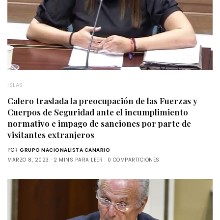
ISLAS
Calero traslada la preocupación de las Fuerzas y
Cuerpos de Seguridad ante el incumplimiento
normativo e impago de sanciones por parte de
visitantes extranjeros
POR
GRUPO NACIONALISTA CANARIO
MARZO 8, 2023
2 MINS PARA LEER
0 COMPARTICIONES