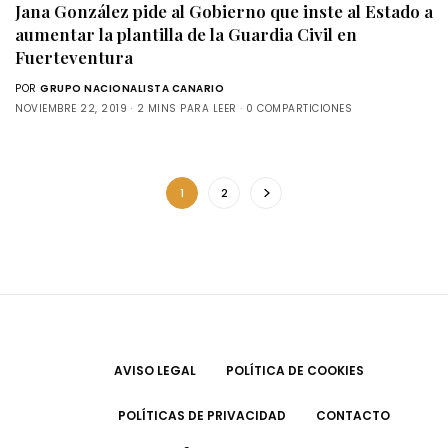
Jana González pide al Gobierno que inste al Estado a
aumentar la plantilla de la Guardia Civil en
Fuerteventura
POR
GRUPO NACIONALISTA CANARIO
NOVIEMBRE 22, 2019
2 MINS PARA LEER
0 COMPARTICIONES
1
2
AVISO LEGAL
POLÍTICA DE COOKIES
POLÍTICAS DE PRIVACIDAD
CONTACTO