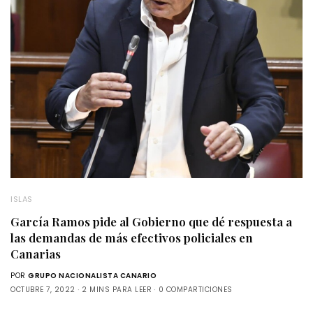
ISLAS
García Ramos pide al Gobierno que dé respuesta a
las demandas de más efectivos policiales en
Canarias
POR
GRUPO NACIONALISTA CANARIO
OCTUBRE 7, 2022
2 MINS PARA LEER
0 COMPARTICIONES