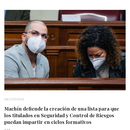
INICIATIVAS
Machín defiende la creación de una lista para que
los titulados en Seguridad y Control de Riesgos
puedan impartir en ciclos formativos