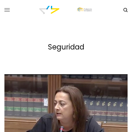
Seguridad