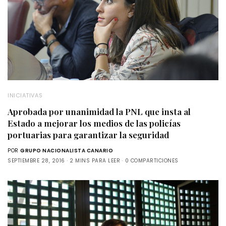
INICIATIVAS
Aprobada por unanimidad la PNL que insta al
Estado a mejorar los medios de las policías
portuarias para garantizar la seguridad
POR
GRUPO NACIONALISTA CANARIO
SEPTIEMBRE 28, 2016
2 MINS PARA LEER
0 COMPARTICIONES