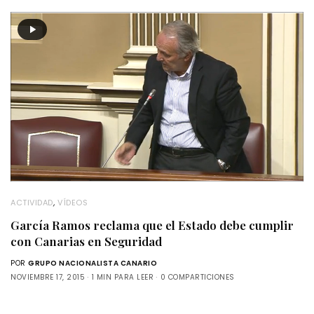
ACTIVIDAD
,
VÍDEOS
García Ramos reclama que el Estado debe cumplir
con Canarias en Seguridad
POR
GRUPO NACIONALISTA CANARIO
NOVIEMBRE 17, 2015
1 MIN PARA LEER
0 COMPARTICIONES