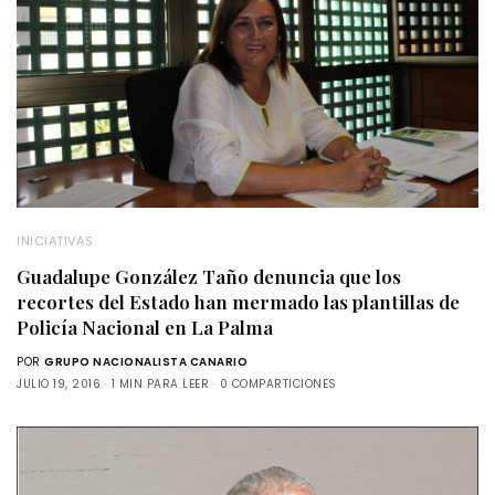
INICIATIVAS
Guadalupe González Taño denuncia que los
recortes del Estado han mermado las plantillas de
Policía Nacional en La Palma
POR
GRUPO NACIONALISTA CANARIO
JULIO 19, 2016
1 MIN PARA LEER
0 COMPARTICIONES