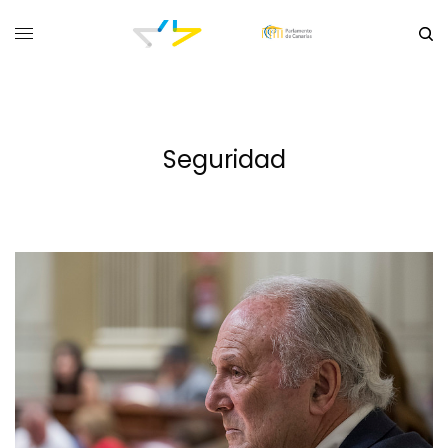
Seguridad