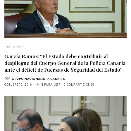
INICIATIVAS
García Ramos: “El Estado debe contribuir al
despliegue del Cuerpo General de la Policía Canaria
ante el déficit de Fuerzas de Seguridad del Estado”
POR
GRUPO NACIONALISTA CANARIO
OCTUBRE 10, 2016
1 MIN PARA LEER
0 COMPARTICIONES