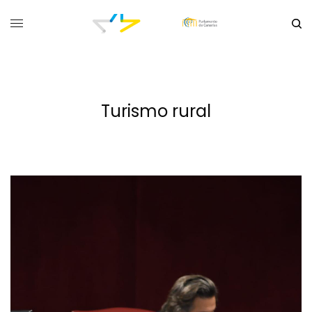
Turismo rural