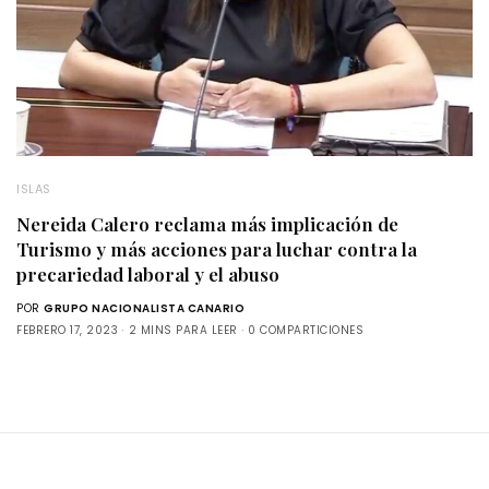
ISLAS
Nereida Calero reclama más implicación de
Turismo y más acciones para luchar contra la
precariedad laboral y el abuso
POR
GRUPO NACIONALISTA CANARIO
FEBRERO 17, 2023
2 MINS PARA LEER
0 COMPARTICIONES