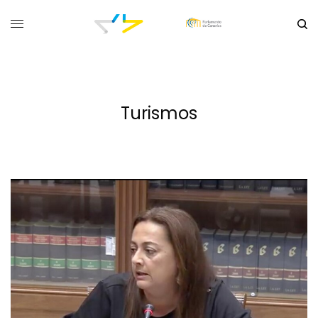
Turismos