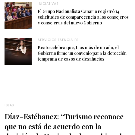
INICIATIVAS
El Grupo Nacionalista Canario registró 14
solicitudes de comparecencia a los consejeros
y consejeras del nuevo Gobierno
SERVICIOS ESENCIALES
Beato celebra que, tras más de un año, el
Gobierno firme un convenio para la detección
temprana de casos de desahucios
ISLAS
Díaz-Estébanez: “Turismo reconoce
que no está de acuerdo con la