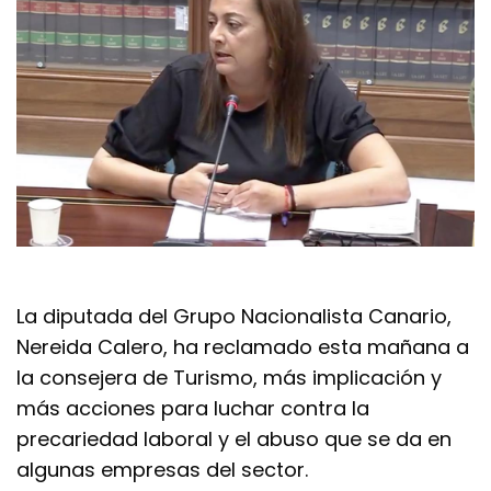
La diputada del Grupo Nacionalista Canario,
Nereida Calero, ha reclamado esta mañana a
la consejera de Turismo, más implicación y
más acciones para luchar contra la
precariedad laboral y el abuso que se da en
algunas empresas del sector.