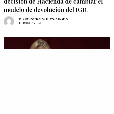
decisión de Hacienda de cambiar el
modelo de devolución del IGIC
POR
GRUPO NACIONALISTA CANARIO
FEBRERO 17, 2023