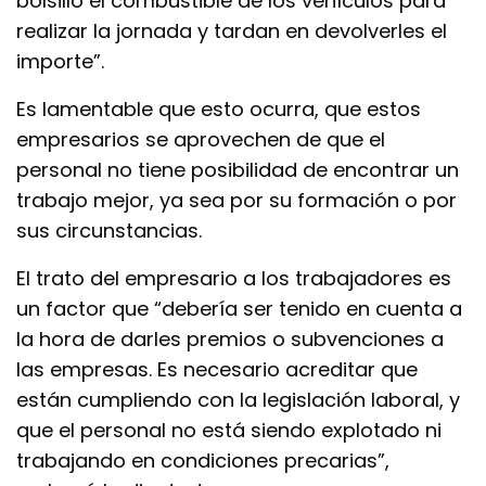
bolsillo el combustible de los vehículos para
realizar la jornada y tardan en devolverles el
importe”.
Es lamentable que esto ocurra, que estos
empresarios se aprovechen de que el
personal no tiene posibilidad de encontrar un
trabajo mejor, ya sea por su formación o por
sus circunstancias.
El trato del empresario a los trabajadores es
un factor que “debería ser tenido en cuenta a
la hora de darles premios o subvenciones a
las empresas. Es necesario acreditar que
están cumpliendo con la legislación laboral, y
que el personal no está siendo explotado ni
trabajando en condiciones precarias”,