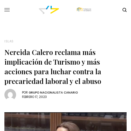
ISLAS
Nereida Calero reclama más
implicación de Turismo y más
acciones para luchar contra la
precariedad laboral y el abuso
POR
GRUPO NACIONALISTA CANARIO
FEBRERO 17, 2023