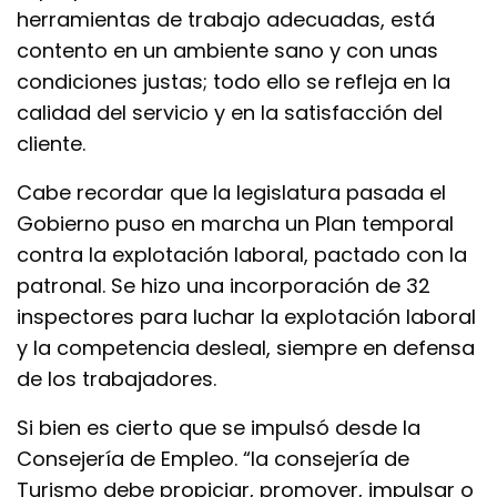
herramientas de trabajo adecuadas, está
contento en un ambiente sano y con unas
condiciones justas; todo ello se refleja en la
calidad del servicio y en la satisfacción del
cliente.
Cabe recordar que la legislatura pasada el
Gobierno puso en marcha un Plan temporal
contra la explotación laboral, pactado con la
patronal. Se hizo una incorporación de 32
inspectores para luchar la explotación laboral
y la competencia desleal, siempre en defensa
de los trabajadores.
Si bien es cierto que se impulsó desde la
Consejería de Empleo. “la consejería de
Turismo debe propiciar, promover, impulsar o