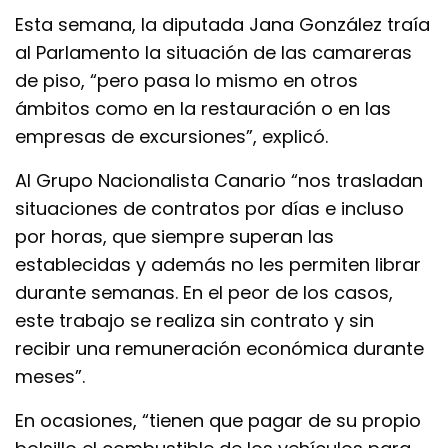
Esta semana, la diputada Jana González traía
al Parlamento la situación de las camareras
de piso, “pero pasa lo mismo en otros
ámbitos como en la restauración o en las
empresas de excursiones”, explicó.
Al Grupo Nacionalista Canario “nos trasladan
situaciones de contratos por días e incluso
por horas, que siempre superan las
establecidas y además no les permiten librar
durante semanas. En el peor de los casos,
este trabajo se realiza sin contrato y sin
recibir una remuneración económica durante
meses”.
En ocasiones, “tienen que pagar de su propio