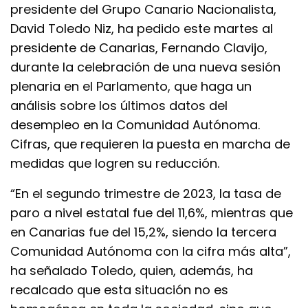
presidente del Grupo Canario Nacionalista,
David Toledo Niz, ha pedido este martes al
presidente de Canarias, Fernando Clavijo,
durante la celebración de una nueva sesión
plenaria en el Parlamento, que haga un
análisis sobre los últimos datos del
desempleo en la Comunidad Autónoma.
Cifras, que requieren la puesta en marcha de
medidas que logren su reducción.
“En el segundo trimestre de 2023, la tasa de
paro a nivel estatal fue del 11,6%, mientras que
en Canarias fue del 15,2%, siendo la tercera
Comunidad Autónoma con la cifra más alta”,
ha señalado Toledo, quien, además, ha
recalcado que esta situación no es