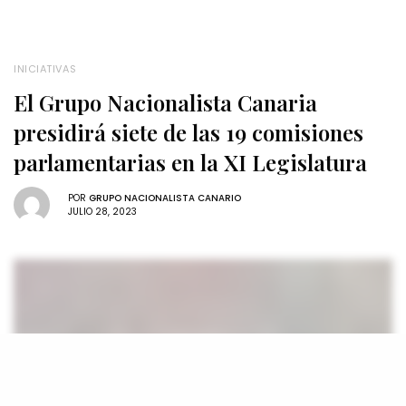
INICIATIVAS
El Grupo Nacionalista Canaria
presidirá siete de las 19 comisiones
parlamentarias en la XI Legislatura
POR
GRUPO NACIONALISTA CANARIO
JULIO 28, 2023