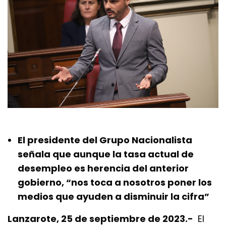
El presidente del Grupo Nacionalista
señala que aunque la tasa actual de
desempleo es herencia del anterior
gobierno, “nos toca a nosotros poner los
medios que ayuden a disminuir la cifra”
Lanzarote, 25 de septiembre de 2023.-
El