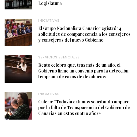
Legislatura
INICIATIVAS
El Grupo Nacionalista Canario registró 14
solicitudes de comparecencia a los consejeros
y consejeras del nuevo Gobierno
SERVICIOS ESENCIALES
Beato celebra que, tras más de un año, el
Gobierno firme un convenio para la detección
temprana de casos de desahucios
INICIATIVAS
Calero: “Todavía estamos solicitando amparo
por la falta de Transparencia del Gobierno de
Canarias en estos cuatro años»