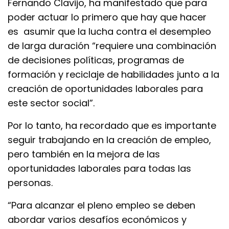
Fernando Clavijo, ha manifestado que para
poder actuar lo primero que hay que hacer
es asumir que la lucha contra el desempleo
de larga duración “requiere una combinación
de decisiones políticas, programas de
formación y reciclaje de habilidades junto a la
creación de oportunidades laborales para
este sector social”.
Por lo tanto, ha recordado que es importante
seguir trabajando en la creación de empleo,
pero también en la mejora de las
oportunidades laborales para todas las
personas.
“Para alcanzar el pleno empleo se deben
abordar varios desafíos económicos y