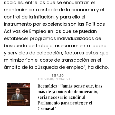
sociales, entre los que se encuentran el
mantenimiento estable de la economía y el
control de la inflación, y para ello el
instrumento por excelencia son las Políticas
Activas de Empleo en las que se puedan
establecer programas individualizados de
búsqueda de trabajo, asesoramiento laboral
y servicios de colocación, factores estos que
minimizarían el coste de transacción en el
ámbito de la búsqueda de empleo”, ha dicho.
SEE ALSO
ACTIVIDAD
,
INICIATIVAS
Bermúdez: “Jamás pensé que, tras
más de 50 años de democracia,
sería necesario acudir al
Parlamento para proteger el
Carnaval”