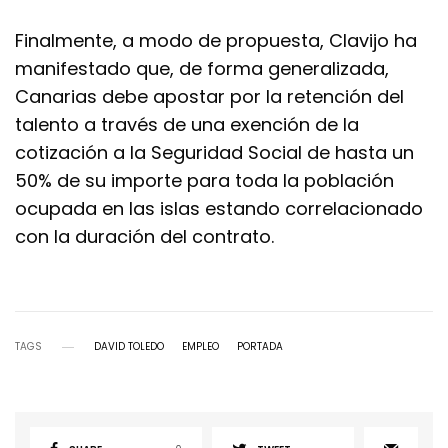
Finalmente, a modo de propuesta, Clavijo ha
manifestado que, de forma generalizada,
Canarias debe apostar por la retención del
talento a través de una exención de la
cotización a la Seguridad Social de hasta un
50% de su importe para toda la población
ocupada en las islas estando correlacionado
con la duración del contrato.
TAGS
DAVID TOLEDO
EMPLEO
PORTADA