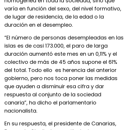
homogénea en toda la sociedad, sino que
varía en función del sexo, del nivel formativo,
de lugar de residencia, de la edad o la
duración en el desempleo.
“El número de personas desempleadas en las
islas es de casi 173.000, el paro de larga
duración aumentó este mes en un 0,11% y el
colectivo de más de 45 años supone el 61%
del total. Todo ello es herencia del anterior
gobierno, pero nos toca poner las medidas
que ayuden a disminuir esa cifra y dar
respuesta al conjunto de la sociedad
canaria”, ha dicho el parlamentario
nacionalista.
En su respuesta, el presidente de Canarias,