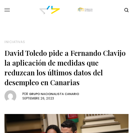
INICIATIVAS
David Toledo pide a Fernando Clavijo
la aplicación de medidas que
reduzcan los últimos datos del
desempleo en Canarias
POR
GRUPO NACIONALISTA CANARIO
SEPTIEMBRE 26, 2023