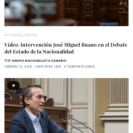
ACTIVIDAD
,
VÍDEOS
Vídeo. Intervención José Miguel Ruano en el Debate
del Estado de la Nacionalidad
POR
GRUPO NACIONALISTA CANARIO
FEBRERO 21, 2019
1 MIN PARA LEER
0 COMPARTICIONES