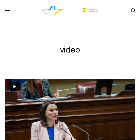
video