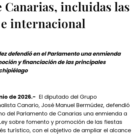
e Canarias, incluidas las
 e internacional
ez defendió en el Parlamento una enmienda
oción y financiación de las principales
chipiélago
nio de 2026.-
El diputado del Grupo
alista Canario, José Manuel Bermúdez, defendió
eno del Parlamento de Canarias una enmienda a
 Ley sobre fomento y promoción de las fiestas
és turístico, con el objetivo de ampliar el alcance