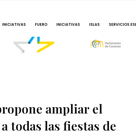
INICIATIVAS
FUERO
INICIATIVAS
ISLAS
SERVICIOS ES
propone ampliar el
a todas las fiestas de