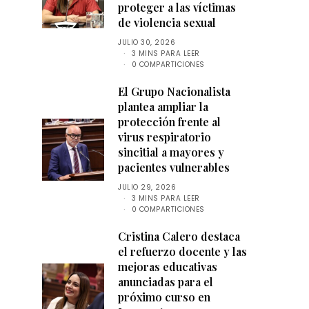
proteger a las víctimas
de violencia sexual
JULIO 30, 2026
3 MINS PARA LEER
0 COMPARTICIONES
El Grupo Nacionalista
plantea ampliar la
protección frente al
virus respiratorio
sincitial a mayores y
pacientes vulnerables
JULIO 29, 2026
3 MINS PARA LEER
0 COMPARTICIONES
Cristina Calero destaca
el refuerzo docente y las
mejoras educativas
anunciadas para el
próximo curso en