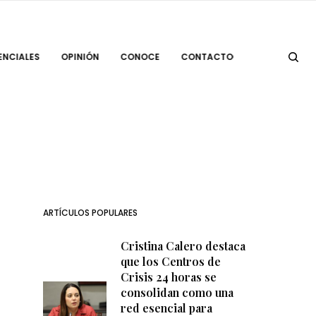
ENCIALES
OPINIÓN
CONOCE
CONTACTO
ARTÍCULOS POPULARES
Cristina Calero destaca
que los Centros de
Crisis 24 horas se
consolidan como una
red esencial para