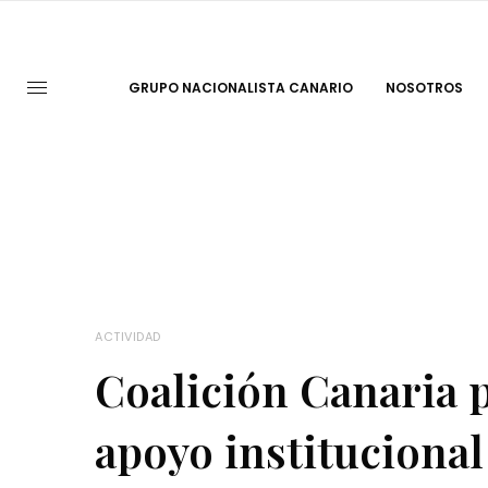
GRUPO NACIONALISTA CANARIO
NOSOTROS
ACTIVIDAD
Coalición Canaria 
apoyo institucional 