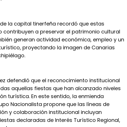
 de la capital tinerfeña recordó que estas
 contribuyen a preservar el patrimonio cultural
mbién generan actividad económica, empleo y un
urístico, proyectando la imagen de Canarias
chipiélago.
z defendió que el reconocimiento institucional
das aquellas fiestas que han alcanzado niveles
ión turística. En este sentido, la enmienda
upo Nacionalista propone que las líneas de
ón y colaboración institucional incluyan
estas declaradas de Interés Turístico Regional,