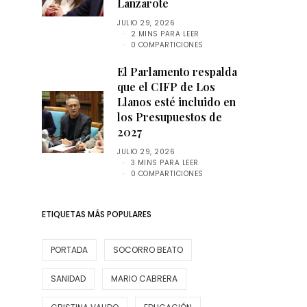
Lanzarote
JULIO 29, 2026
2 MINS PARA LEER
0 COMPARTICIONES
El Parlamento respalda
que el CIFP de Los
Llanos esté incluido en
los Presupuestos de
2027
JULIO 29, 2026
3 MINS PARA LEER
0 COMPARTICIONES
ETIQUETAS MÁS POPULARES
PORTADA
SOCORRO BEATO
SANIDAD
MARIO CABRERA