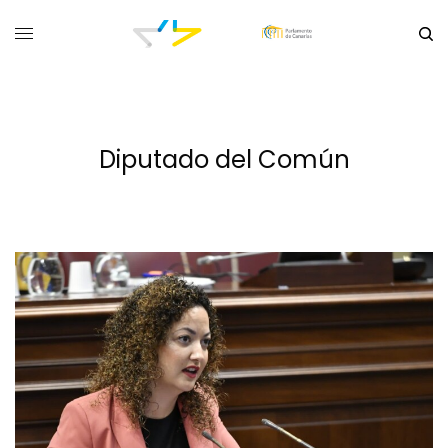
Diputado del Común