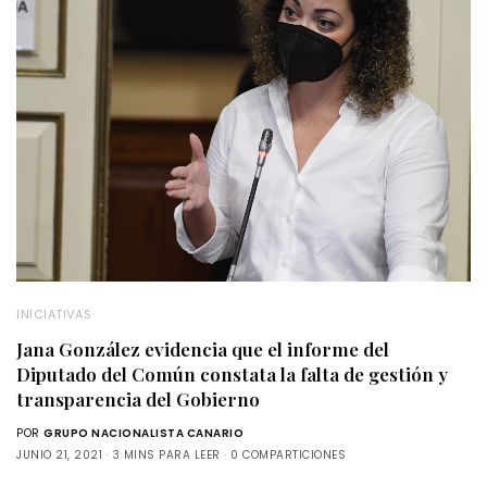
INICIATIVAS
Jana González evidencia que el informe del
Diputado del Común constata la falta de gestión y
transparencia del Gobierno
POR
GRUPO NACIONALISTA CANARIO
JUNIO 21, 2021
3 MINS PARA LEER
0 COMPARTICIONES