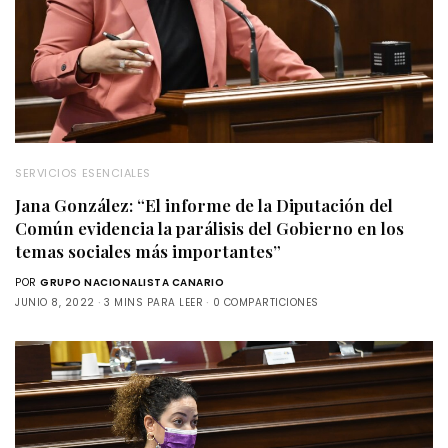
SERVICIOS ESENCIALES
Jana González: “El informe de la Diputación del
Común evidencia la parálisis del Gobierno en los
temas sociales más importantes”
POR
GRUPO NACIONALISTA CANARIO
JUNIO 8, 2022
3 MINS PARA LEER
0 COMPARTICIONES