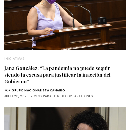
INICIATIVAS
Jana González: “La pandemia no puede seguir
siendo la excusa para justificar la inacción del
Gobierno”
POR
GRUPO NACIONALISTA CANARIO
JULIO 28, 2021
2 MINS PARA LEER
0 COMPARTICIONES