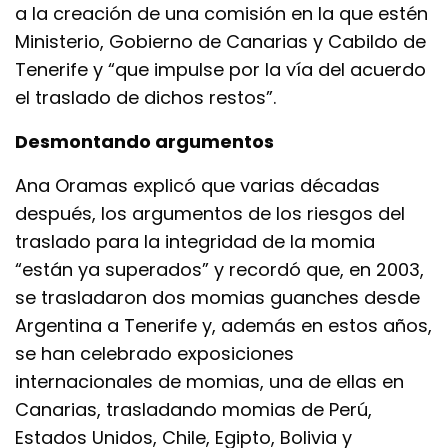
a la creación de una comisión en la que estén
Ministerio, Gobierno de Canarias y Cabildo de
Tenerife y “que impulse por la vía del acuerdo
el traslado de dichos restos”.
Desmontando argumentos
Ana Oramas explicó que varias décadas
después, los argumentos de los riesgos del
traslado para la integridad de la momia
“están ya superados” y recordó que, en 2003,
se trasladaron dos momias guanches desde
Argentina a Tenerife y, además en estos años,
se han celebrado exposiciones
internacionales de momias, una de ellas en
Canarias, trasladando momias de Perú,
Estados Unidos, Chile, Egipto, Bolivia y