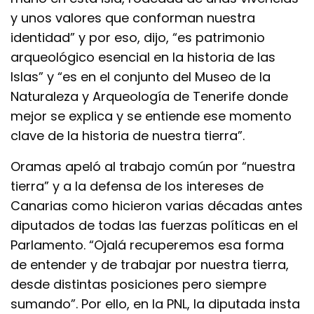
y unos valores que conforman nuestra
identidad” y por eso, dijo, “es patrimonio
arqueológico esencial en la historia de las
Islas” y “es en el conjunto del Museo de la
Naturaleza y Arqueología de Tenerife donde
mejor se explica y se entiende ese momento
clave de la historia de nuestra tierra”.
Oramas apeló al trabajo común por “nuestra
tierra” y a la defensa de los intereses de
Canarias como hicieron varias décadas antes
diputados de todas las fuerzas políticas en el
Parlamento. “Ojalá recuperemos esa forma
de entender y de trabajar por nuestra tierra,
desde distintas posiciones pero siempre
sumando”. Por ello, en la PNL, la diputada insta