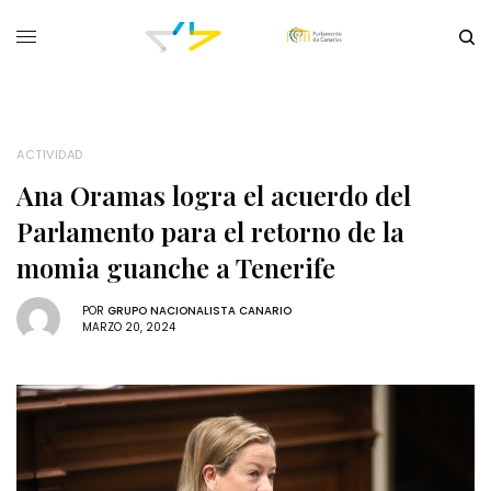
ACTIVIDAD
Ana Oramas logra el acuerdo del
Parlamento para el retorno de la
momia guanche a Tenerife
POR
GRUPO NACIONALISTA CANARIO
MARZO 20, 2024