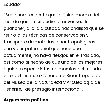
Ecuador.
“Sería sorprendente que la única momia del
mundo que no se pudiera mover sea la
guanche”, dijo la diputada nacionalista que se
refirió a las técnicas de conservación y
transporte de materias bioantropológicas
con valor patrimonial que hace que,
actualmente, no haya riesgos en el traslado,
así como al hecho de que uno de los mejores
equipos especialistas de momias del mundo
es el del Instituto Canario de Bioantropología
del Museo de la Naturaleza y Arqueología de
Tenerife, “de prestigio internacional”.
Argumento político