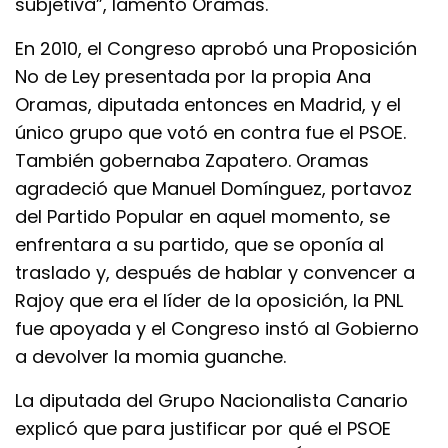
subjetiva”, lamentó Oramas.
En 2010, el Congreso aprobó una Proposición
No de Ley presentada por la propia Ana
Oramas, diputada entonces en Madrid, y el
único grupo que votó en contra fue el PSOE.
También gobernaba Zapatero. Oramas
agradeció que Manuel Domínguez, portavoz
del Partido Popular en aquel momento, se
enfrentara a su partido, que se oponía al
traslado y, después de hablar y convencer a
Rajoy que era el líder de la oposición, la PNL
fue apoyada y el Congreso instó al Gobierno
a devolver la momia guanche.
La diputada del Grupo Nacionalista Canario
explicó que para justificar por qué el PSOE