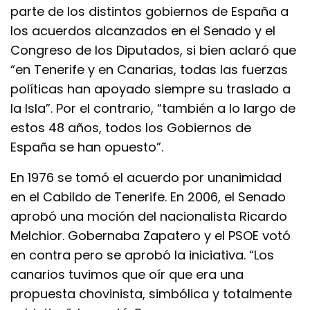
parte de los distintos gobiernos de España a
los acuerdos alcanzados en el Senado y el
Congreso de los Diputados, si bien aclaró que
“en Tenerife y en Canarias, todas las fuerzas
políticas han apoyado siempre su traslado a
la Isla”. Por el contrario, “también a lo largo de
estos 48 años, todos los Gobiernos de
España se han opuesto”.
En 1976 se tomó el acuerdo por unanimidad
en el Cabildo de Tenerife. En 2006, el Senado
aprobó una moción del nacionalista Ricardo
Melchior. Gobernaba Zapatero y el PSOE votó
en contra pero se aprobó la iniciativa. “Los
canarios tuvimos que oír que era una
propuesta chovinista, simbólica y totalmente