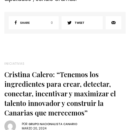
SHARE
0
TWEET
INICIATIVAS
Cristina Calero: “Tenemos los
ingredientes para crear, detectar,
conectar, incentivar y maximizar el
talento innovador y construir la
Canarias que merecemos”
POR
GRUPO NACIONALISTA CANARIO
MARZO 20, 2024