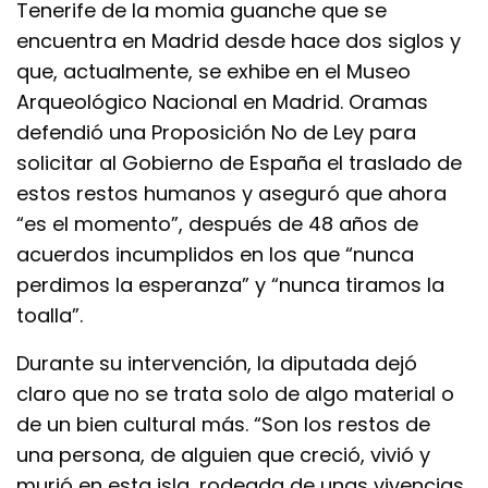
Tenerife de la momia guanche que se
encuentra en Madrid desde hace dos siglos y
que, actualmente, se exhibe en el Museo
Arqueológico Nacional en Madrid. Oramas
defendió una Proposición No de Ley para
solicitar al Gobierno de España el traslado de
estos restos humanos y aseguró que ahora
“es el momento”, después de 48 años de
acuerdos incumplidos en los que “nunca
perdimos la esperanza” y “nunca tiramos la
toalla”.
Durante su intervención, la diputada dejó
claro que no se trata solo de algo material o
de un bien cultural más. “Son los restos de
una persona, de alguien que creció, vivió y
murió en esta isla, rodeada de unas vivencias