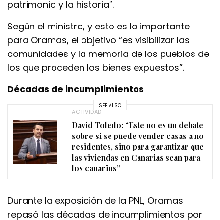
patrimonio y la historia”.
Según el ministro, y esto es lo importante
para Oramas, el objetivo “es visibilizar las
comunidades y la memoria de los pueblos de
los que proceden los bienes expuestos”.
Décadas de incumplimientos
SEE ALSO
ACTIVIDAD
David Toledo: “Este no es un debate
sobre si se puede vender casas a no
residentes, sino para garantizar que
las viviendas en Canarias sean para
los canarios”
Durante la exposición de la PNL, Oramas
repasó las décadas de incumplimientos por