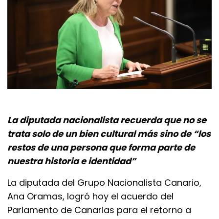
La diputada nacionalista recuerda que no se
trata solo de un bien cultural más sino de “los
restos de una persona que forma parte de
nuestra historia e identidad”
La diputada del Grupo Nacionalista Canario,
Ana Oramas, logró hoy el acuerdo del
Parlamento de Canarias para el retorno a