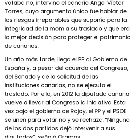
votaba no, intervino el canario Ángel Víctor
Torres, cuyo argumento único fue hablar de
los riesgos irreparables que suponía para la
integridad de la momia su traslado y que era
la mejor decisión para proteger el patrimonio
de canarias.
Un año más tarde, llega el PP al Gobierno de
España y, a pesar del acuerdo del Congreso,
del Senado y de la solicitud de las
instituciones canarias, no se ejecuta el
traslado. Por ello, en 2012 la diputada canaria
vuelve a llevar al Congreso la iniciativa. Esta
vez bajo el gobierno de Rajoy, el PP y el PSOE
se unen para votar no y se rechaza. “Ninguno
de los dos partidos dejó intervenir a sus
diputados”, señaló Oramas.