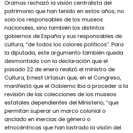
Oramas rechazó la visión centralista del
patrimonio que han tenido en estos años, no
solo los responsables de los museos
nacionales, sino también los distintos
gobiernos de España y sus responsables de
cultura, “de todos los colores políticos”. Para
la diputada, este argumento también queda
desmontado con la declaración que el
pasado 22 de enero realizó el ministro de
Cultura, Ernest Urtasun que, en el Congreso,
manifestó que el Gobierno iba a proceder a la
revisión de las colecciones de los museos
estatales dependientes del Ministerio, “que
permitan superar un marco colonial o
anclado en inercias de género o
etnocéntricas que han lastrado la visión del