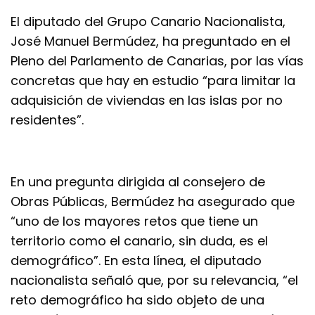
El diputado del Grupo Canario Nacionalista,
José Manuel Bermúdez, ha preguntado en el
Pleno del Parlamento de Canarias, por las vías
concretas que hay en estudio “para limitar la
adquisición de viviendas en las islas por no
residentes”.
En una pregunta dirigida al consejero de
Obras Públicas, Bermúdez ha asegurado que
“uno de los mayores retos que tiene un
territorio como el canario, sin duda, es el
demográfico”. En esta línea, el diputado
nacionalista señaló que, por su relevancia, “el
reto demográfico ha sido objeto de una