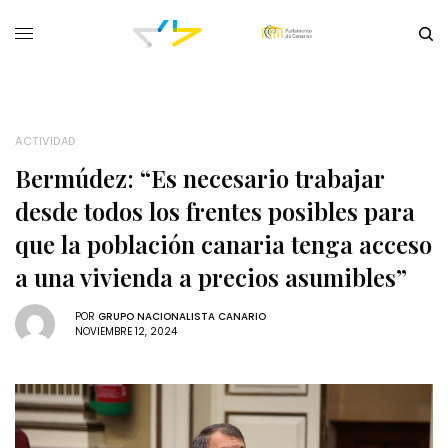
ACTIVIDAD
Bermúdez: “Es necesario trabajar
desde todos los frentes posibles para
que la población canaria tenga acceso
a una vivienda a precios asumibles”
POR
GRUPO NACIONALISTA CANARIO
NOVIEMBRE 12, 2024