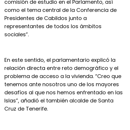
comisión de estudio en el Parlamento, así
como el tema central de la Conferencia de
Presidentes de Cabildos junto a
representantes de todos los ámbitos
sociales”.
En este sentido, el parlamentario explicó la
relación directa entre reto demográfico y el
problema de acceso a la vivienda. “Creo que
tenemos ante nosotros uno de los mayores
desafíos al que nos hemos enfrentado en las
Islas”, añadió el también alcalde de Santa
Cruz de Tenerife.