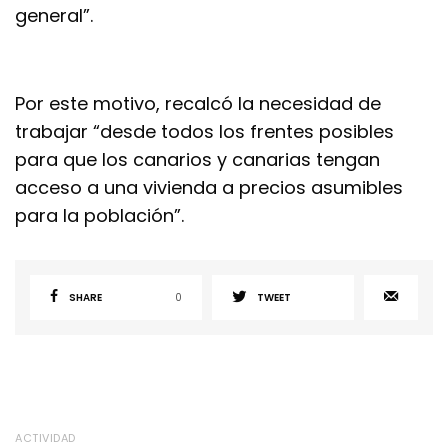
general”.
Por este motivo, recalcó la necesidad de
trabajar “desde todos los frentes posibles
para que los canarios y canarias tengan
acceso a una vivienda a precios asumibles
para la población”.
SHARE
0
TWEET
ACTIVIDAD