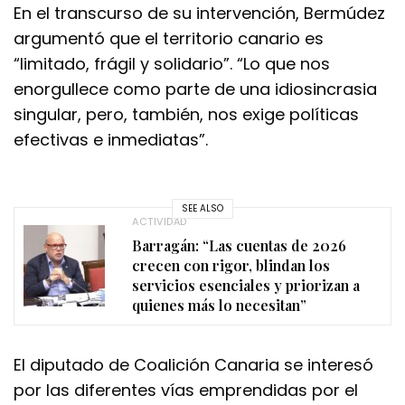
En el transcurso de su intervención, Bermúdez
argumentó que el territorio canario es
“limitado, frágil y solidario”. “Lo que nos
enorgullece como parte de una idiosincrasia
singular, pero, también, nos exige políticas
efectivas e inmediatas”.
SEE ALSO
ACTIVIDAD
Barragán: “Las cuentas de 2026
crecen con rigor, blindan los
servicios esenciales y priorizan a
quienes más lo necesitan”
El diputado de Coalición Canaria se interesó
por las diferentes vías emprendidas por el