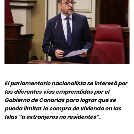
El parlamentario nacionalista se interesó por
las diferentes vías emprendidas por el
Gobierno de Canarias para lograr que se
pueda limitar la compra de vivienda en las
Islas “a extranjeros no residentes”.