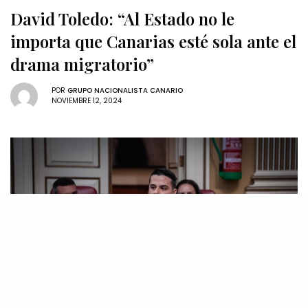
David Toledo: “Al Estado no le
importa que Canarias esté sola ante el
drama migratorio”
POR
GRUPO NACIONALISTA CANARIO
NOVIEMBRE 12, 2024