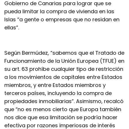
Gobierno de Canarias para lograr que se
pueda limitar la compra de vivienda en las
Islas “a gente o empresas que no residan en
ellas”.
Según Bermúdez, “sabemos que el Tratado de
Funcionamiento de la Unión Europea (TFUE) en
su art. 63 prohíbe cualquier tipo de restricción
a los movimientos de capitales entre Estados
miembros, y entre Estados miembros y
terceros países, incluyendo la compra de
propiedades inmobiliarias”. Asimismo, recalcó
que “no es menos cierto que Europa también
nos dice que esa limitación se podría hacer
efectiva por razones imperiosas de interés