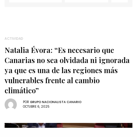
ACTIVIDAD
Natalia Évora: “Es necesario que
Canarias no sea olvidada ni ignorada
ya que es una de las regiones más
vulnerables frente al cambio
climático”
POR
GRUPO NACIONALISTA CANARIO
OCTUBRE 6, 2025