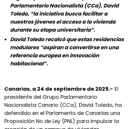
Parlamentario Nacionalista (CCa), David
Toledo, “la iniciativa busca facilitar a
nuestros jóvenes el acceso a la vivienda
durante su etapa universitaria”.
David Toledo recalcó que estas residencias
modulares “aspiran a convertirse en una
referencia europea en innovación
habitacional”.
Canarias, a 24 de septiembre de 2025.-
El
presidente del Grupo Parlamentario
Nacionalista Canario (CCa), David Toledo, ha
defendido en el Parlamento de Canarias una
Proposición No de Ley (PNL) para impulsar la