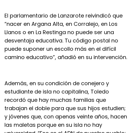
El parlamentario de Lanzarote reivindicó que
“nacer en Argana Alta, en Corralejo, en Los
Llanos o en La Restinga no puede ser una
desventaja educativa. Tu código postal no
puede suponer un escollo más en el difícil
camino educativo”, añadió en su intervención.
Además, en su condición de conejero y
estudiante de isla no capitalina, Toledo
recordó que hay muchas familias que
trabajan el doble para que sus hijos estudien;
y jóvenes que, con apenas veinte años, hacen
las maletas porque en su isla no hay