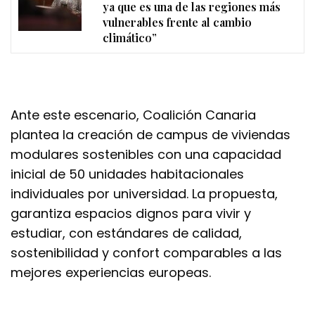
ya que es una de las regiones más
vulnerables frente al cambio
climático”
Ante este escenario, Coalición Canaria
plantea la creación de campus de viviendas
modulares sostenibles con una capacidad
inicial de 50 unidades habitacionales
individuales por universidad. La propuesta,
garantiza espacios dignos para vivir y
estudiar, con estándares de calidad,
sostenibilidad y confort comparables a las
mejores experiencias europeas.