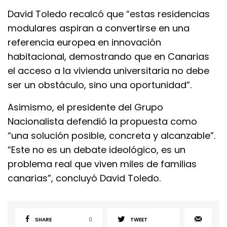
David Toledo recalcó que “estas residencias
modulares aspiran a convertirse en una
referencia europea en innovación
habitacional, demostrando que en Canarias
el acceso a la vivienda universitaria no debe
ser un obstáculo, sino una oportunidad”.
Asimismo, el presidente del Grupo
Nacionalista defendió la propuesta como
“una solución posible, concreta y alcanzable”.
“Este no es un debate ideológico, es un
problema real que viven miles de familias
canarias”, concluyó David Toledo.
SHARE
0
TWEET