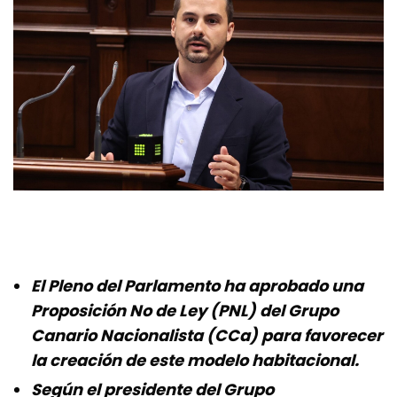
El Pleno del Parlamento ha aprobado una
Proposición No de Ley (PNL) del Grupo
Canario Nacionalista (CCa) para favorecer
la creación de este modelo habitacional.
Según el presidente del Grupo