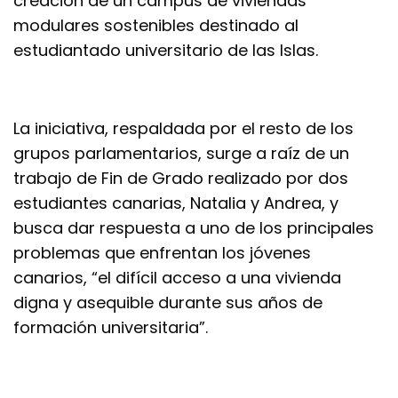
creación de un campus de viviendas
modulares sostenibles destinado al
estudiantado universitario de las Islas.
La iniciativa, respaldada por el resto de los
grupos parlamentarios, surge a raíz de un
trabajo de Fin de Grado realizado por dos
estudiantes canarias, Natalia y Andrea, y
busca dar respuesta a uno de los principales
problemas que enfrentan los jóvenes
canarios, “el difícil acceso a una vivienda
digna y asequible durante sus años de
formación universitaria”.