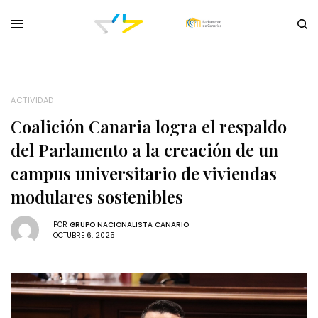
ACTIVIDAD
Coalición Canaria logra el respaldo
del Parlamento a la creación de un
campus universitario de viviendas
modulares sostenibles
POR
GRUPO NACIONALISTA CANARIO
OCTUBRE 6, 2025