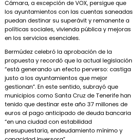
Cámara, a excepción de VOX, persigue que
los ayuntamientos con las cuentas saneadas
puedan destinar su superávit y remanente a
políticas sociales, vivienda pública y mejoras
en los servicios esenciales.
Bermúdez celebró la aprobación de la
propuesta y recordó que la actual legislación
“está generando un efecto perverso: castiga
justo a los ayuntamientos que mejor
gestionan”. En este sentido, subrayó que
municipios como Santa Cruz de Tenerife han
tenido que destinar este año 37 millones de
euros al pago anticipado de deuda bancaria
“en una ciudad con estabilidad
presupuestaria, endeudamiento mínimo y
capacidad inversora”.