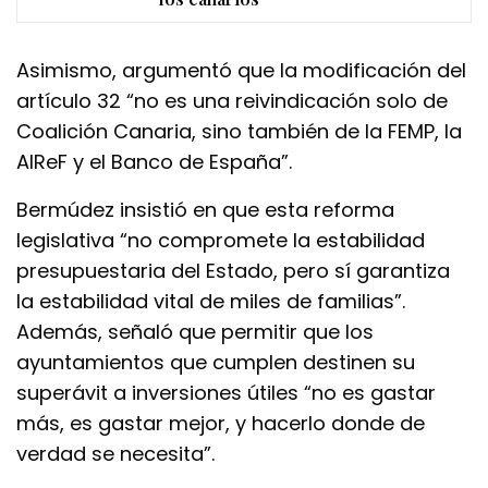
Asimismo, argumentó que la modificación del
artículo 32 “no es una reivindicación solo de
Coalición Canaria, sino también de la FEMP, la
AIReF y el Banco de España”.
Bermúdez insistió en que esta reforma
legislativa “no compromete la estabilidad
presupuestaria del Estado, pero sí garantiza
la estabilidad vital de miles de familias”.
Además, señaló que permitir que los
ayuntamientos que cumplen destinen su
superávit a inversiones útiles “no es gastar
más, es gastar mejor, y hacerlo donde de
verdad se necesita”.