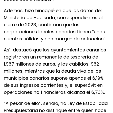
Además, hizo hincapié en que los datos del
Ministerio de Hacienda, correspondientes al
cierre de 2023, confirman que las
corporaciones locales canarias tienen “unas
cuentas sólidas y con margen de actuación”.
Así, destacó que los ayuntamientos canarios
registraron un remanente de tesorería de
1.967 millones de euros, y los cabildos, 962
millones, mientras que la deuda viva de los
municipios canarios supone apenas el 6,19%
de sus ingresos corrientes y, el superávit en
operaciones no financieras alcanza el 6,73%.
“A pesar de ello”, señaló, “la Ley de Estabilidad
Presupuestaria no distingue entre quien hace