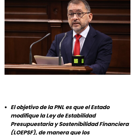
El objetivo de la PNL es que el Estado
modifique la Ley de Estabilidad
Presupuestaria y Sostenibilidad Financiera
(LOEPSF), de manera que los