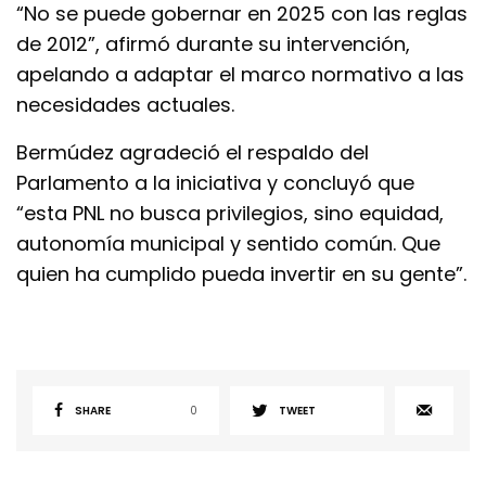
“No se puede gobernar en 2025 con las reglas
de 2012”, afirmó durante su intervención,
apelando a adaptar el marco normativo a las
necesidades actuales.
Bermúdez agradeció el respaldo del
Parlamento a la iniciativa y concluyó que
“esta PNL no busca privilegios, sino equidad,
autonomía municipal y sentido común. Que
quien ha cumplido pueda invertir en su gente”.
SHARE
0
TWEET