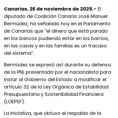
Canarias, 26 de noviembre de 2025.-
El
diputado de Coalición Canaria José Manuel
Bermúdez, ha señalado hoy en el Parlamento
de Canarias que “el dinero que está parado
en los bancos pudiendo estar en los barrios,
en las casas y en las familias es un fracaso
del sistema”.
Bermúdez se expresó así durante su defensa
de la PNL presentada por el nacionalista para
instar al Gobierno del Estado a modificar el
artículo 32 de la Ley Orgánica de Estabilidad
Presupuestaria y Sostenibilidad Financiera
(LOEPSF).
La iniciativa, que obtuvo el respaldo de la