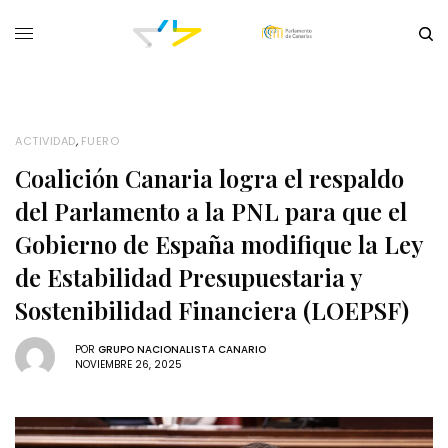
ACTIVIDAD
,
FUERO
Coalición Canaria logra el respaldo
del Parlamento a la PNL para que el
Gobierno de España modifique la Ley
de Estabilidad Presupuestaria y
Sostenibilidad Financiera (LOEPSF)
POR
GRUPO NACIONALISTA CANARIO
NOVIEMBRE 26, 2025