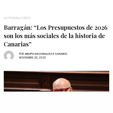
ACTIVIDAD
,
FUERO
Barragán: “Los Presupuestos de 2026
son los más sociales de la historia de
Canarias”
POR
GRUPO NACIONALISTA CANARIO
NOVIEMBRE 26, 2025