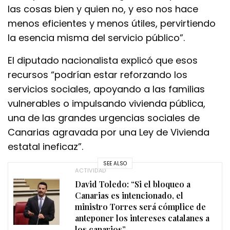
las cosas bien y quien no, y eso nos hace
menos eficientes y menos útiles, pervirtiendo
la esencia misma del servicio público”.
El diputado nacionalista explicó que esos
recursos “podrían estar reforzando los
servicios sociales, apoyando a las familias
vulnerables o impulsando vivienda pública,
una de las grandes urgencias sociales de
Canarias agravada por una Ley de Vivienda
estatal ineficaz”.
SEE ALSO
ACTIVIDAD
David Toledo: “Si el bloqueo a
Canarias es intencionado, el
ministro Torres será cómplice de
anteponer los intereses catalanes a
los canarios”