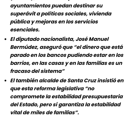
ayuntamientos puedan destinar su
superávit a políticas sociales, vivienda
pública y mejoras en los servicios
esenciales.
El diputado nacionalista, José Manuel
Bermúdez, aseguró que “el dinero que está
parado en los bancos pudiendo estar en los
barrios, en las casas y en las familias es un
fracaso del sistema”
El también alcalde de Santa Cruz insistió en
que esta reforma legislativa “no
compromete la estabilidad presupuestaria
del Estado, pero sí garantiza la estabilidad
vital de miles de familias”.