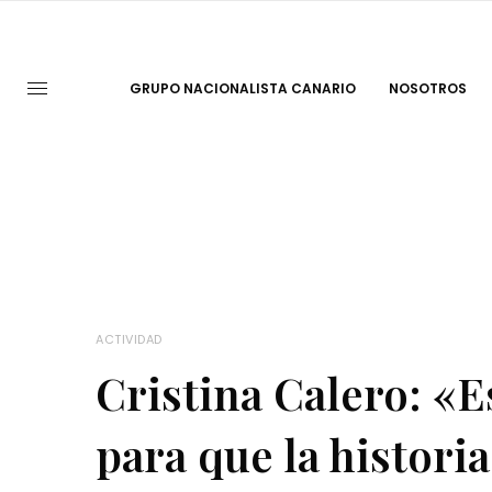
GRUPO NACIONALISTA CANARIO
NOSOTROS
ACTIVIDAD
Cristina Calero: «E
para que la historia