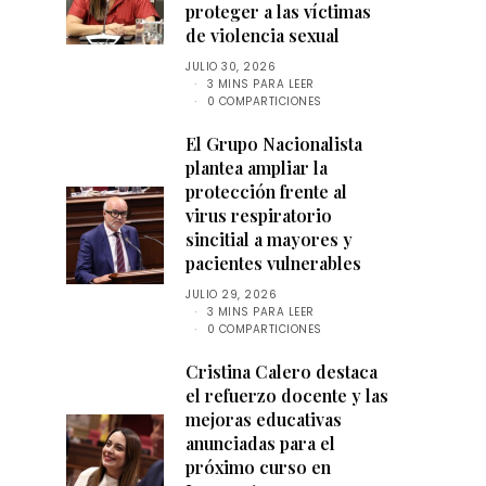
proteger a las víctimas
de violencia sexual
JULIO 30, 2026
3 MINS PARA LEER
0 COMPARTICIONES
El Grupo Nacionalista
plantea ampliar la
protección frente al
virus respiratorio
sincitial a mayores y
pacientes vulnerables
JULIO 29, 2026
3 MINS PARA LEER
0 COMPARTICIONES
Cristina Calero destaca
el refuerzo docente y las
mejoras educativas
anunciadas para el
próximo curso en