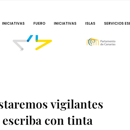
INICIATIVAS
FUERO
INICIATIVAS
ISLAS
SERVICIOS ES
staremos vigilantes
 escriba con tinta