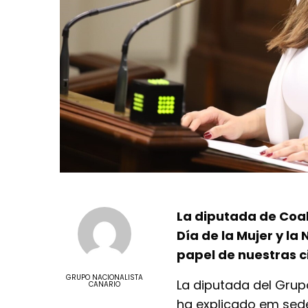
La diputada de Coal
Día de la Mujer y la 
papel de nuestras c
GRUPO NACIONALISTA
La diputada del Grup
CANARIO
ha explicado em sede 