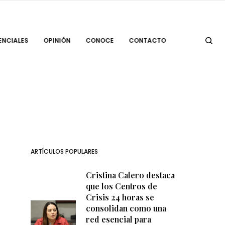
ENCIALES
OPINIÓN
CONOCE
CONTACTO
ARTÍCULOS POPULARES
Cristina Calero destaca
que los Centros de
Crisis 24 horas se
consolidan como una
red esencial para