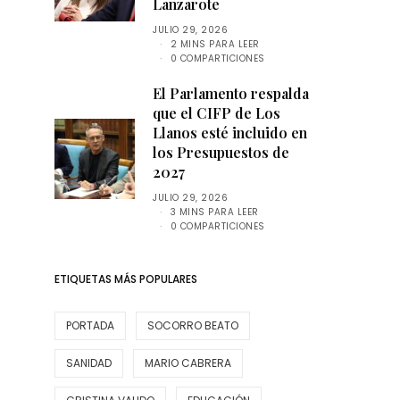
Lanzarote
JULIO 29, 2026
2 MINS PARA LEER
0 COMPARTICIONES
El Parlamento respalda
que el CIFP de Los
Llanos esté incluido en
los Presupuestos de
2027
JULIO 29, 2026
3 MINS PARA LEER
0 COMPARTICIONES
ETIQUETAS MÁS POPULARES
PORTADA
SOCORRO BEATO
SANIDAD
MARIO CABRERA