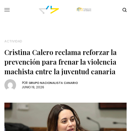
ACTIVIDAD
Cristina Calero reclama reforzar la
prevención para frenar la violencia
machista entre la juventud canaria
POR
GRUPO NACIONALISTA CANARIO
JUNIO 19, 2026