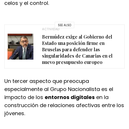
celos y el control.
SEE ALSO
ACTIVIDAD
Bermúdez exige al Gobierno del
Estado una posición firme en
Bruselas para defender las
singularidades de Canarias en el
nuevo presupuesto europeo
Un tercer aspecto que preocupa
especialmente al Grupo Nacionalista es el
impacto de los
entornos digitales
en la
construcción de relaciones afectivas entre los
jóvenes.