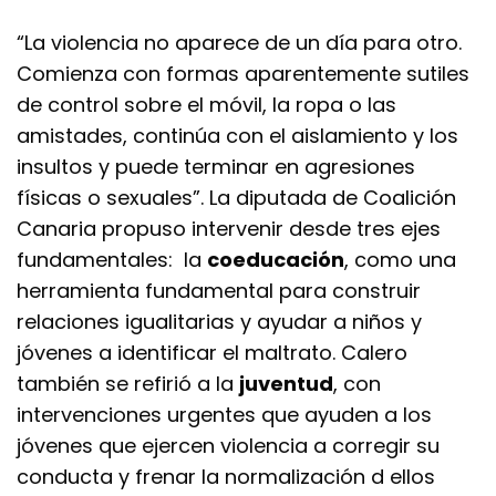
“La violencia no aparece de un día para otro.
Comienza con formas aparentemente sutiles
de control sobre el móvil, la ropa o las
amistades, continúa con el aislamiento y los
insultos y puede terminar en agresiones
físicas o sexuales”. La diputada de Coalición
Canaria propuso intervenir desde tres ejes
fundamentales: la
coeducación
, como una
herramienta fundamental para construir
relaciones igualitarias y ayudar a niños y
jóvenes a identificar el maltrato. Calero
también se refirió a la
juventud
, con
intervenciones urgentes que ayuden a los
jóvenes que ejercen violencia a corregir su
conducta y frenar la normalización d ellos