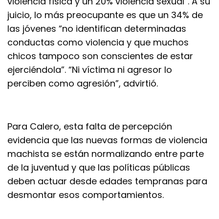
violencia física y un 20% violencia sexual”. A su
juicio, lo más preocupante es que un 34% de
las jóvenes “no identifican determinadas
conductas como violencia y que muchos
chicos tampoco son conscientes de estar
ejerciéndola”. “Ni víctima ni agresor lo
perciben como agresión”, advirtió.
Para Calero, esta falta de percepción
evidencia que las nuevas formas de violencia
machista se están normalizando entre parte
de la juventud y que las políticas públicas
deben actuar desde edades tempranas para
desmontar esos comportamientos.