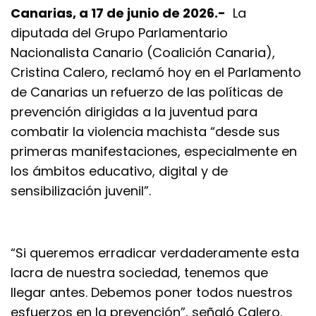
Canarias, a 17 de junio de 2026.-
La
diputada del Grupo Parlamentario
Nacionalista Canario (Coalición Canaria),
Cristina Calero, reclamó hoy en el Parlamento
de Canarias un refuerzo de las políticas de
prevención dirigidas a la juventud para
combatir la violencia machista “desde sus
primeras manifestaciones, especialmente en
los ámbitos educativo, digital y de
sensibilización juvenil”.
“Si queremos erradicar verdaderamente esta
lacra de nuestra sociedad, tenemos que
llegar antes. Debemos poner todos nuestros
esfuerzos en la prevención”, señaló Calero.