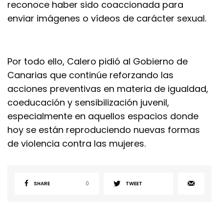
reconoce haber sido coaccionada para
enviar imágenes o vídeos de carácter sexual.
Por todo ello, Calero pidió al Gobierno de
Canarias que continúe reforzando las
acciones preventivas en materia de igualdad,
coeducación y sensibilización juvenil,
especialmente en aquellos espacios donde
hoy se están reproduciendo nuevas formas
de violencia contra las mujeres.
SHARE
0
TWEET