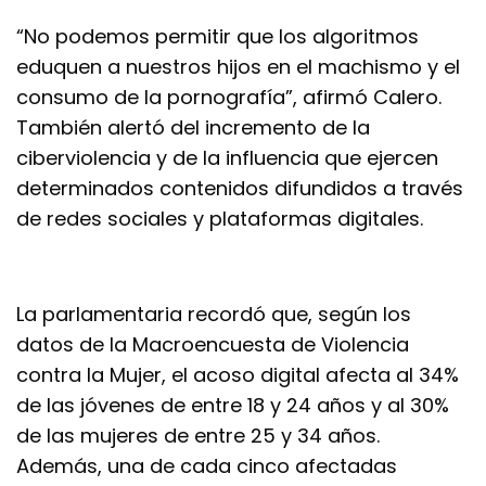
“No podemos permitir que los algoritmos
eduquen a nuestros hijos en el machismo y el
consumo de la pornografía”, afirmó Calero.
También alertó del incremento de la
ciberviolencia y de la influencia que ejercen
determinados contenidos difundidos a través
de redes sociales y plataformas digitales.
La parlamentaria recordó que, según los
datos de la Macroencuesta de Violencia
contra la Mujer, el acoso digital afecta al 34%
de las jóvenes de entre 18 y 24 años y al 30%
de las mujeres de entre 25 y 34 años.
Además, una de cada cinco afectadas