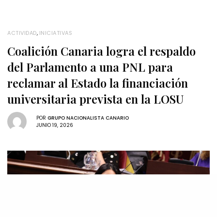
ACTIVIDAD
,
INICIATIVAS
Coalición Canaria logra el respaldo
del Parlamento a una PNL para
reclamar al Estado la financiación
universitaria prevista en la LOSU
POR
GRUPO NACIONALISTA CANARIO
JUNIO 19, 2026