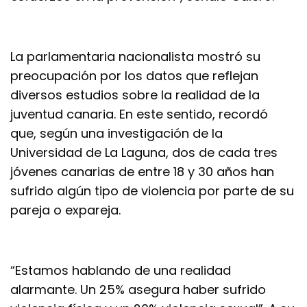
La parlamentaria nacionalista mostró su
preocupación por los datos que reflejan
diversos estudios sobre la realidad de la
juventud canaria. En este sentido, recordó
que, según una investigación de la
Universidad de La Laguna, dos de cada tres
jóvenes canarias de entre 18 y 30 años han
sufrido algún tipo de violencia por parte de su
pareja o expareja.
“Estamos hablando de una realidad
alarmante. Un 25% asegura haber sufrido