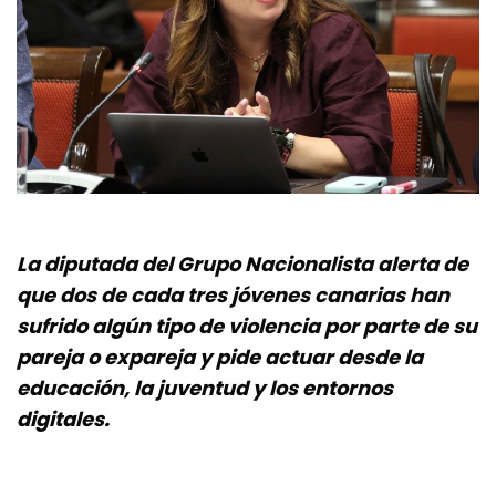
La diputada del Grupo Nacionalista alerta de
que dos de cada tres jóvenes canarias han
sufrido algún tipo de violencia por parte de su
pareja o expareja y pide actuar desde la
educación, la juventud y los entornos
digitales.