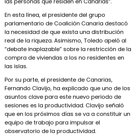
las personas que residen en Canarias”.
En esta línea, el presidente del grupo
parlamentario de Coalición Canaria destacó
la necesidad de que exista una distribución
real de la riqueza. Asimismo, Toledo apeló al
“debate inaplazable” sobre la restricción de la
compra de viviendas a los no residentes en
las islas.
Por su parte, el presidente de Canarias,
Fernando Clavijo, ha explicado que uno de los
asuntos clave para este nuevo periodo de
sesiones es la productividad. Clavijo señaló
que en los próximos días se va a constituir un
equipo de trabajo para impulsar el
observatorio de la productividad.