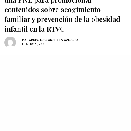
contenidos sobre acogimiento
familiar y prevención de la obesidad
infantil en la RTVC
POR
GRUPO NACIONALISTA CANARIO
FEBRERO 5, 2025