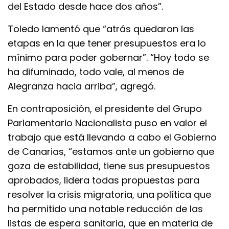
del Estado desde hace dos años”.
Toledo lamentó que “atrás quedaron las
etapas en la que tener presupuestos era lo
mínimo para poder gobernar”. “Hoy todo se
ha difuminado, todo vale, al menos de
Alegranza hacia arriba”, agregó.
En contraposición, el presidente del Grupo
Parlamentario Nacionalista puso en valor el
trabajo que está llevando a cabo el Gobierno
de Canarias, “estamos ante un gobierno que
goza de estabilidad, tiene sus presupuestos
aprobados, lidera todas propuestas para
resolver la crisis migratoria, una política que
ha permitido una notable reducción de las
listas de espera sanitaria, que en materia de