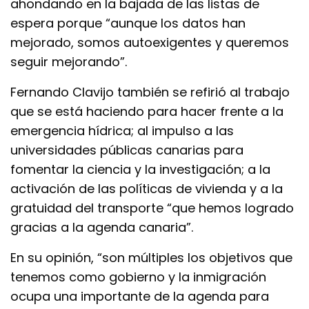
ahondando en la bajada de las listas de
espera porque “aunque los datos han
mejorado, somos autoexigentes y queremos
seguir mejorando”.
Fernando Clavijo también se refirió al trabajo
que se está haciendo para hacer frente a la
emergencia hídrica; al impulso a las
universidades públicas canarias para
fomentar la ciencia y la investigación; a la
activación de las políticas de vivienda y a la
gratuidad del transporte “que hemos logrado
gracias a la agenda canaria”.
En su opinión, “son múltiples los objetivos que
tenemos como gobierno y la inmigración
ocupa una importante de la agenda para