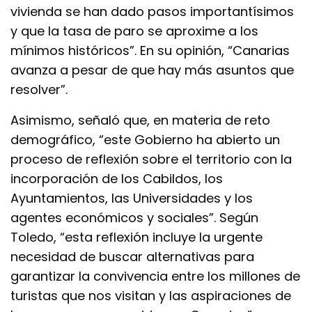
vivienda se han dado pasos importantísimos
y que la tasa de paro se aproxime a los
mínimos históricos”. En su opinión, “Canarias
avanza a pesar de que hay más asuntos que
resolver”.
Asimismo, señaló que, en materia de reto
demográfico, “este Gobierno ha abierto un
proceso de reflexión sobre el territorio con la
incorporación de los Cabildos, los
Ayuntamientos, las Universidades y los
agentes económicos y sociales”. Según
Toledo, “esta reflexión incluye la urgente
necesidad de buscar alternativas para
garantizar la convivencia entre los millones de
turistas que nos visitan y las aspiraciones de