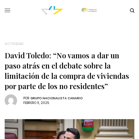
ACTIVIDAD
David Toledo: “No vamos a dar un
paso atrás en el debate sobre la
limitación de la compra de viviendas
por parte de los no residentes”
POR
GRUPO NACIONALISTA CANARIO
FEBRERO 11, 2025