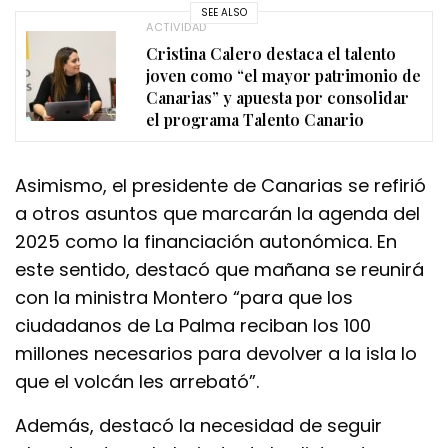
SEE ALSO
ACTIVIDAD
Cristina Calero destaca el talento
joven como “el mayor patrimonio de
Canarias” y apuesta por consolidar
el programa Talento Canario
Asimismo, el presidente de Canarias se refirió
a otros asuntos que marcarán la agenda del
2025 como la financiación autonómica. En
este sentido, destacó que mañana se reunirá
con la ministra Montero “para que los
ciudadanos de La Palma reciban los 100
millones necesarios para devolver a la isla lo
que el volcán les arrebató”.
Además, destacó la necesidad de seguir