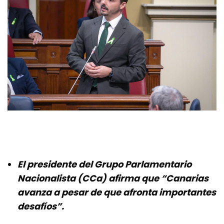
El presidente del Grupo Parlamentario
Nacionalista (CCa) afirma que “Canarias
avanza a pesar de que afronta importantes
desafíos”.