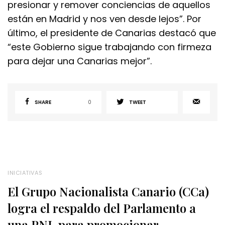
presionar y remover conciencias de aquellos
están en Madrid y nos ven desde lejos”. Por
último, el presidente de Canarias destacó que
“este Gobierno sigue trabajando con firmeza
para dejar una Canarias mejor”.
SHARE
0
TWEET
INICIATIVAS
El Grupo Nacionalista Canario (CCa)
logra el respaldo del Parlamento a
una PNL para promocionar