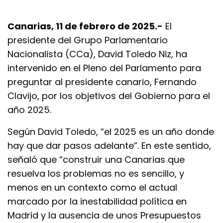
Canarias, 11 de febrero de 2025.-
El
presidente del Grupo Parlamentario
Nacionalista (CCa), David Toledo Niz, ha
intervenido en el Pleno del Parlamento para
preguntar al presidente canario, Fernando
Clavijo, por los objetivos del Gobierno para el
año 2025.
Según David Toledo, “el 2025 es un año donde
hay que dar pasos adelante”. En este sentido,
señaló que “construir una Canarias que
resuelva los problemas no es sencillo, y
menos en un contexto como el actual
marcado por la inestabilidad política en
Madrid y la ausencia de unos Presupuestos