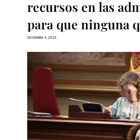
recursos en las ad
para que ninguna q
DICIEMBRE 4, 2024