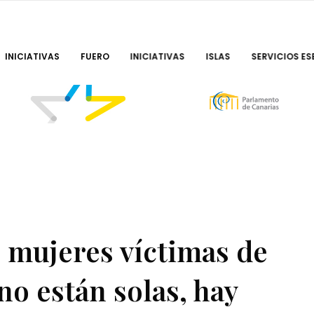
INICIATIVAS
FUERO
INICIATIVAS
ISLAS
SERVICIOS ES
s mujeres víctimas de
no están solas, hay