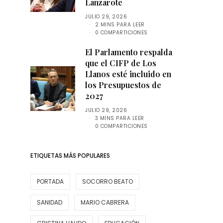
Lanzarote
JULIO 29, 2026
2 MINS PARA LEER
0 COMPARTICIONES
El Parlamento respalda
que el CIFP de Los
Llanos esté incluido en
los Presupuestos de
2027
JULIO 29, 2026
3 MINS PARA LEER
0 COMPARTICIONES
ETIQUETAS MÁS POPULARES
PORTADA
SOCORRO BEATO
SANIDAD
MARIO CABRERA