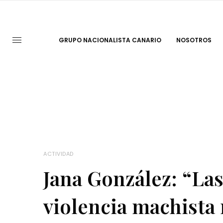
GRUPO NACIONALISTA CANARIO
NOSOTROS
ACTIVIDAD
Jana González: “La
violencia machista 