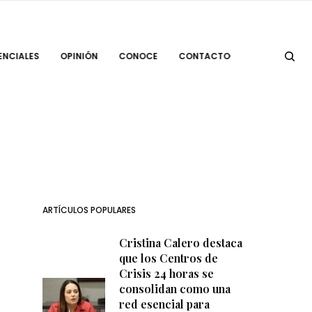
ENCIALES
OPINIÓN
CONOCE
CONTACTO
ARTÍCULOS POPULARES
Cristina Calero destaca
que los Centros de
Crisis 24 horas se
consolidan como una
red esencial para