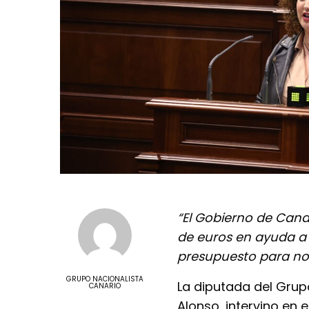
“El Gobierno de Cana
de euros en ayuda a 
presupuesto para no 
GRUPO NACIONALISTA
La diputada del Grup
CANARIO
Alonso, intervino en 