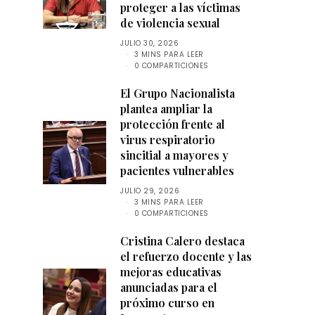
proteger a las víctimas
de violencia sexual
JULIO 30, 2026
3 MINS PARA LEER
0 COMPARTICIONES
El Grupo Nacionalista
plantea ampliar la
protección frente al
virus respiratorio
sincitial a mayores y
pacientes vulnerables
JULIO 29, 2026
3 MINS PARA LEER
0 COMPARTICIONES
Cristina Calero destaca
el refuerzo docente y las
mejoras educativas
anunciadas para el
próximo curso en