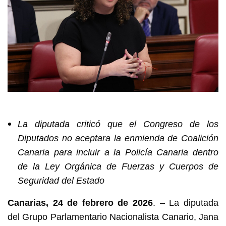
La diputada criticó que el Congreso de los
Diputados no aceptara la enmienda de Coalición
Canaria para incluir a la Policía Canaria dentro
de la Ley Orgánica de Fuerzas y Cuerpos de
Seguridad del Estado
Canarias, 24 de febrero de 2026
. – La diputada
del Grupo Parlamentario Nacionalista Canario, Jana