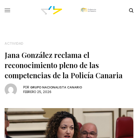
ACTIVIDAD
Jana González reclama el
reconocimiento pleno de las
competencias de la Policía Canaria
POR
GRUPO NACIONALISTA CANARIO
FEBRERO 25, 2026