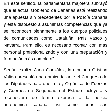
En este sentido, la parlamentaria majorera subrayó
que el actual Gobierno de Canarias está realizando
una apuesta sin precedentes por la Policía Canaria
y está dispuesto a asumir las competencias que ya
se reconocen plenamente a los cuerpos policiales
de comunidades como Cataluña, País Vasco y
Navarra. Para ello, es necesario “contar con más
personal profesionalizado y con una preparación y
formación más completa”.
Según explicó Jana González, la diputada Cristina
Valido presentó una enmienda ante el Congreso de
los Diputados para que la Ley Orgánica de Fuerzas
y Cuerpos de Seguridad del Estado incluyera y
reconociera de forma expresa a la policía
autonómica canaria, así como todas sus