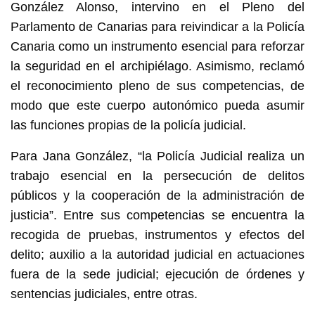
González Alonso, intervino en el Pleno del
Parlamento de Canarias para reivindicar a la Policía
Canaria como un instrumento esencial para reforzar
la seguridad en el archipiélago. Asimismo, reclamó
el reconocimiento pleno de sus competencias, de
modo que este cuerpo autonómico pueda asumir
las funciones propias de la policía judicial.
Para Jana González, “la Policía Judicial realiza un
trabajo esencial en la persecución de delitos
públicos y la cooperación de la administración de
justicia”. Entre sus competencias se encuentra la
recogida de pruebas, instrumentos y efectos del
delito; auxilio a la autoridad judicial en actuaciones
fuera de la sede judicial; ejecución de órdenes y
sentencias judiciales, entre otras.