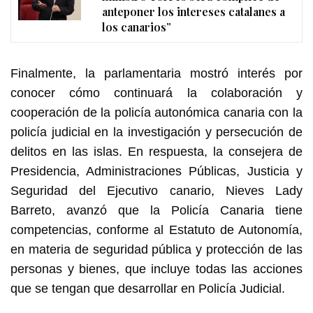
anteponer los intereses catalanes a
los canarios”
Finalmente, la parlamentaria mostró interés por
conocer cómo continuará la colaboración y
cooperación de la policía autonómica canaria con la
policía judicial en la investigación y persecución de
delitos en las islas. En respuesta, la consejera de
Presidencia, Administraciones Públicas, Justicia y
Seguridad del Ejecutivo canario, Nieves Lady
Barreto, avanzó que la Policía Canaria tiene
competencias, conforme al Estatuto de Autonomía,
en materia de seguridad pública y protección de las
personas y bienes, que incluye todas las acciones
que se tengan que desarrollar en Policía Judicial.