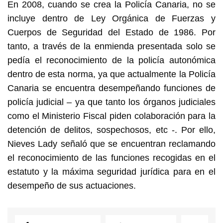
En 2008, cuando se crea la Policía Canaria, no se
incluye dentro de Ley Orgánica de Fuerzas y
Cuerpos de Seguridad del Estado de 1986. Por
tanto, a través de la enmienda presentada solo se
pedía el reconocimiento de la policía autonómica
dentro de esta norma, ya que actualmente la Policía
Canaria se encuentra desempeñando funciones de
policía judicial – ya que tanto los órganos judiciales
como el Ministerio Fiscal piden colaboración para la
detención de delitos, sospechosos, etc -. Por ello,
Nieves Lady señaló que se encuentran reclamando
el reconocimiento de las funciones recogidas en el
estatuto y la máxima seguridad jurídica para en el
desempeño de sus actuaciones.