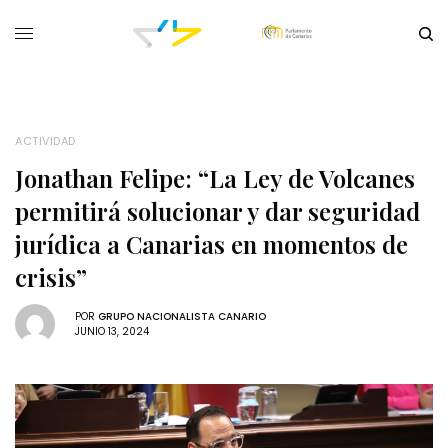
ACTIVIDAD
Jonathan Felipe: “La Ley de Volcanes
permitirá solucionar y dar seguridad
jurídica a Canarias en momentos de
crisis”
POR
GRUPO NACIONALISTA CANARIO
JUNIO 13, 2024