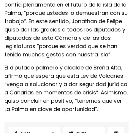
confía plenamente en el futuro de la isla de la
Palma, “porque ustedes lo demuestran con su
trabajo”. En este sentido, Jonathan de Felipe
quiso dar las gracias a todos los diputados y
diputadas de esta Cámara y de las dos
legislaturas “porque es verdad que se han
tenido muchos gestos con nuestra isla”.
El diputado palmero y alcalde de Breña Alta,
afirmó que espera que esta Ley de Volcanes
“venga a solucionar y a dar seguridad jurídica
a Canarias en momentos de crisis”. Asimismo,
quiso concluir en positivo, “tenemos que ver
La Palma en clave de oportunidad”.