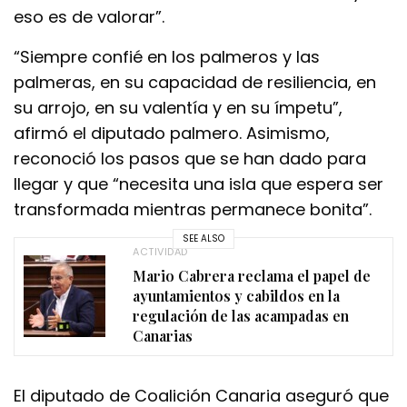
eso es de valorar”.
“Siempre confié en los palmeros y las
palmeras, en su capacidad de resiliencia, en
su arrojo, en su valentía y en su ímpetu”,
afirmó el diputado palmero. Asimismo,
reconoció los pasos que se han dado para
llegar y que “necesita una isla que espera ser
transformada mientras permanece bonita”.
SEE ALSO
ACTIVIDAD
Mario Cabrera reclama el papel de
ayuntamientos y cabildos en la
regulación de las acampadas en
Canarias
El diputado de Coalición Canaria aseguró que