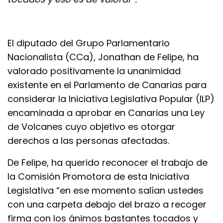
El diputado del Grupo Parlamentario
Nacionalista (CCa), Jonathan de Felipe, ha
valorado positivamente la unanimidad
existente en el Parlamento de Canarias para
considerar la Iniciativa Legislativa Popular (ILP)
encaminada a aprobar en Canarias una Ley
de Volcanes cuyo objetivo es otorgar
derechos a las personas afectadas.
De Felipe, ha querido reconocer el trabajo de
la Comisión Promotora de esta Iniciativa
Legislativa “en ese momento salían ustedes
con una carpeta debajo del brazo a recoger
firma con los ánimos bastantes tocados y