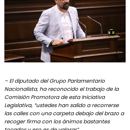
– El diputado del Grupo Parlamentario
Nacionalista, ha reconocido el trabajo de la
Comisión Promotora de esta Iniciativa
Legislativa, “ustedes han salido a recorrerse
las calles con una carpeta debajo del brazo a
recoger firma con los ánimos bastantes
tocados y eso es de valorar”.