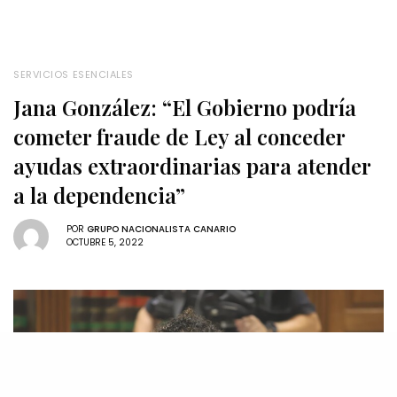
SERVICIOS ESENCIALES
Jana González: “El Gobierno podría
cometer fraude de Ley al conceder
ayudas extraordinarias para atender
a la dependencia”
POR
GRUPO NACIONALISTA CANARIO
OCTUBRE 5, 2022