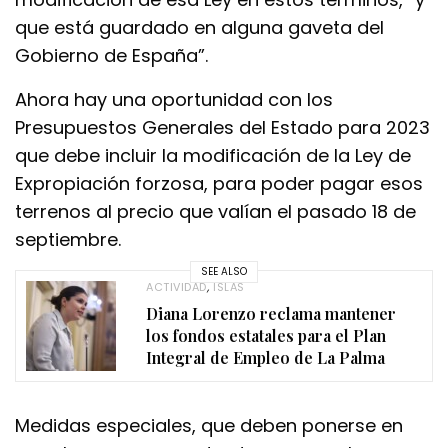
que está guardado en alguna gaveta del
Gobierno de España”.
Ahora hay una oportunidad con los
Presupuestos Generales del Estado para 2023
que debe incluir la modificación de la Ley de
Expropiación forzosa, para poder pagar esos
terrenos al precio que valían el pasado 18 de
septiembre.
SEE ALSO
ACTIVIDAD
,
ISLAS
Diana Lorenzo reclama mantener
los fondos estatales para el Plan
Integral de Empleo de La Palma
Medidas especiales, que deben ponerse en