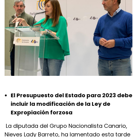
El Presupuesto del Estado para 2023 debe
incluir la modificación de la Ley de
Expropiación forzosa
La diputada del Grupo Nacionalista Canario,
Nieves Lady Barreto, ha lamentado esta tarde