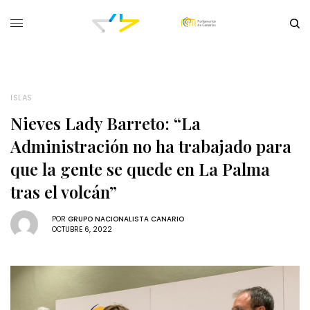
ISLAS
Nieves Lady Barreto: “La
Administración no ha trabajado para
que la gente se quede en La Palma
tras el volcán”
POR
GRUPO NACIONALISTA CANARIO
OCTUBRE 6, 2022