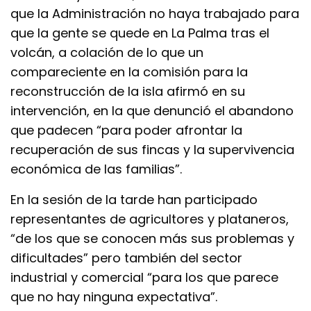
que la Administración no haya trabajado para
que la gente se quede en La Palma tras el
volcán, a colación de lo que un
compareciente en la comisión para la
reconstrucción de la isla afirmó en su
intervención, en la que denunció el abandono
que padecen “para poder afrontar la
recuperación de sus fincas y la supervivencia
económica de las familias”.
En la sesión de la tarde han participado
representantes de agricultores y plataneros,
“de los que se conocen más sus problemas y
dificultades” pero también del sector
industrial y comercial “para los que parece
que no hay ninguna expectativa”.