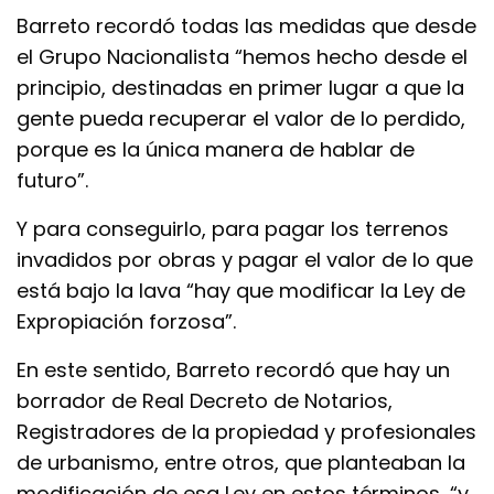
Barreto recordó todas las medidas que desde
el Grupo Nacionalista “hemos hecho desde el
principio, destinadas en primer lugar a que la
gente pueda recuperar el valor de lo perdido,
porque es la única manera de hablar de
futuro”.
Y para conseguirlo, para pagar los terrenos
invadidos por obras y pagar el valor de lo que
está bajo la lava “hay que modificar la Ley de
Expropiación forzosa”.
En este sentido, Barreto recordó que hay un
borrador de Real Decreto de Notarios,
Registradores de la propiedad y profesionales
de urbanismo, entre otros, que planteaban la
modificación de esa Ley en estos términos, “y