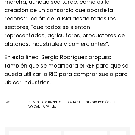
marcha, aunque sea tarde, como es la
creación de un consorcio que aborde la
reconstrucción de la isla desde todos los
sectores, “que todos se sientan
representados, agricultores, productores de
plátanos, industriales y comerciantes”.
En esta línea, Sergio Rodríguez propuso
también que se modificara el REF para que se
pueda utilizar la RIC para comprar suelo para
ubicar industrias.
TAGS
NIEVES LADY BARRETO
PORTADA
SERGIO RODRÍGUEZ
VOLCÁN LA PALMA