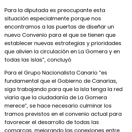
Para la diputada es preocupante esta
situación especialmente porque nos
encontramos a las puertas de diseñar un
nuevo Convenio para el que se tienen que
establecer nuevas estrategias y prioridades
que alivien la circulación en La Gomera y en
todas las islas”, concluyó
Para el Grupo Nacionalista Canario “es
fundamental que el Gobierno de Canarias,
siga trabajando para que la isla tenga la red
viaria que la ciudadanía de La Gomera
merece”, se hace necesario culminar los
tramos previstos en el convenio actual para
favorecer el desarrollo de todas las
comarcas, mejorando las conexiones entre