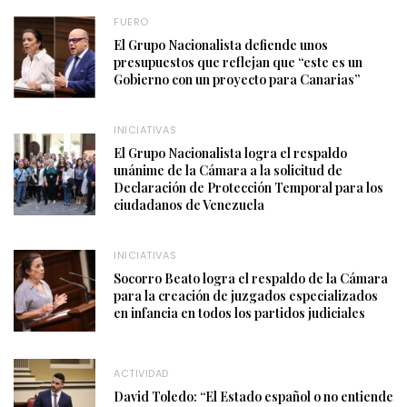
FUERO
El Grupo Nacionalista defiende unos
presupuestos que reflejan que “este es un
Gobierno con un proyecto para Canarias”
INICIATIVAS
El Grupo Nacionalista logra el respaldo
unánime de la Cámara a la solicitud de
Declaración de Protección Temporal para los
ciudadanos de Venezuela
INICIATIVAS
Socorro Beato logra el respaldo de la Cámara
para la creación de juzgados especializados
en infancia en todos los partidos judiciales
ACTIVIDAD
David Toledo: “El Estado español o no entiende