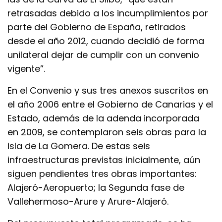
retrasadas debido a los incumplimientos por
parte del Gobierno de España, retirados
desde el año 2012, cuando decidió de forma
unilateral dejar de cumplir con un convenio
vigente”.
En el Convenio y sus tres anexos suscritos en
el año 2006 entre el Gobierno de Canarias y el
Estado, además de la adenda incorporada
en 2009, se contemplaron seis obras para la
isla de La Gomera. De estas seis
infraestructuras previstas inicialmente, aún
siguen pendientes tres obras importantes:
Alajeró-Aeropuerto; la Segunda fase de
Vallehermoso-Arure y Arure-Alajeró.