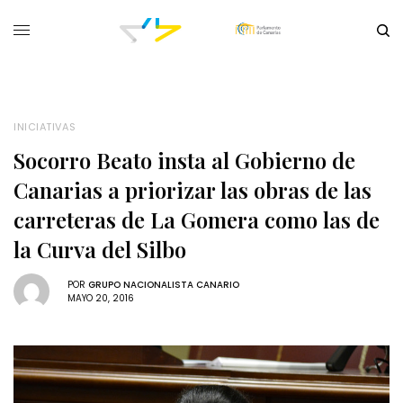
INICIATIVAS
Socorro Beato insta al Gobierno de
Canarias a priorizar las obras de las
carreteras de La Gomera como las de
la Curva del Silbo
POR
GRUPO NACIONALISTA CANARIO
MAYO 20, 2016