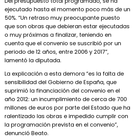
Del presupuesto total programado, se ha
ejecutado hasta el momento poco más de un
50%. “Un retraso muy preocupante puesto
que son obras que debieran estar ejecutadas
o muy próximas a finalizar, teniendo en
cuenta que el convenio se suscribió por un
periodo de 12 años, entre 2006 y 2017”,
lamentó la diputada.
La explicación a esta demora “es la falta de
sensibilidad del Gobierno de España, que
suprimió la financiación del convenio en el
año 2012: un incumplimiento de cerca de 700
millones de euros por parte del Estado que ha
ralentizado las obras e impedido cumplir con
la programación prevista en el convenio”,
denunció Beato.