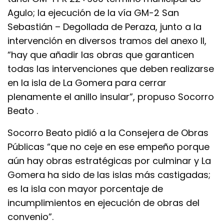
Agulo; la ejecución de la vía GM-2 San
Sebastián – Degollada de Peraza, junto a la
intervención en diversos tramos del anexo II,
“hay que añadir las obras que garanticen
todas las intervenciones que deben realizarse
en la isla de La Gomera para cerrar
plenamente el anillo insular”, propuso Socorro
Beato .
Socorro Beato pidió a la Consejera de Obras
Públicas “que no ceje en ese empeño porque
aún hay obras estratégicas por culminar y La
Gomera ha sido de las islas más castigadas;
es la isla con mayor porcentaje de
incumplimientos en ejecución de obras del
convenio”.