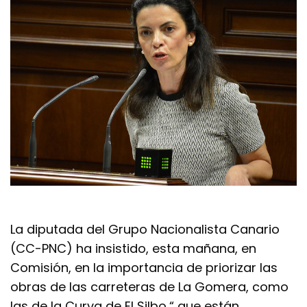
La diputada del Grupo Nacionalista Canario
(CC-PNC) ha insistido, esta mañana, en
Comisión, en la importancia de priorizar las
obras de las carreteras de La Gomera, como
las de la Curva de El Silbo,“ que están