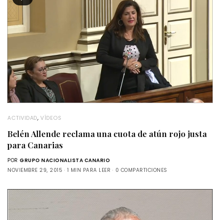
ACTIVIDAD
,
VÍDEOS
Belén Allende reclama una cuota de atún rojo justa
para Canarias
POR
GRUPO NACIONALISTA CANARIO
NOVIEMBRE 29, 2015
1 MIN PARA LEER
0 COMPARTICIONES