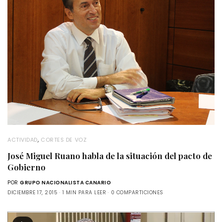
ACTIVIDAD
,
CORTES DE VOZ
José Miguel Ruano habla de la situación del pacto de
Gobierno
POR
GRUPO NACIONALISTA CANARIO
DICIEMBRE 17, 2015
1 MIN PARA LEER
0 COMPARTICIONES