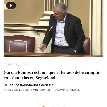
ACTIVIDAD
,
VÍDEOS
García Ramos reclama que el Estado debe cumplir
con Canarias en Seguridad
POR
GRUPO NACIONALISTA CANARIO
NOVIEMBRE 17, 2015
1 MIN PARA LEER
0 COMPARTICIONES