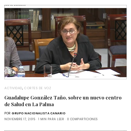
ACTIVIDAD
,
CORTES DE VOZ
Guadalupe González Taño, sobre un nuevo centro
de Salud en La Palma
POR
GRUPO NACIONALISTA CANARIO
NOVIEMBRE 17, 2015
1 MIN PARA LEER
0 COMPARTICIONES