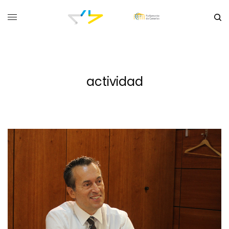
actividad