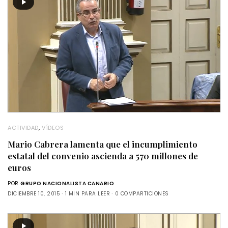
ACTIVIDAD
,
VÍDEOS
Mario Cabrera lamenta que el incumplimiento
estatal del convenio ascienda a 570 millones de
euros
POR
GRUPO NACIONALISTA CANARIO
DICIEMBRE 10, 2015
1 MIN PARA LEER
0 COMPARTICIONES