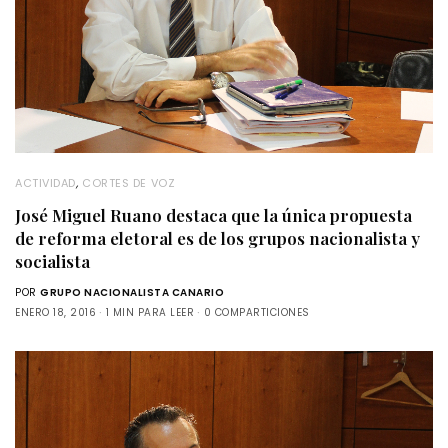
ACTIVIDAD
,
CORTES DE VOZ
José Miguel Ruano destaca que la única propuesta
de reforma eletoral es de los grupos nacionalista y
socialista
POR
GRUPO NACIONALISTA CANARIO
ENERO 18, 2016
1 MIN PARA LEER
0 COMPARTICIONES