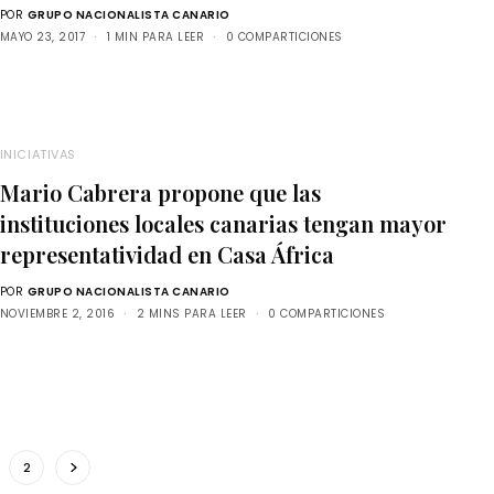
POR
GRUPO NACIONALISTA CANARIO
MAYO 23, 2017
1 MIN PARA LEER
0 COMPARTICIONES
INICIATIVAS
Mario Cabrera propone que las
instituciones locales canarias tengan mayor
representatividad en Casa África
POR
GRUPO NACIONALISTA CANARIO
NOVIEMBRE 2, 2016
2 MINS PARA LEER
0 COMPARTICIONES
2