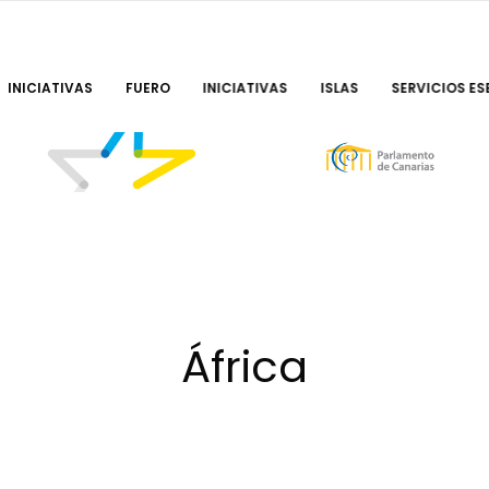
INICIATIVAS
FUERO
INICIATIVAS
ISLAS
SERVICIOS ES
África