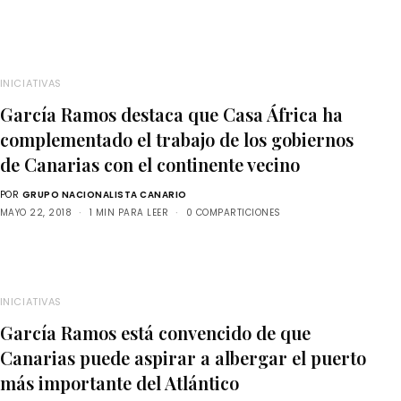
INICIATIVAS
García Ramos destaca que Casa África ha
complementado el trabajo de los gobiernos
de Canarias con el continente vecino
POR
GRUPO NACIONALISTA CANARIO
MAYO 22, 2018
1 MIN PARA LEER
0 COMPARTICIONES
INICIATIVAS
García Ramos está convencido de que
Canarias puede aspirar a albergar el puerto
más importante del Atlántico