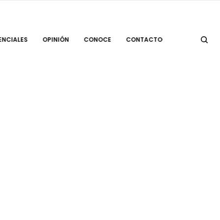
ENCIALES
OPINIÓN
CONOCE
CONTACTO