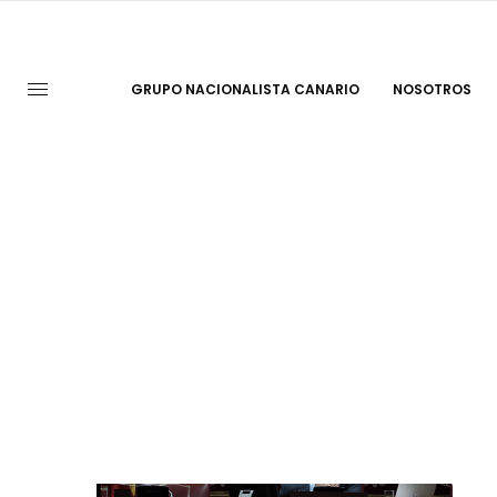
GRUPO NACIONALISTA CANARIO
NOSOTROS