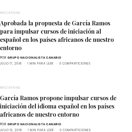
INICIATIVAS
Aprobada la propuesta de García Ramos
para impulsar cursos de iniciación al
español en los países africanos de nuestro
entorno
POR
GRUPO NACIONALISTA CANARIO
JULIO 17, 2018
1 MIN PARA LEER
0 COMPARTICIONES
INICIATIVAS
García Ramos propone impulsar cursos de
iniciación del idioma español en los países
africanos de nuestro entorno
POR
GRUPO NACIONALISTA CANARIO
JULIO 13, 2018
1 MIN PARA LEER
0 COMPARTICIONES