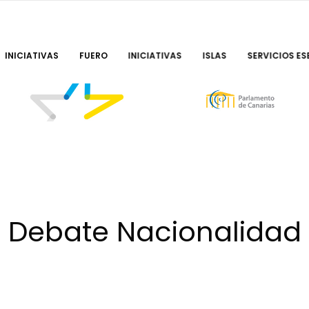
INICIATIVAS
FUERO
INICIATIVAS
ISLAS
SERVICIOS ES
Debate Nacionalidad