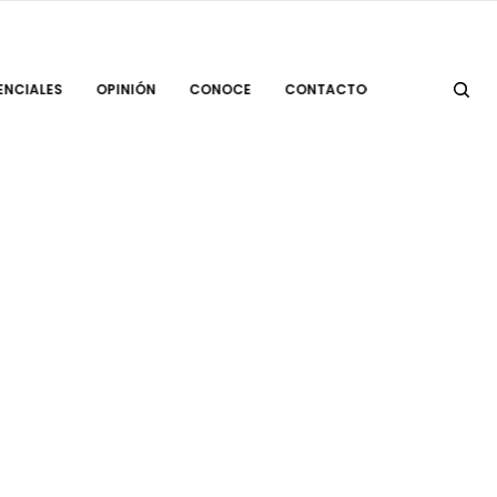
ENCIALES
OPINIÓN
CONOCE
CONTACTO