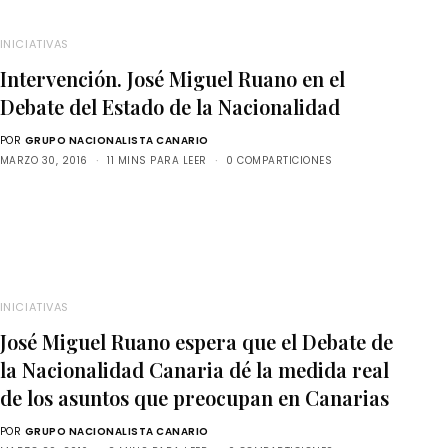
INICIATIVAS
Intervención. José Miguel Ruano en el
Debate del Estado de la Nacionalidad
POR
GRUPO NACIONALISTA CANARIO
MARZO 30, 2016
11 MINS PARA LEER
0 COMPARTICIONES
INICIATIVAS
José Miguel Ruano espera que el Debate de
la Nacionalidad Canaria dé la medida real
de los asuntos que preocupan en Canarias
POR
GRUPO NACIONALISTA CANARIO