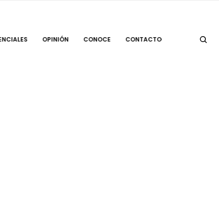
ENCIALES
OPINIÓN
CONOCE
CONTACTO