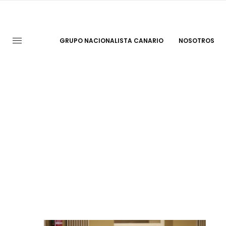
GRUPO NACIONALISTA CANARIO
NOSOTROS