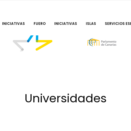
INICIATIVAS
FUERO
INICIATIVAS
ISLAS
SERVICIOS ES
Universidades