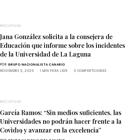
INICIATIVAS
Jana González solicita a la consejera de
Educación que informe sobre los incidentes
de la Universidad de La Laguna
POR
GRUPO NACIONALISTA CANARIO
NOVIEMBRE 5, 2020
1 MIN PARA LEER
0 COMPARTICIONES
INICIATIVAS
García Ramos: “Sin medios suficientes, las
Universidades no podrán hacer frente a la
Covid19 y avanzar en la excelencia”