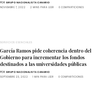
POR
GRUPO NACIONALISTA CANARIO
NOVIEMBRE 7, 2022
2 MINS PARA LEER
0 COMPARTICIONES
SERVICIOS ESENCIALES
García Ramos pide coherencia dentro del
Gobierno para incrementar los fondos
destinados a las universidades públicas
POR
GRUPO NACIONALISTA CANARIO
SEPTIEMBRE 23, 2022
1 MIN PARA LEER
0 COMPARTICIONES