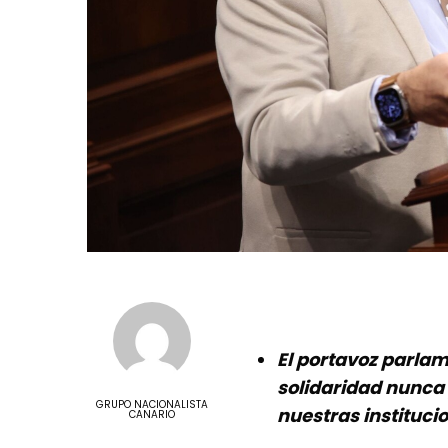
El portavoz parlam
solidaridad nunca 
GRUPO NACIONALISTA
nuestras instituci
CANARIO