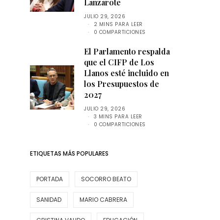
Lanzarote
JULIO 29, 2026
2 MINS PARA LEER
0 COMPARTICIONES
El Parlamento respalda
que el CIFP de Los
Llanos esté incluido en
los Presupuestos de
2027
JULIO 29, 2026
3 MINS PARA LEER
0 COMPARTICIONES
ETIQUETAS MÁS POPULARES
PORTADA
SOCORRO BEATO
SANIDAD
MARIO CABRERA