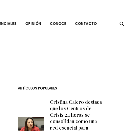
ENCIALES
OPINIÓN
CONOCE
CONTACTO
ARTÍCULOS POPULARES
Cristina Calero destaca
que los Centros de
Crisis 24 horas se
consolidan como una
red esencial para