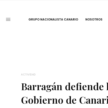
GRUPO NACIONALISTA CANARIO
NOSOTROS
ACTIVIDAD
Barragán defiende l
Gobierno de Canaria