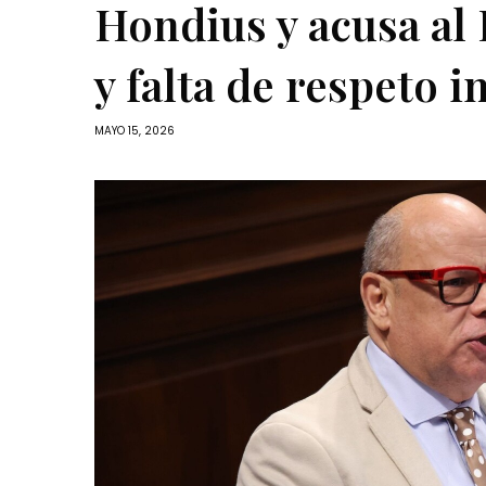
Hondius y acusa al
y falta de respeto i
MAYO 15, 2026