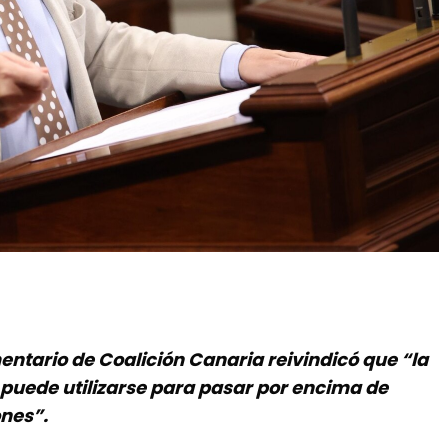
entario de Coalición Canaria reivindicó que “la
puede utilizarse para pasar por encima de
ones”.