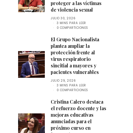
proteger a las víctimas
de violencia sexual
JULIO 30, 2026
3 MINS PARA LEER
0 COMPARTICIONES
El Grupo Nacionalista
plantea ampliar la
protección frente al
virus respiratorio
sincitial a mayores y
pacientes vulnerables
JULIO 29, 2026
3 MINS PARA LEER
0 COMPARTICIONES
Cristina Calero destaca
el refuerzo docente y las
mejoras educativas
anunciadas para el
próximo curso en