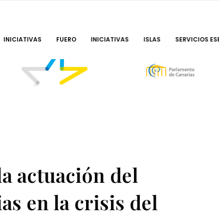
INICIATIVAS
FUERO
INICIATIVAS
ISLAS
SERVICIOS ES
a actuación del
s en la crisis del