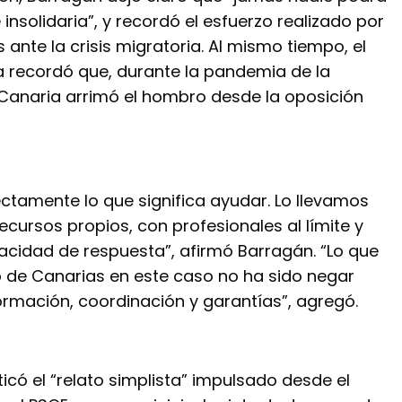
insolidaria”, y recordó el esfuerzo realizado por
s ante la crisis migratoria. Al mismo tiempo, el
a recordó que, durante la pandemia de la
 Canaria arrimó el hombro desde la oposición
ctamente lo que significa ayudar. Lo llevamos
cursos propios, con profesionales al límite y
cidad de respuesta”, afirmó Barragán. “Lo que
 de Canarias en este caso no ha sido negar
formación, coordinación y garantías”, agregó.
ticó el “relato simplista” impulsado desde el