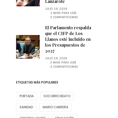
Lanzarote
JULIO 29, 2026
2 MINS PARA LEER
0 COMPARTICIONES
El Parlamento respalda
que el CIFP de Los
Llanos esté incluido en
los Presupuestos de
2027
JULIO 29, 2026
3 MINS PARA LEER
0 COMPARTICIONES
ETIQUETAS MÁS POPULARES
PORTADA
SOCORRO BEATO
SANIDAD
MARIO CABRERA