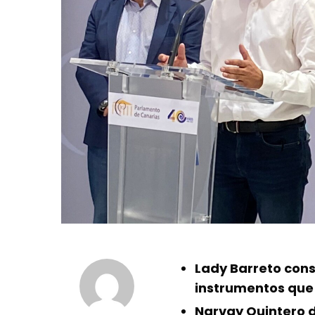
Lady Barreto cons
instrumentos que 
Narvay Quintero 