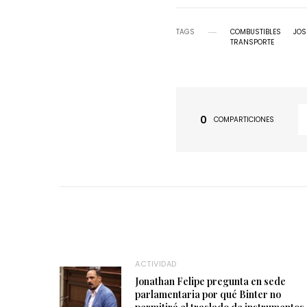
TAGS
COMBUSTIBLES
JOS
TRANSPORTE
0
COMPARTICIONES
ACTIVIDAD
Jonathan Felipe pregunta en sede
parlamentaria por qué Binter no