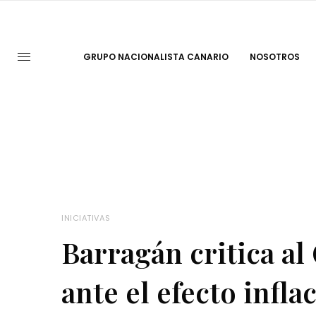
GRUPO NACIONALISTA CANARIO
NOSOTROS
INICIATIVAS
Barragán critica al
ante el efecto infl