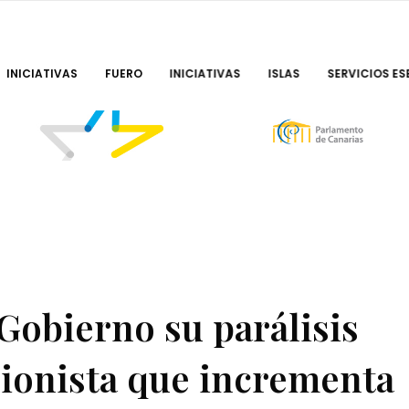
INICIATIVAS
FUERO
INICIATIVAS
ISLAS
SERVICIOS ES
 Gobierno su parálisis
acionista que incrementa