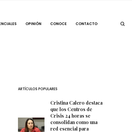
ENCIALES
OPINIÓN
CONOCE
CONTACTO
ARTÍCULOS POPULARES
Cristina Calero destaca
que los Centros de
Crisis 24 horas se
consolidan como una
red esencial para