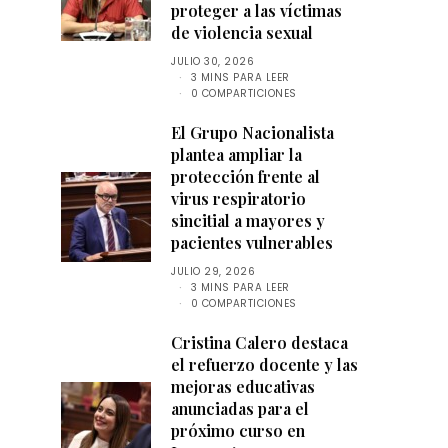
proteger a las víctimas
de violencia sexual
JULIO 30, 2026
3 MINS PARA LEER
0 COMPARTICIONES
El Grupo Nacionalista
plantea ampliar la
protección frente al
virus respiratorio
sincitial a mayores y
pacientes vulnerables
JULIO 29, 2026
3 MINS PARA LEER
0 COMPARTICIONES
Cristina Calero destaca
el refuerzo docente y las
mejoras educativas
anunciadas para el
próximo curso en