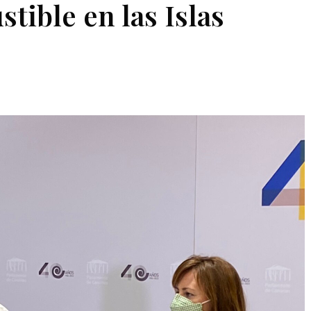
tible en las Islas