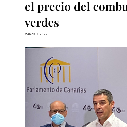
el precio del combus
verdes
MARZO 17, 2022