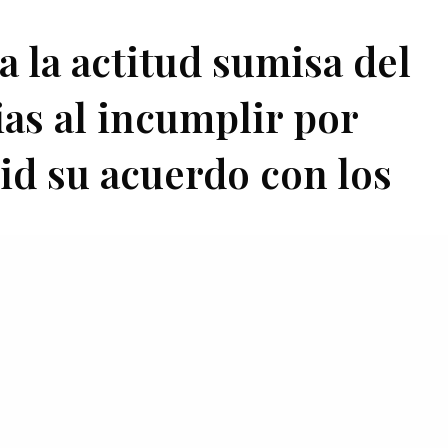
 la actitud sumisa del
as al incumplir por
id su acuerdo con los