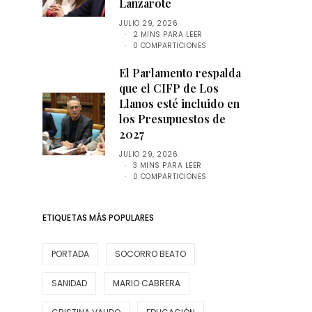
Lanzarote
JULIO 29, 2026
2 MINS PARA LEER
0 COMPARTICIONES
El Parlamento respalda
que el CIFP de Los
Llanos esté incluido en
los Presupuestos de
2027
JULIO 29, 2026
3 MINS PARA LEER
0 COMPARTICIONES
ETIQUETAS MÁS POPULARES
PORTADA
SOCORRO BEATO
SANIDAD
MARIO CABRERA