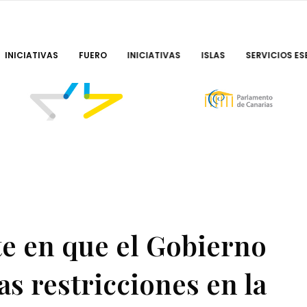
INICIATIVAS
FUERO
INICIATIVAS
ISLAS
SERVICIOS ES
e en que el Gobierno
as restricciones en la