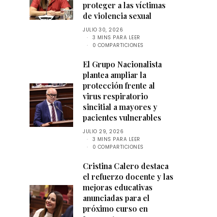
proteger a las víctimas
de violencia sexual
JULIO 30, 2026
3 MINS PARA LEER
0 COMPARTICIONES
El Grupo Nacionalista
plantea ampliar la
protección frente al
virus respiratorio
sincitial a mayores y
pacientes vulnerables
JULIO 29, 2026
3 MINS PARA LEER
0 COMPARTICIONES
Cristina Calero destaca
el refuerzo docente y las
mejoras educativas
anunciadas para el
próximo curso en