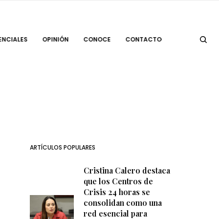
ENCIALES
OPINIÓN
CONOCE
CONTACTO
ARTÍCULOS POPULARES
Cristina Calero destaca
que los Centros de
Crisis 24 horas se
consolidan como una
red esencial para