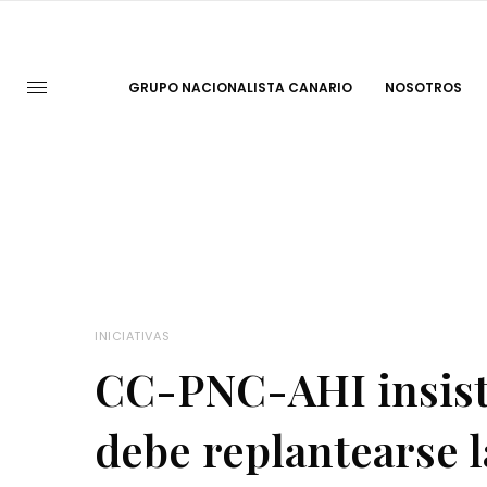
GRUPO NACIONALISTA CANARIO
NOSOTROS
INICIATIVAS
CC-PNC-AHI insist
debe replantearse l