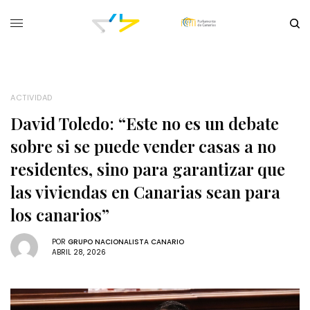
ACTIVIDAD
David Toledo: “Este no es un debate
sobre si se puede vender casas a no
residentes, sino para garantizar que
las viviendas en Canarias sean para
los canarios”
POR
GRUPO NACIONALISTA CANARIO
ABRIL 28, 2026