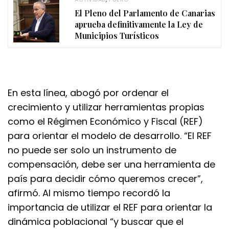
El Pleno del Parlamento de Canarias
aprueba definitivamente la Ley de
Municipios Turísticos
En esta línea, abogó por ordenar el
crecimiento y utilizar herramientas propias
como el Régimen Económico y Fiscal (REF)
para orientar el modelo de desarrollo. “El REF
no puede ser solo un instrumento de
compensación, debe ser una herramienta de
país para decidir cómo queremos crecer”,
afirmó. Al mismo tiempo recordó la
importancia de utilizar el REF para orientar la
dinámica poblacional “y buscar que el