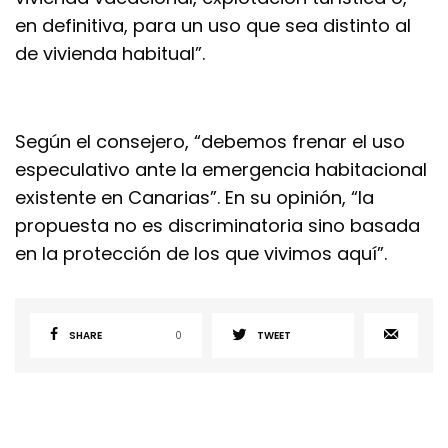
en definitiva, para un uso que sea distinto al
de vivienda habitual”.
Según el consejero, “debemos frenar el uso
especulativo ante la emergencia habitacional
existente en Canarias”. En su opinión, “la
propuesta no es discriminatoria sino basada
en la protección de los que vivimos aquí”.
SHARE
0
TWEET