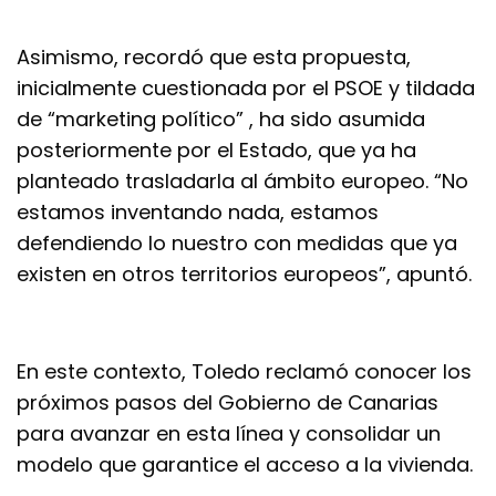
Asimismo, recordó que esta propuesta,
inicialmente cuestionada por el PSOE y tildada
de “marketing político” , ha sido asumida
posteriormente por el Estado, que ya ha
planteado trasladarla al ámbito europeo. “No
estamos inventando nada, estamos
defendiendo lo nuestro con medidas que ya
existen en otros territorios europeos”, apuntó.
En este contexto, Toledo reclamó conocer los
próximos pasos del Gobierno de Canarias
para avanzar en esta línea y consolidar un
modelo que garantice el acceso a la vivienda.