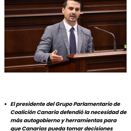
El presidente del Grupo Parlamentario de
Coalición Canaria defendió la necesidad de
más autogobierno y herramientas para
que Canarias pueda tomar decisiones