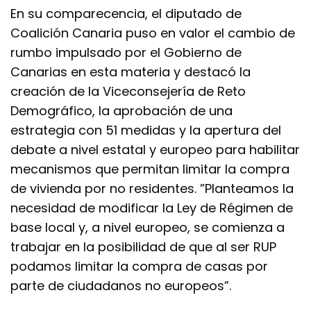
En su comparecencia, el diputado de
Coalición Canaria puso en valor el cambio de
rumbo impulsado por el Gobierno de
Canarias en esta materia y destacó la
creación de la Viceconsejería de Reto
Demográfico, la aprobación de una
estrategia con 51 medidas y la apertura del
debate a nivel estatal y europeo para habilitar
mecanismos que permitan limitar la compra
de vivienda por no residentes. ”Planteamos la
necesidad de modificar la Ley de Régimen de
base local y, a nivel europeo, se comienza a
trabajar en la posibilidad de que al ser RUP
podamos limitar la compra de casas por
parte de ciudadanos no europeos”.