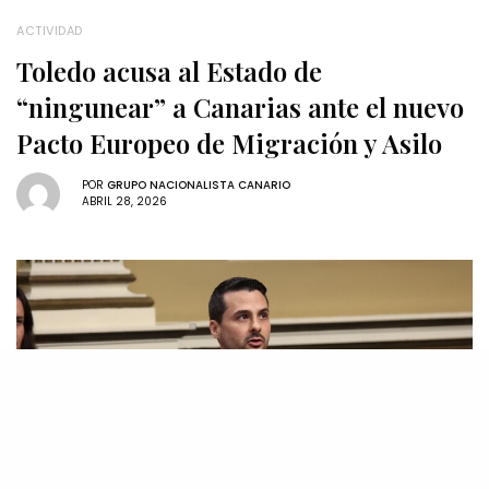
ACTIVIDAD
Toledo acusa al Estado de
“ningunear” a Canarias ante el nuevo
Pacto Europeo de Migración y Asilo
POR
GRUPO NACIONALISTA CANARIO
ABRIL 28, 2026