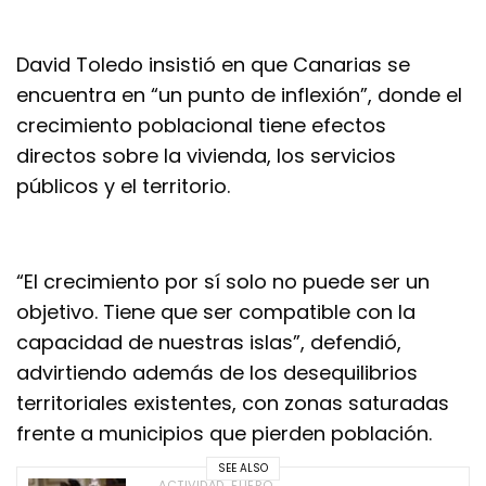
David Toledo insistió en que Canarias se
encuentra en “un punto de inflexión”, donde el
crecimiento poblacional tiene efectos
directos sobre la vivienda, los servicios
públicos y el territorio.
“El crecimiento por sí solo no puede ser un
objetivo. Tiene que ser compatible con la
capacidad de nuestras islas”, defendió,
advirtiendo además de los desequilibrios
territoriales existentes, con zonas saturadas
frente a municipios que pierden población.
SEE ALSO
ACTIVIDAD
,
FUERO