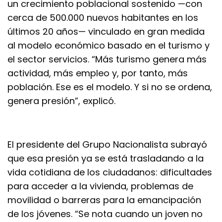
un crecimiento poblacional sostenido —con
cerca de 500.000 nuevos habitantes en los
últimos 20 años— vinculado en gran medida
al modelo económico basado en el turismo y
el sector servicios. “Más turismo genera más
actividad, más empleo y, por tanto, más
población. Ese es el modelo. Y si no se ordena,
genera presión”, explicó.
El presidente del Grupo Nacionalista subrayó
que esa presión ya se está trasladando a la
vida cotidiana de los ciudadanos: dificultades
para acceder a la vivienda, problemas de
movilidad o barreras para la emancipación
de los jóvenes. “Se nota cuando un joven no