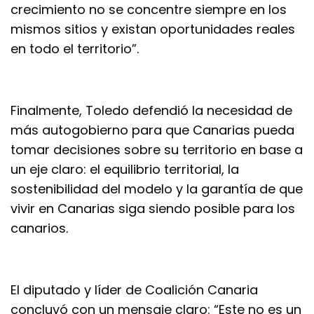
crecimiento no se concentre siempre en los
mismos sitios y existan oportunidades reales
en todo el territorio”.
Finalmente, Toledo defendió la necesidad de
más autogobierno para que Canarias pueda
tomar decisiones sobre su territorio en base a
un eje claro: el equilibrio territorial, la
sostenibilidad del modelo y la garantía de que
vivir en Canarias siga siendo posible para los
canarios.
El diputado y líder de Coalición Canaria
concluyó con un mensaje claro: “Este no es un