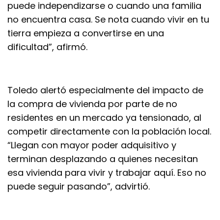
puede independizarse o cuando una familia
no encuentra casa. Se nota cuando vivir en tu
tierra empieza a convertirse en una
dificultad”, afirmó.
Toledo alertó especialmente del impacto de
la compra de vivienda por parte de no
residentes en un mercado ya tensionado, al
competir directamente con la población local.
“Llegan con mayor poder adquisitivo y
terminan desplazando a quienes necesitan
esa vivienda para vivir y trabajar aquí. Eso no
puede seguir pasando”, advirtió.