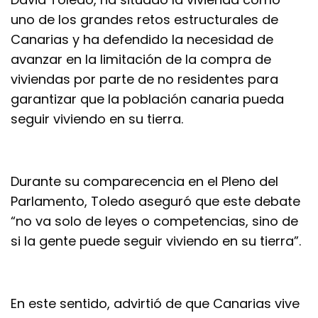
uno de los grandes retos estructurales de
Canarias y ha defendido la necesidad de
avanzar en la limitación de la compra de
viviendas por parte de no residentes para
garantizar que la población canaria pueda
seguir viviendo en su tierra.
Durante su comparecencia en el Pleno del
Parlamento, Toledo aseguró que este debate
“no va solo de leyes o competencias, sino de
si la gente puede seguir viviendo en su tierra”.
En este sentido, advirtió de que Canarias vive