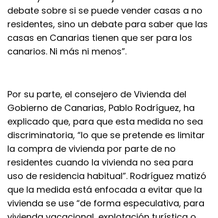
debate sobre si se puede vender casas a no
residentes, sino un debate para saber que las
casas en Canarias tienen que ser para los
canarios. Ni más ni menos”.
Por su parte, el consejero de Vivienda del
Gobierno de Canarias, Pablo Rodríguez, ha
explicado que, para que esta medida no sea
discriminatoria, “lo que se pretende es limitar
la compra de vivienda por parte de no
residentes cuando la vivienda no sea para
uso de residencia habitual”. Rodríguez matizó
que la medida está enfocada a evitar que la
vivienda se use “de forma especulativa, para
vivienda vacacional, explotación turística o,