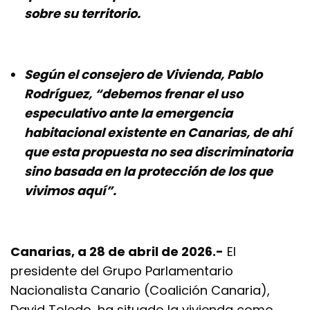
sobre su territorio.
Según el consejero de Vivienda, Pablo
Rodríguez, “debemos frenar el uso
especulativo ante la emergencia
habitacional existente en Canarias, de ahí
que esta propuesta no sea discriminatoria
sino basada en la protección de los que
vivimos aquí”.
Canarias, a 28 de abril de 2026.-
El
presidente del Grupo Parlamentario
Nacionalista Canario (Coalición Canaria),
David Toledo, ha situado la vivienda como