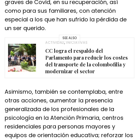
graves de Covid, en su recuperación, así
como para sus familiares, con atención
especial a los que han sufrido la pérdida de
un ser querido.
SEE ALSO
ACTIVIDAD
,
INICIATIVAS
CC logra el respaldo del
Parlamento para reducir los costes
del transporte de la colombofilia y
modernizar el sector
Asimismo, también se contemplaba, entre
otras acciones, aumentar la presencia
generalizada de los profesionales de la
psicología en la Atención Primaria, centros
residenciales para personas mayores y
equipos de orientación educativa; reforzar los