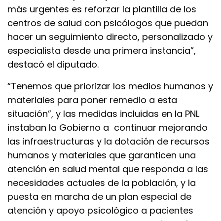
más urgentes es reforzar la plantilla de los
centros de salud con psicólogos que puedan
hacer un seguimiento directo, personalizado y
especialista desde una primera instancia”,
destacó el diputado.
“Tenemos que priorizar los medios humanos y
materiales para poner remedio a esta
situación”, y las medidas incluidas en la PNL
instaban la Gobierno a continuar mejorando
las infraestructuras y la dotación de recursos
humanos y materiales que garanticen una
atención en salud mental que responda a las
necesidades actuales de la población, y la
puesta en marcha de un plan especial de
atención y apoyo psicológico a pacientes