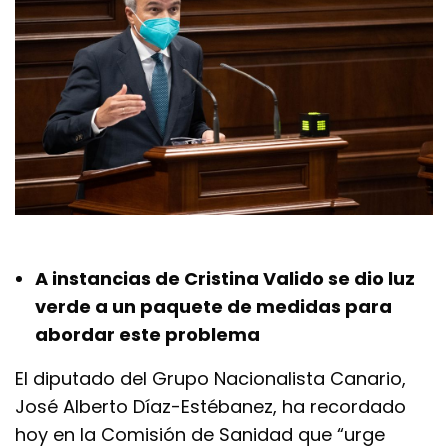
A instancias de Cristina Valido se dio luz
verde a un paquete de medidas para
abordar este problema
El diputado del Grupo Nacionalista Canario,
José Alberto Díaz-Estébanez, ha recordado
hoy en la Comisión de Sanidad que “urge