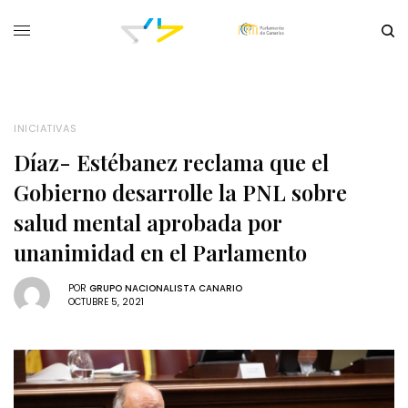
INICIATIVAS
Díaz- Estébanez reclama que el
Gobierno desarrolle la PNL sobre
salud mental aprobada por
unanimidad en el Parlamento
POR
GRUPO NACIONALISTA CANARIO
OCTUBRE 5, 2021