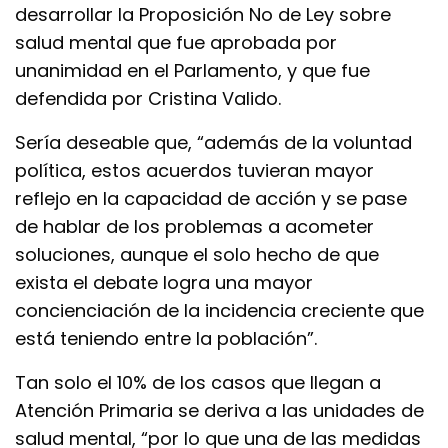
desarrollar la Proposición No de Ley sobre
salud mental que fue aprobada por
unanimidad en el Parlamento, y que fue
defendida por Cristina Valido.
Sería deseable que, “además de la voluntad
política, estos acuerdos tuvieran mayor
reflejo en la capacidad de acción y se pase
de hablar de los problemas a acometer
soluciones, aunque el solo hecho de que
exista el debate logra una mayor
concienciación de la incidencia creciente que
está teniendo entre la población”.
Tan solo el 10% de los casos que llegan a
Atención Primaria se deriva a las unidades de
salud mental, “por lo que una de las medidas