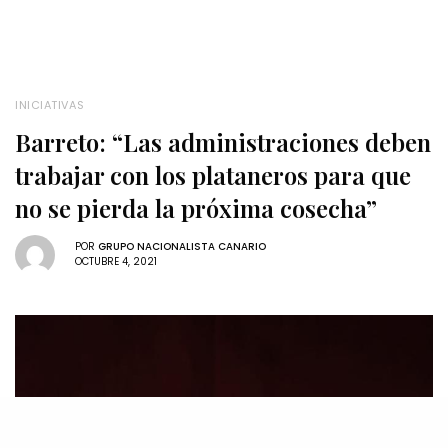
INICIATIVAS
Barreto: “Las administraciones deben
trabajar con los plataneros para que
no se pierda la próxima cosecha”
POR
GRUPO NACIONALISTA CANARIO
OCTUBRE 4, 2021