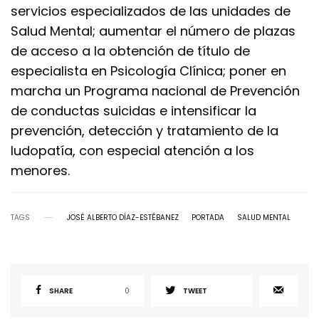
servicios especializados de las unidades de
Salud Mental; aumentar el número de plazas
de acceso a la obtención de título de
especialista en Psicología Clínica; poner en
marcha un Programa nacional de Prevención
de conductas suicidas e intensificar la
prevención, detección y tratamiento de la
ludopatía, con especial atención a los
menores.
TAGS
JOSÉ ALBERTO DÍAZ-ESTÉBANEZ
PORTADA
SALUD MENTAL
SHARE
0
TWEET