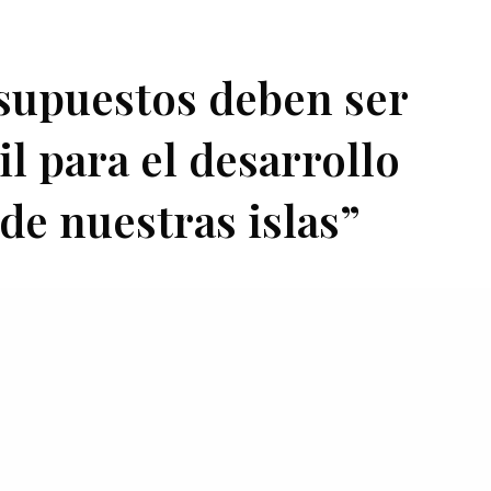
supuestos deben ser
l para el desarrollo
de nuestras islas”