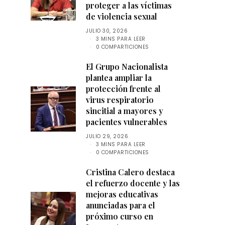
proteger a las víctimas
de violencia sexual
JULIO 30, 2026
3 MINS PARA LEER
0 COMPARTICIONES
El Grupo Nacionalista
plantea ampliar la
protección frente al
virus respiratorio
sincitial a mayores y
pacientes vulnerables
JULIO 29, 2026
3 MINS PARA LEER
0 COMPARTICIONES
Cristina Calero destaca
el refuerzo docente y las
mejoras educativas
anunciadas para el
próximo curso en