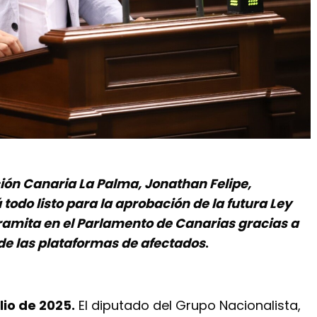
ción Canaria La Palma, Jonathan Felipe,
todo listo para la aprobación de la futura Ley
ramita en el Parlamento de Canarias gracias a
 de las plataformas de afectados
.
lio de 2025.
El diputado del Grupo Nacionalista,