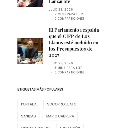
Lanzarote
JULIO 29, 2026
2 MINS PARA LEER
0 COMPARTICIONES
El Parlamento respalda
que el CIFP de Los
Llanos esté incluido en
los Presupuestos de
2027
JULIO 29, 2026
3 MINS PARA LEER
0 COMPARTICIONES
ETIQUETAS MÁS POPULARES
PORTADA
SOCORRO BEATO
SANIDAD
MARIO CABRERA