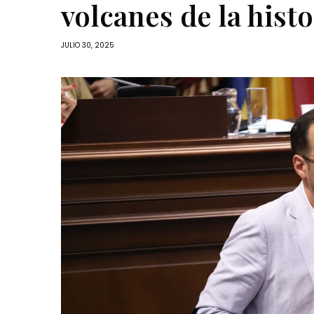
volcanes de la histo
JULIO 30, 2025