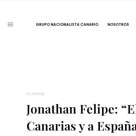
GRUPO NACIONALISTA CANARIO
NOSOTROS
ACTIVIDAD
Jonathan Felipe: “E
Canarias y a España