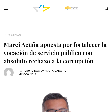
INICIATIVAS
Marci Acuña apuesta por fortalecer la
vocación de servicio público con
absoluto rechazo a la corrupción
POR
GRUPO NACIONALISTA CANARIO
MAYO 10, 2016