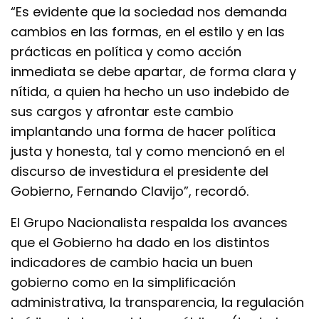
“Es evidente que la sociedad nos demanda
cambios en las formas, en el estilo y en las
prácticas en política y como acción
inmediata se debe apartar, de forma clara y
nítida, a quien ha hecho un uso indebido de
sus cargos y afrontar este cambio
implantando una forma de hacer política
justa y honesta, tal y como mencionó en el
discurso de investidura el presidente del
Gobierno, Fernando Clavijo”, recordó.
El Grupo Nacionalista respalda los avances
que el Gobierno ha dado en los distintos
indicadores de cambio hacia un buen
gobierno como en la simplificación
administrativa, la transparencia, la regulación