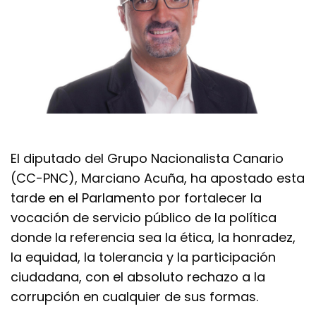
El diputado del Grupo Nacionalista Canario
(CC-PNC), Marciano Acuña, ha apostado esta
tarde en el Parlamento por fortalecer la
vocación de servicio público de la política
donde la referencia sea la ética, la honradez,
la equidad, la tolerancia y la participación
ciudadana, con el absoluto rechazo a la
corrupción en cualquier de sus formas.