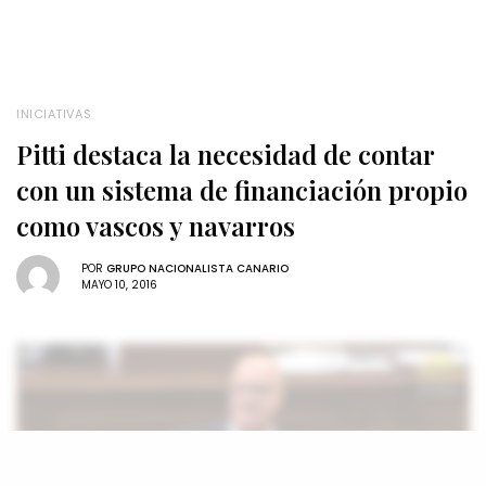
INICIATIVAS
Pitti destaca la necesidad de contar
con un sistema de financiación propio
como vascos y navarros
POR
GRUPO NACIONALISTA CANARIO
MAYO 10, 2016