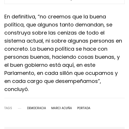
En definitiva, “no creemos que la buena
política, que algunos tanto demandan, se
construya sobre las cenizas de todo el
sistema actual, ni sobre algunas personas en
concreto. La buena política se hace con
personas buenas, haciendo cosas buenas, y
el buen gobierno está aquí, en este
Parlamento, en cada sillón que ocupamos y
en cada cargo que desempeñamos”,
concluyó.
TAGS
DEMOCRACIA
MARCI ACUÑA
PORTADA