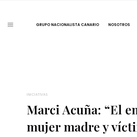
GRUPO NACIONALISTA CANARIO
NOSOTROS
INICIATIVAS
Marci Acuña: “El e
mujer madre y vícti