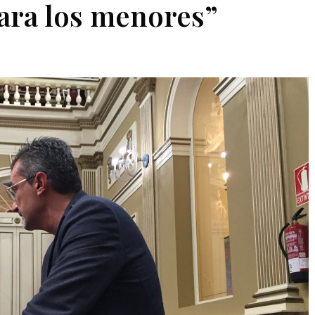
ara los menores”