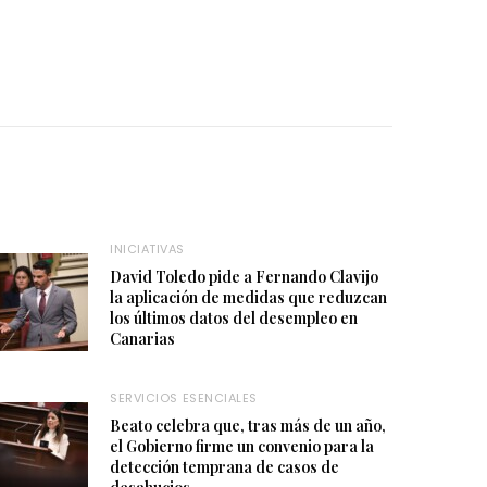
INICIATIVAS
David Toledo pide a Fernando Clavijo
la aplicación de medidas que reduzcan
los últimos datos del desempleo en
Canarias
SERVICIOS ESENCIALES
Beato celebra que, tras más de un año,
el Gobierno firme un convenio para la
detección temprana de casos de