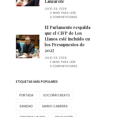
Lanzarote
JULIO 29, 2026
2 MINS PARA LEER
0 COMPARTICIONES
El Parlamento respalda
que el CIFP de Los
Llanos esté incluido en
los Presupuestos de
2027
JULIO 29, 2026
3 MINS PARA LEER
0 COMPARTICIONES
ETIQUETAS MÁS POPULARES
PORTADA
SOCORRO BEATO
SANIDAD
MARIO CABRERA