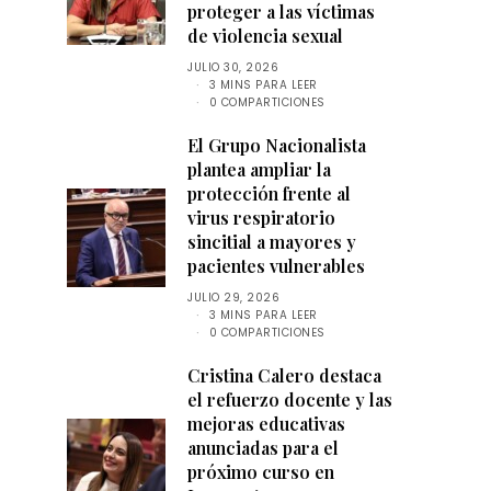
proteger a las víctimas
de violencia sexual
JULIO 30, 2026
3 MINS PARA LEER
0 COMPARTICIONES
El Grupo Nacionalista
plantea ampliar la
protección frente al
virus respiratorio
sincitial a mayores y
pacientes vulnerables
JULIO 29, 2026
3 MINS PARA LEER
0 COMPARTICIONES
Cristina Calero destaca
el refuerzo docente y las
mejoras educativas
anunciadas para el
próximo curso en