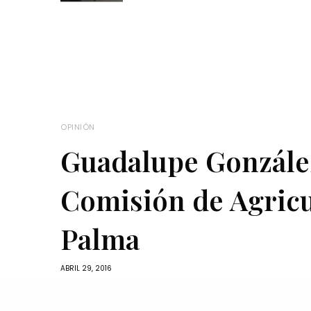
OPINIÓN
Guadalupe González
Comisión de Agricul
Palma
ABRIL 29, 2016