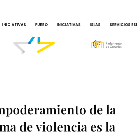
INICIATIVAS
FUERO
INICIATIVAS
ISLAS
SERVICIOS ES
mpoderamiento de la
ma de violencia es la