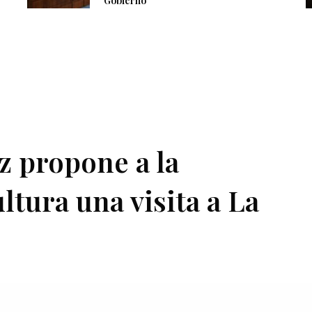
Gobierno
 propone a la
tura una visita a La