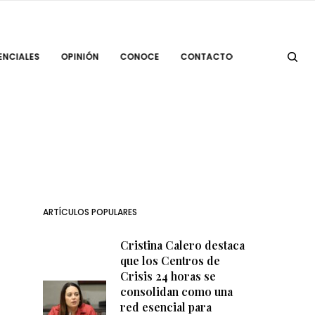
ENCIALES
OPINIÓN
CONOCE
CONTACTO
ARTÍCULOS POPULARES
Cristina Calero destaca
que los Centros de
Crisis 24 horas se
consolidan como una
red esencial para