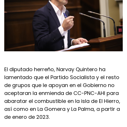
El diputado herreño, Narvay Quintero ha
lamentado que el Partido Socialista y el resto
de grupos que le apoyan en el Gobierno no
aceptaran la enmienda de CC-PNC-AHI para
abaratar el combustible en la isla de El Hierro,
así como en La Gomera y La Palma, a partir a
de enero de 2023.