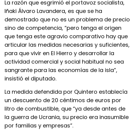
La razón que esgrimió el portavoz socialista,
Iñaki Álvaro Lavandera, es que se ha
demostrado que no es un problema de precio
sino de competencia, “pero tenga el origen
que tenga este agravio comparativo hay que
articular las medidas necesarias y suficientes,
para que vivir en El Hierro y desarrollar la
actividad comercial y social habitual no sea
sangrante para las economías de la isla”,
insistió el diputado.
La medida defendida por Quintero establecía
un descuento de 20 céntimos de euros por
litro de combustible, que “ya desde antes de
la guerra de Ucrania, su precio era inasumible
por familias y empresas”.