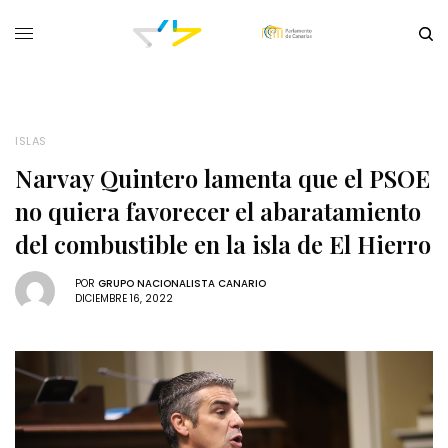
ISLAS
Narvay Quintero lamenta que el PSOE
no quiera favorecer el abaratamiento
del combustible en la isla de El Hierro
POR
GRUPO NACIONALISTA CANARIO
DICIEMBRE 16, 2022