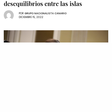
desequilibrios entre las islas
POR
GRUPO NACIONALISTA CANARIO
DICIEMBRE 15, 2022