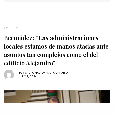
ACTIVIDAD
Bermúdez: “Las administraciones
locales estamos de manos atadas ante
asuntos tan complejos como el del
edificio Alejandro”
POR
GRUPO NACIONALISTA CANARIO
JULIO 9, 2024