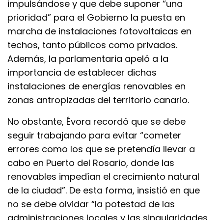
impulsándose y que debe suponer “una
prioridad” para el Gobierno la puesta en
marcha de instalaciones fotovoltaicas en
techos, tanto públicos como privados.
Además, la parlamentaria apeló a la
importancia de establecer dichas
instalaciones de energías renovables en
zonas antropizadas
del territorio canario.
No obstante, Évora recordó que se debe
seguir trabajando para evitar “cometer
errores como los que se pretendía llevar a
cabo en Puerto del Rosario, donde las
renovables impedían el crecimiento natural
de la ciudad”. De esta forma, insistió en que
no se debe olvidar “la potestad de las
administraciones locales y las singularidades