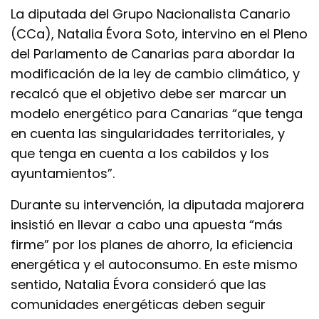
La diputada del Grupo Nacionalista Canario
(CCa), Natalia Évora Soto, intervino en el Pleno
del Parlamento de Canarias para abordar la
modificación de la ley de cambio climático, y
recalcó que el objetivo debe ser marcar un
modelo energético para Canarias “que tenga
en cuenta las singularidades territoriales, y
que tenga en cuenta a los cabildos y los
ayuntamientos”.
Durante su intervención, la diputada majorera
insistió en llevar a cabo una apuesta “más
firme” por los planes de ahorro, la eficiencia
energética y el autoconsumo. En este mismo
sentido, Natalia Évora consideró que las
comunidades energéticas deben seguir