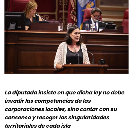
La diputada insiste en que dicha ley no debe
invadir las competencias de las
corporaciones locales, sino contar con su
consenso y recoger las singularidades
territoriales de cada isla