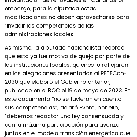
embargo, para la diputada estas
modificaciones no deben aprovecharse para
“invadir las competencias de las
administraciones locales”.
Asimismo, la diputada nacionalista recordó
que esto ya fue motivo de queja por parte de
las instituciones locales, quienes lo reflejaron
en las alegaciones presentadas al PETECan-
2030 que elaboró el Gobierno anterior,
publicado en el BOC el 19 de mayo de 2023. En
este documento “no se tuvieron en cuenta
sus competencias”, aclaró Évora, por ello,
“debemos redactar una ley consensuada y
con la máxima participación para avanzar
juntos en el modelo transición energética que