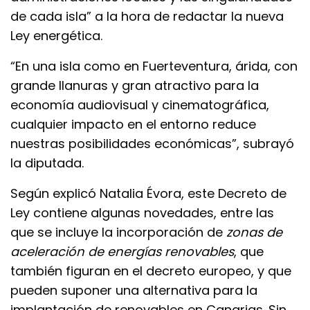
de cada isla” a la hora de redactar la nueva
Ley energética.
“En una isla como en Fuerteventura, árida, con
grande llanuras y gran atractivo para la
economía audiovisual y cinematográfica,
cualquier impacto en el entorno reduce
nuestras posibilidades económicas”, subrayó
la diputada.
Según explicó Natalia Évora, este Decreto de
Ley contiene algunas novedades, entre las
que se incluye la incorporación de
zonas de
aceleración de energías renovables
, que
también figuran en el decreto europeo, y que
pueden suponer una alternativa para la
implantación de renovables en Canarias. Sin