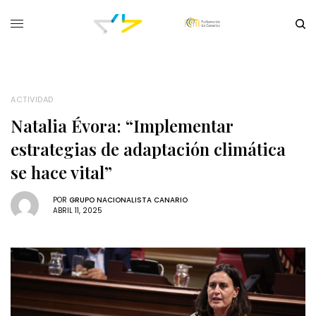
ACTIVIDAD
Natalia Évora: “Implementar
estrategias de adaptación climática
se hace vital”
POR
GRUPO NACIONALISTA CANARIO
ABRIL 11, 2025