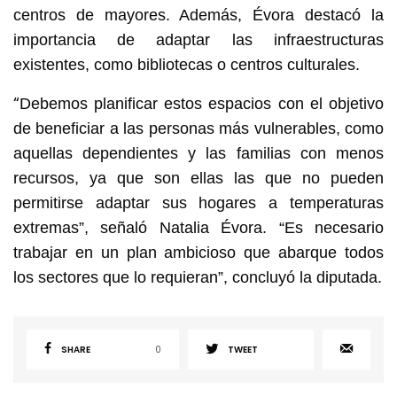
centros de mayores. Además, Évora destacó la
importancia de adaptar las infraestructuras
existentes, como bibliotecas o centros culturales.
“
Debemos planificar estos espacios con el objetivo
de beneficiar a las personas más vulnerables, como
aquellas dependientes y las familias con menos
recursos, ya que son ellas las que no pueden
permitirse adaptar sus hogares a temperaturas
extremas”, señaló Natalia Évora. “Es necesario
trabajar en un plan ambicioso que abarque todos
los sectores que lo requieran”, concluyó la diputada.
SHARE
0
TWEET