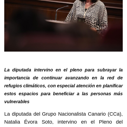
La diputada intervino en el pleno para subrayar la
importancia de continuar avanzando en la red de
refugios climáticos, con especial atención en planificar
estos espacios para beneficiar a las personas más
vulnerables
La diputada del Grupo Nacionalista Canario (CCa),
Natalia Évora Soto, intervino en el Pleno del