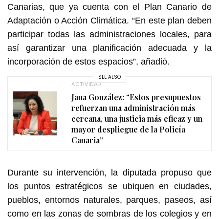
Canarias, que ya cuenta con el Plan Canario de
Adaptación o Acción Climática. “En este plan deben
participar todas las administraciones locales, para
así garantizar una planificación adecuada y la
incorporación de estos espacios”, añadió.
SEE ALSO
ACTIVIDAD
Jana González: “Estos presupuestos
refuerzan una administración más
cercana, una justicia más eficaz y un
mayor despliegue de la Policía
Canaria”
Durante su intervención, la diputada propuso que
los puntos estratégicos se ubiquen en ciudades,
pueblos, entornos naturales, parques, paseos, así
como en las zonas de sombras de los colegios y en