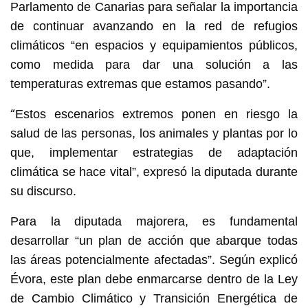
Parlamento de Canarias para señalar la importancia
de continuar avanzando en la red de refugios
climáticos “en espacios y equipamientos públicos,
como medida para dar una solución a las
temperaturas extremas que estamos pasando”.
“
Estos escenarios extremos ponen en riesgo la
salud de las personas, los animales y plantas por lo
que, implementar estrategias de adaptación
climática se hace vital”, expresó la diputada durante
su discurso.
Para la diputada majorera, es fundamental
desarrollar “un plan de acción que abarque todas
las áreas potencialmente afectadas”. Según explicó
Évora, este plan debe enmarcarse dentro de la Ley
de Cambio Climático y Transición Energética de