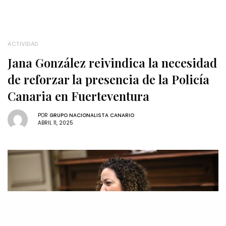
ACTIVIDAD
Jana González reivindica la necesidad
de reforzar la presencia de la Policía
Canaria en Fuerteventura
POR
GRUPO NACIONALISTA CANARIO
ABRIL 11, 2025