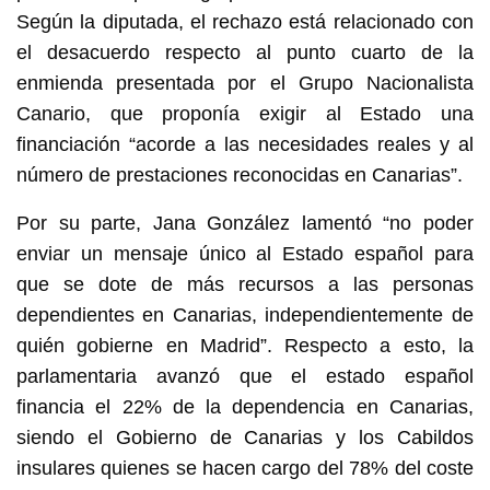
Según la diputada, el rechazo está relacionado con
el desacuerdo respecto al punto cuarto de la
enmienda presentada por el Grupo Nacionalista
Canario, que proponía exigir al Estado una
financiación “acorde a las necesidades reales y al
número de prestaciones reconocidas en Canarias”.
Por su parte, Jana González lamentó “no poder
enviar un mensaje único al Estado español para
que se dote de más recursos a las personas
dependientes en Canarias, independientemente de
quién gobierne en Madrid”. Respecto a esto, la
parlamentaria avanzó que el estado español
financia el 22% de la dependencia en Canarias,
siendo el Gobierno de Canarias y los Cabildos
insulares quienes se hacen cargo del 78% del coste