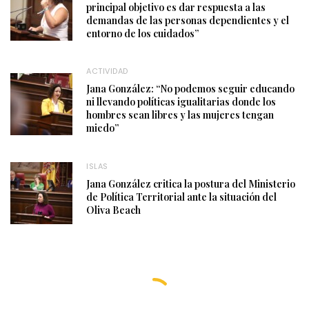
principal objetivo es dar respuesta a las
demandas de las personas dependientes y el
entorno de los cuidados”
ACTIVIDAD
Jana González: “No podemos seguir educando
ni llevando políticas igualitarias donde los
hombres sean libres y las mujeres tengan
miedo”
ISLAS
Jana González critica la postura del Ministerio
de Política Territorial ante la situación del
Oliva Beach