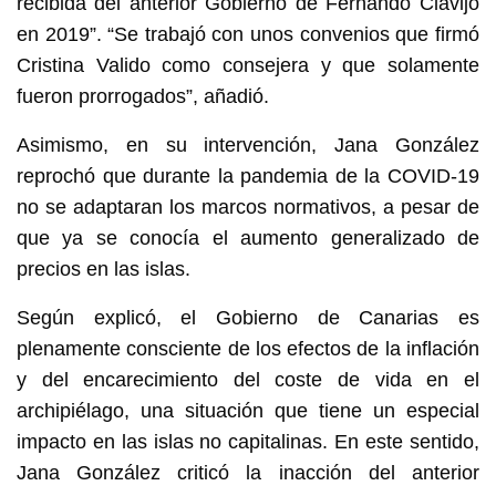
recibida del anterior Gobierno de Fernando Clavijo
en 2019”. “Se trabajó con unos convenios que firmó
Cristina Valido como consejera y que solamente
fueron prorrogados”, añadió.
Asimismo, en su intervención, Jana González
reprochó que durante la pandemia de la COVID-19
no se adaptaran los marcos normativos, a pesar de
que ya se conocía el aumento generalizado de
precios en las islas.
Según explicó, el Gobierno de Canarias es
plenamente consciente de los efectos de la inflación
y del encarecimiento del coste de vida en el
archipiélago, una situación que tiene un especial
impacto en las islas no capitalinas. En este sentido,
Jana González criticó la inacción del anterior