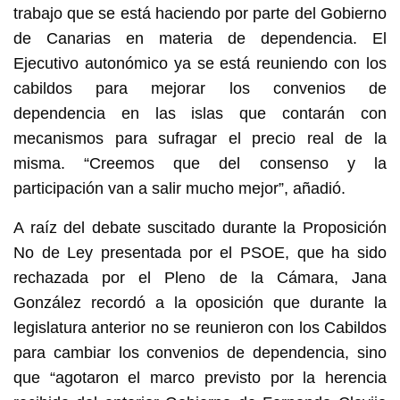
trabajo que se está haciendo por parte del Gobierno
de Canarias en materia de dependencia. El
Ejecutivo autonómico ya se está reuniendo con los
cabildos para mejorar los convenios de
dependencia en las islas que contarán con
mecanismos para sufragar el precio real de la
misma. “Creemos que del consenso y la
participación van a salir mucho mejor”, añadió.
A raíz del debate suscitado durante la Proposición
No de Ley presentada por el PSOE, que ha sido
rechazada por el Pleno de la Cámara, Jana
González recordó a la oposición que durante la
legislatura anterior no se reunieron con los Cabildos
para cambiar los convenios de dependencia, sino
que “agotaron el marco previsto por la herencia