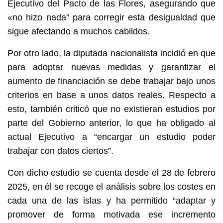
Ejecutivo del Pacto de las Flores, asegurando que
«no hizo nada” para corregir esta desigualdad que
sigue afectando a muchos cabildos.
Por otro lado, la diputada nacionalista incidió en que
para adoptar nuevas medidas y garantizar el
aumento de financiación se debe trabajar bajo unos
criterios en base a unos datos reales. Respecto a
esto, también criticó que no existieran estudios por
parte del Gobierno anterior, lo que ha obligado al
actual Ejecutivo a “encargar un estudio poder
trabajar con datos ciertos”.
Con dicho estudio se cuenta desde el 28 de febrero
2025, en él se recoge el análisis sobre los costes en
cada una de las islas y ha permitido “adaptar y
promover de forma motivada ese incremento