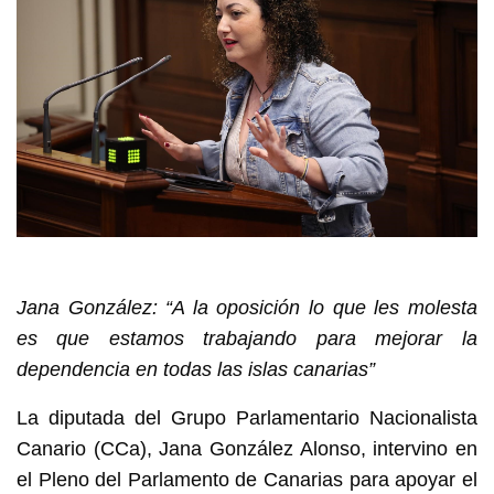
Jana González: “A la oposición lo que les molesta
es que estamos trabajando para mejorar la
dependencia en todas las islas canarias”
La diputada del Grupo Parlamentario Nacionalista
Canario (CCa), Jana González Alonso, intervino en
el Pleno del Parlamento de Canarias para apoyar el