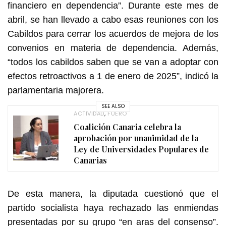
financiero en dependencia”. Durante este mes de
abril, se han llevado a cabo esas reuniones con los
Cabildos para cerrar los acuerdos de mejora de los
convenios en materia de dependencia. Además,
“todos los cabildos saben que se van a adoptar con
efectos retroactivos a 1 de enero de 2025”, indicó la
parlamentaria majorera.
SEE ALSO
ACTIVIDAD
,
FUERO
Coalición Canaria celebra la
aprobación por unanimidad de la
Ley de Universidades Populares de
Canarias
De esta manera, la diputada cuestionó que el
partido socialista haya rechazado las enmiendas
presentadas por su grupo “en aras del consenso”.