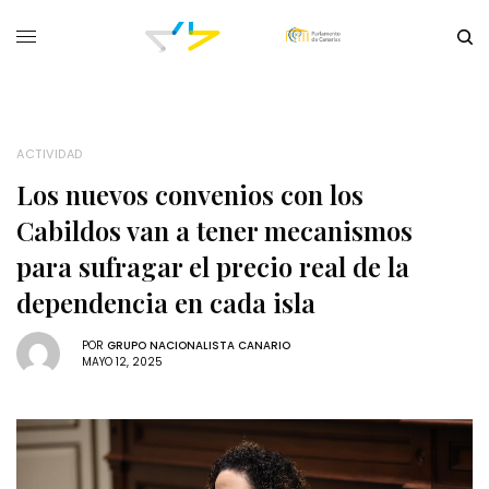
ACTIVIDAD
Los nuevos convenios con los
Cabildos van a tener mecanismos
para sufragar el precio real de la
dependencia en cada isla
POR
GRUPO NACIONALISTA CANARIO
MAYO 12, 2025