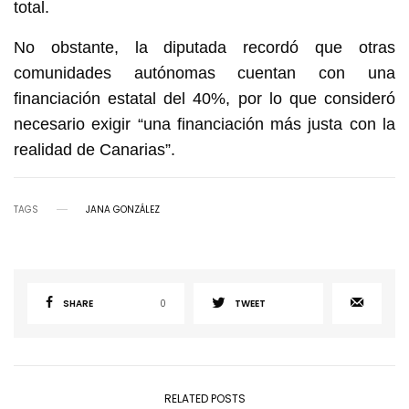
total.
No obstante, la diputada recordó que otras
comunidades autónomas cuentan con una
financiación estatal del 40%, por lo que consideró
necesario exigir “una financiación más justa con la
realidad de Canarias”.
TAGS
JANA GONZÁLEZ
SHARE
0
TWEET
RELATED POSTS