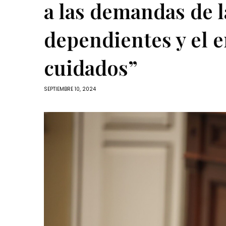
a las demandas de 
dependientes y el e
cuidados”
SEPTIEMBRE 10, 2024