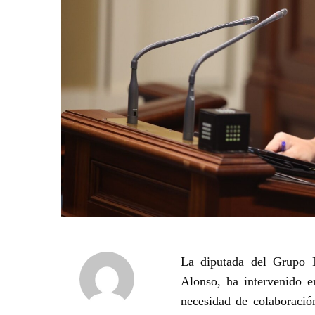
La diputada del Grupo P
Alonso, ha intervenido e
necesidad de colaboració