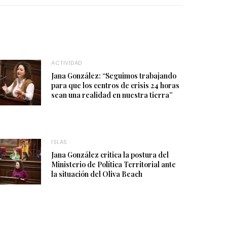
ACTIVIDAD
Jana González: “Seguimos trabajando
para que los centros de crisis 24 horas
sean una realidad en nuestra tierra”
ISLAS
Jana González critica la postura del
Ministerio de Política Territorial ante
la situación del Oliva Beach