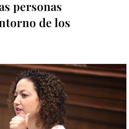
las personas
ntorno de los