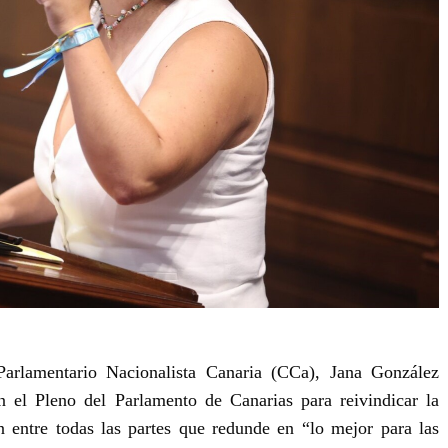
arlamentario Nacionalista Canaria (CCa), Jana González
n el Pleno del Parlamento de Canarias para reivindicar la
n entre todas las partes que redunde en “lo mejor para las