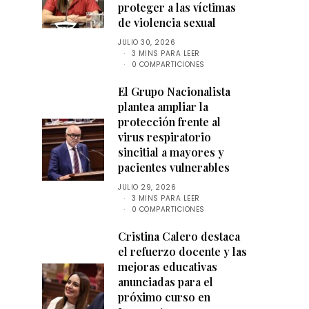
proteger a las víctimas
de violencia sexual
JULIO 30, 2026
3 MINS PARA LEER
0 COMPARTICIONES
El Grupo Nacionalista
plantea ampliar la
protección frente al
virus respiratorio
sincitial a mayores y
pacientes vulnerables
JULIO 29, 2026
3 MINS PARA LEER
0 COMPARTICIONES
Cristina Calero destaca
el refuerzo docente y las
mejoras educativas
anunciadas para el
próximo curso en