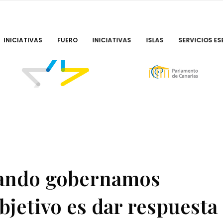
INICIATIVAS
FUERO
INICIATIVAS
ISLAS
SERVICIOS ES
uando gobernamos
bjetivo es dar respuesta