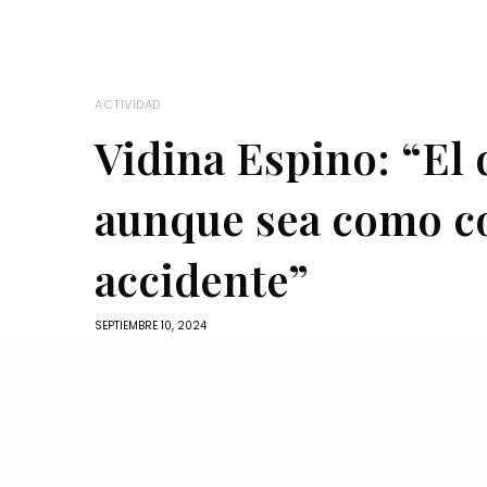
ACTIVIDAD
Vidina Espino: “El
aunque sea como c
accidente”
SEPTIEMBRE 10, 2024