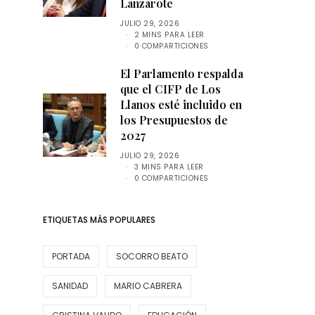
Lanzarote
JULIO 29, 2026
2 MINS PARA LEER
0 COMPARTICIONES
El Parlamento respalda
que el CIFP de Los
Llanos esté incluido en
los Presupuestos de
2027
JULIO 29, 2026
3 MINS PARA LEER
0 COMPARTICIONES
ETIQUETAS MÁS POPULARES
PORTADA
SOCORRO BEATO
SANIDAD
MARIO CABRERA