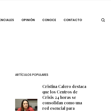
ENCIALES
OPINIÓN
CONOCE
CONTACTO
ARTÍCULOS POPULARES
Cristina Calero destaca
que los Centros de
Crisis 24 horas se
consolidan como una
red esencial para