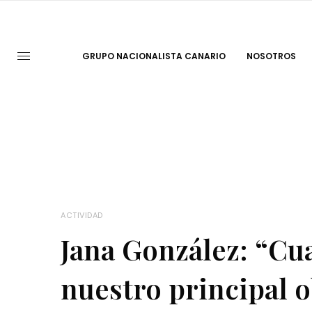
GRUPO NACIONALISTA CANARIO
NOSOTROS
ACTIVIDAD
Jana González: “C
nuestro principal o