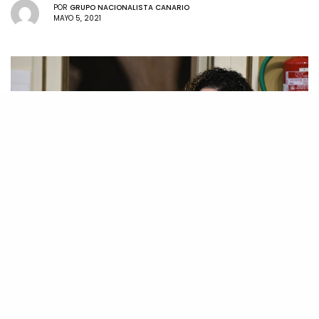
POR
GRUPO NACIONALISTA CANARIO
MAYO 5, 2021
La diputada del Grupo Nacionalista Canario,