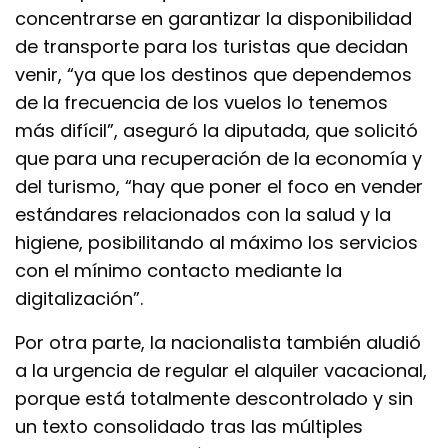
concentrarse en garantizar la disponibilidad
de transporte para los turistas que decidan
venir, “ya que los destinos que dependemos
de la frecuencia de los vuelos lo tenemos
más difícil”, aseguró la diputada, que solicitó
que para una recuperación de la economía y
del turismo, “hay que poner el foco en vender
estándares relacionados con la salud y la
higiene, posibilitando al máximo los servicios
con el mínimo contacto mediante la
digitalización”.
Por otra parte, la nacionalista también aludió
a la urgencia de regular el alquiler vacacional,
porque está totalmente descontrolado y sin
un texto consolidado tras las múltiples