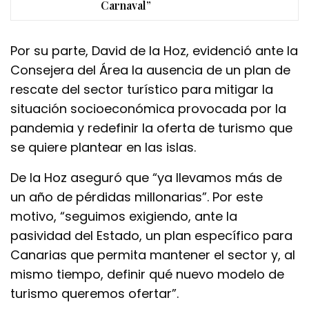
Carnaval”
Por su parte, David de la Hoz, evidenció ante la
Consejera del Área la ausencia de un plan de
rescate del sector turístico para mitigar la
situación socioeconómica provocada por la
pandemia y redefinir la oferta de turismo que
se quiere plantear en las islas.
De la Hoz aseguró que “ya llevamos más de
un año de pérdidas millonarias”. Por este
motivo, “seguimos exigiendo, ante la
pasividad del Estado, un plan específico para
Canarias que permita mantener el sector y, al
mismo tiempo, definir qué nuevo modelo de
turismo queremos ofertar”.