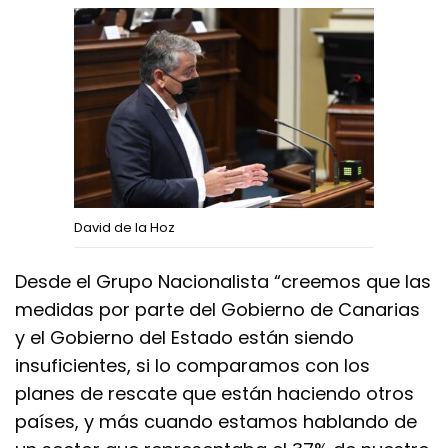
David de la Hoz
Desde el Grupo Nacionalista “creemos que las
medidas por parte del Gobierno de Canarias
y el Gobierno del Estado están siendo
insuficientes, si lo comparamos con los
planes de rescate que están haciendo otros
países, y más cuando estamos hablando de