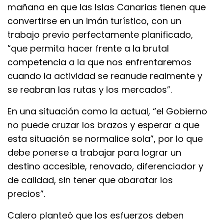
mañana en que las Islas Canarias tienen que
convertirse en un imán turístico, con un
trabajo previo perfectamente planificado,
“que permita hacer frente a la brutal
competencia a la que nos enfrentaremos
cuando la actividad se reanude realmente y
se reabran las rutas y los mercados”.
En una situación como la actual, “el Gobierno
no puede cruzar los brazos y esperar a que
esta situación se normalice sola”, por lo que
debe ponerse a trabajar para lograr un
destino accesible, renovado, diferenciador y
de calidad, sin tener que abaratar los
precios”.
Calero planteó que los esfuerzos deben