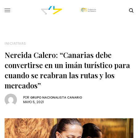
INICIATIVAS
Nereida Calero: “Canarias debe
convertirse en un imán turístico para
cuando se reabran las rutas y los
mercados”
POR
GRUPO NACIONALISTA CANARIO
MAYO 5, 2021