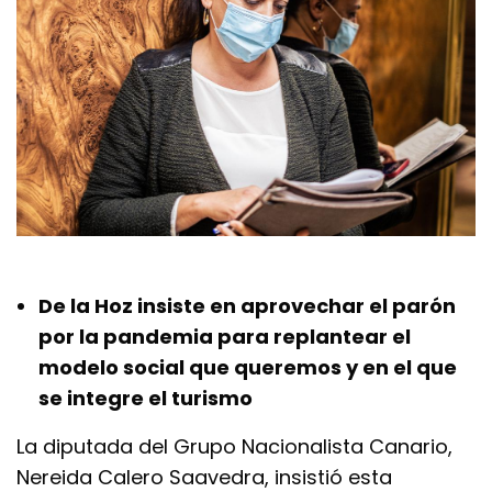
De la Hoz insiste en aprovechar el parón
por la pandemia para replantear el
modelo social que queremos y en el que
se integre el turismo
La diputada del Grupo Nacionalista Canario,
Nereida Calero Saavedra, insistió esta