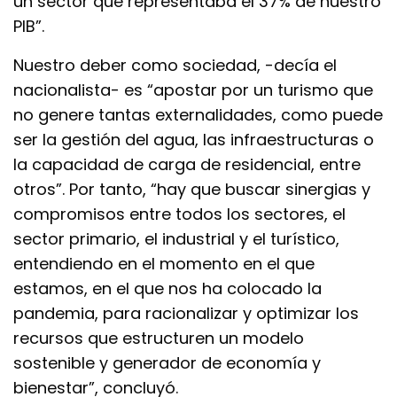
un sector que representaba el 37% de nuestro
PIB”.
Nuestro deber como sociedad, -decía el
nacionalista- es “apostar por un turismo que
no genere tantas externalidades, como puede
ser la gestión del agua, las infraestructuras o
la capacidad de carga de residencial, entre
otros”. Por tanto, “hay que buscar sinergias y
compromisos entre todos los sectores, el
sector primario, el industrial y el turístico,
entendiendo en el momento en el que
estamos, en el que nos ha colocado la
pandemia, para racionalizar y optimizar los
recursos que estructuren un modelo
sostenible y generador de economía y
bienestar”, concluyó.