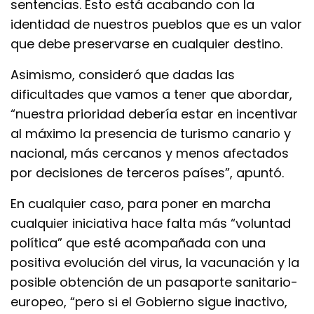
sentencias. Esto está acabando con la
identidad de nuestros pueblos que es un valor
que debe preservarse en cualquier destino.
Asimismo, consideró que dadas las
dificultades que vamos a tener que abordar,
“nuestra prioridad debería estar en incentivar
al máximo la presencia de turismo canario y
nacional, más cercanos y menos afectados
por decisiones de terceros países”, apuntó.
En cualquier caso, para poner en marcha
cualquier iniciativa hace falta más “voluntad
política” que esté acompañada con una
positiva evolución del virus, la vacunación y la
posible obtención de un pasaporte sanitario-
europeo, “pero si el Gobierno sigue inactivo,