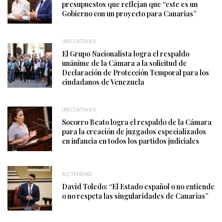
presupuestos que reflejan que “este es un
Gobierno con un proyecto para Canarias”
INICIATIVAS
El Grupo Nacionalista logra el respaldo
unánime de la Cámara a la solicitud de
Declaración de Protección Temporal para los
ciudadanos de Venezuela
INICIATIVAS
Socorro Beato logra el respaldo de la Cámara
para la creación de juzgados especializados
en infancia en todos los partidos judiciales
ACTIVIDAD
David Toledo: “El Estado español o no entiende
o no respeta las singularidades de Canarias”