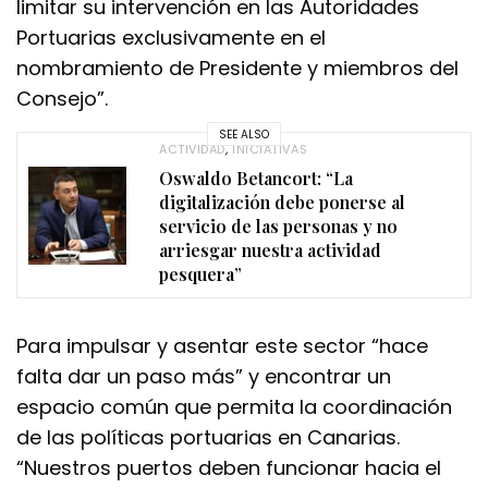
limitar su intervención en las Autoridades
Portuarias exclusivamente en el
nombramiento de Presidente y miembros del
Consejo”.
SEE ALSO
ACTIVIDAD
,
INICIATIVAS
Oswaldo Betancort: “La
digitalización debe ponerse al
servicio de las personas y no
arriesgar nuestra actividad
pesquera”
Para impulsar y asentar este sector “hace
falta dar un paso más” y encontrar un
espacio común que permita la coordinación
de las políticas portuarias en Canarias.
“Nuestros puertos deben funcionar hacia el