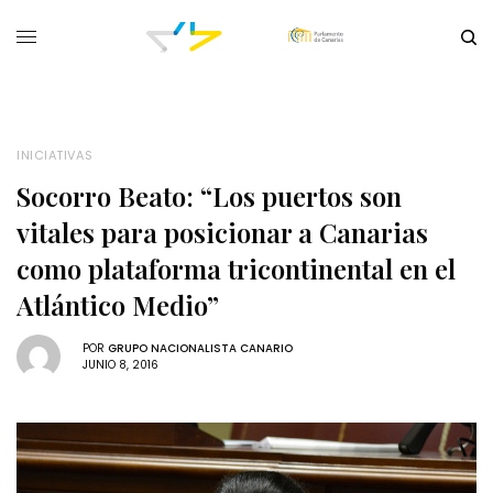
INICIATIVAS
Socorro Beato: “Los puertos son
vitales para posicionar a Canarias
como plataforma tricontinental en el
Atlántico Medio”
POR
GRUPO NACIONALISTA CANARIO
JUNIO 8, 2016