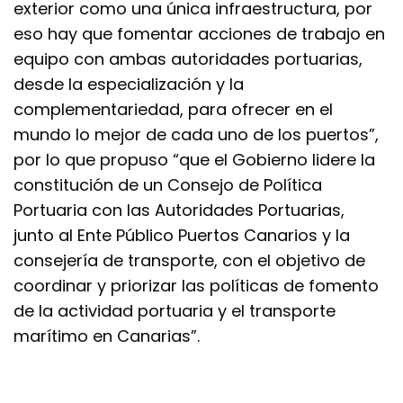
exterior como una única infraestructura, por
eso hay que fomentar acciones de trabajo en
equipo con ambas autoridades portuarias,
desde la especialización y la
complementariedad, para ofrecer en el
mundo lo mejor de cada uno de los puertos”,
por lo que propuso “que el Gobierno lidere la
constitución de un Consejo de Política
Portuaria con las Autoridades Portuarias,
junto al Ente Público Puertos Canarios y la
consejería de transporte, con el objetivo de
coordinar y priorizar las políticas de fomento
de la actividad portuaria y el transporte
marítimo en Canarias”.