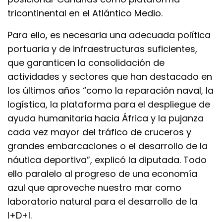
tricontinental en el Atlántico Medio.
Para ello, es necesaria una adecuada política
portuaria y de infraestructuras suficientes,
que garanticen la consolidación de
actividades y sectores que han destacado en
los últimos años “como la reparación naval, la
logística, la plataforma para el despliegue de
ayuda humanitaria hacia África y la pujanza
cada vez mayor del tráfico de cruceros y
grandes embarcaciones o el desarrollo de la
náutica deportiva”, explicó la diputada. Todo
ello paralelo al progreso de una economía
azul que aproveche nuestro mar como
laboratorio natural para el desarrollo de la
I+D+I.