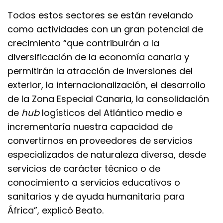
Todos estos sectores se están revelando
como actividades con un gran potencial de
crecimiento “que contribuirán a la
diversificación de la economía canaria y
permitirán la atracción de inversiones del
exterior, la internacionalización, el desarrollo
de la Zona Especial Canaria, la consolidación
de
hub
logísticos del Atlántico medio e
incrementaría nuestra capacidad de
convertirnos en proveedores de servicios
especializados de naturaleza diversa, desde
servicios de carácter técnico o de
conocimiento a servicios educativos o
sanitarios y de ayuda humanitaria para
África”, explicó Beato.