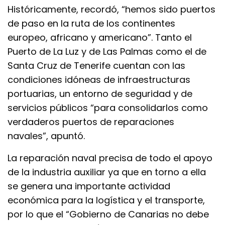
Históricamente, recordó, “hemos sido puertos
de paso en la ruta de los continentes
europeo, africano y americano”. Tanto el
Puerto de La Luz y de Las Palmas como el de
Santa Cruz de Tenerife cuentan con las
condiciones idóneas de infraestructuras
portuarias, un entorno de seguridad y de
servicios públicos “para consolidarlos como
verdaderos puertos de reparaciones
navales”, apuntó.
La reparación naval precisa de todo el apoyo
de la industria auxiliar ya que en torno a ella
se genera una importante actividad
económica para la logística y el transporte,
por lo que el “Gobierno de Canarias no debe