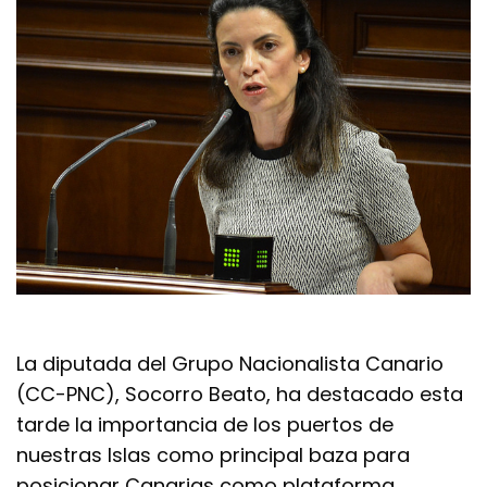
La diputada del Grupo Nacionalista Canario
(CC-PNC), Socorro Beato, ha destacado esta
tarde la importancia de los puertos de
nuestras Islas como principal baza para
posicionar Canarias como plataforma