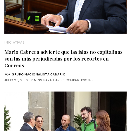
INICIATIVAS
Mario Cabrera advierte que las islas no capitalinas
son las más perjudicadas por los recortes en
Correos
POR
GRUPO NACIONALISTA CANARIO
JULIO 20, 2016
2 MINS PARA LEER
0 COMPARTICIONES