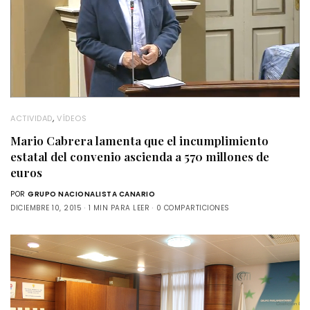
ACTIVIDAD
,
VÍDEOS
Mario Cabrera lamenta que el incumplimiento
estatal del convenio ascienda a 570 millones de
euros
POR
GRUPO NACIONALISTA CANARIO
DICIEMBRE 10, 2015
1 MIN PARA LEER
0 COMPARTICIONES