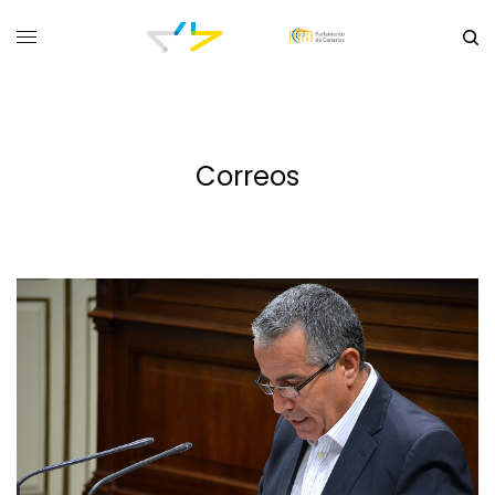
Correos