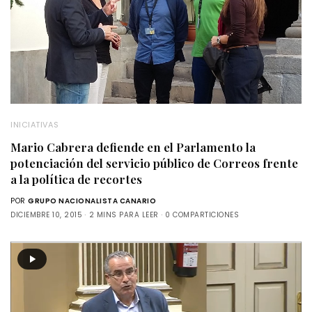
INICIATIVAS
Mario Cabrera defiende en el Parlamento la
potenciación del servicio público de Correos frente
a la política de recortes
POR
GRUPO NACIONALISTA CANARIO
DICIEMBRE 10, 2015
2 MINS PARA LEER
0 COMPARTICIONES