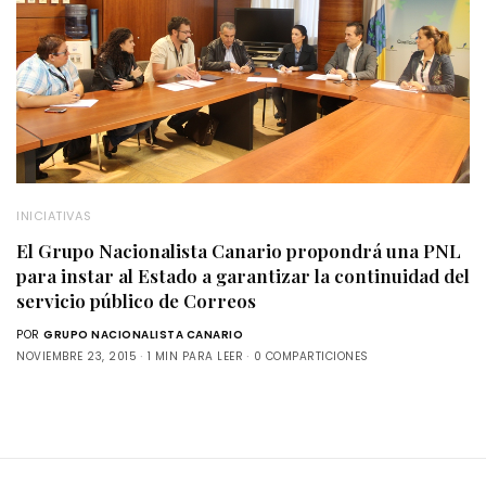
INICIATIVAS
El Grupo Nacionalista Canario propondrá una PNL
para instar al Estado a garantizar la continuidad del
servicio público de Correos
POR
GRUPO NACIONALISTA CANARIO
NOVIEMBRE 23, 2015
1 MIN PARA LEER
0 COMPARTICIONES