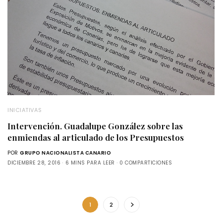
INICIATIVAS
Intervención. Guadalupe González sobre las
enmiendas al articulado de los Presupuestos
POR
GRUPO NACIONALISTA CANARIO
DICIEMBRE 28, 2016
6 MINS PARA LEER
0 COMPARTICIONES
1
2