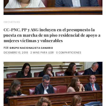
INICIATIVAS
CC-PNC, PP y ASG incluyen en el presupuesto la
puesta en marcha de un piso residencial de apoyo a
mujeres víctimas y vulnerables
POR
GRUPO NACIONALISTA CANARIO
DICIEMBRE 10, 2018
2 MINS PARA LEER
0 COMPARTICIONES