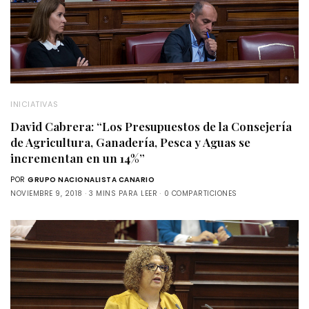
INICIATIVAS
David Cabrera: “Los Presupuestos de la Consejería
de Agricultura, Ganadería, Pesca y Aguas se
incrementan en un 14%”
POR
GRUPO NACIONALISTA CANARIO
NOVIEMBRE 9, 2018
3 MINS PARA LEER
0 COMPARTICIONES