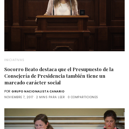
INICIATIVAS
Socorro Beato destaca que el Presupuesto de la
Consejería de Presidencia también tiene un
marcado carácter social
POR
GRUPO NACIONALISTA CANARIO
NOVIEMBRE 7, 2017
2 MINS PARA LEER
0 COMPARTICIONES