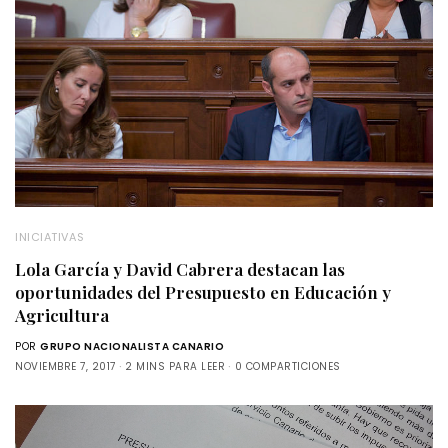
INICIATIVAS
Lola García y David Cabrera destacan las
oportunidades del Presupuesto en Educación y
Agricultura
POR
GRUPO NACIONALISTA CANARIO
NOVIEMBRE 7, 2017
2 MINS PARA LEER
0 COMPARTICIONES