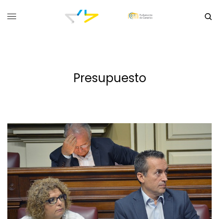
Presupuesto