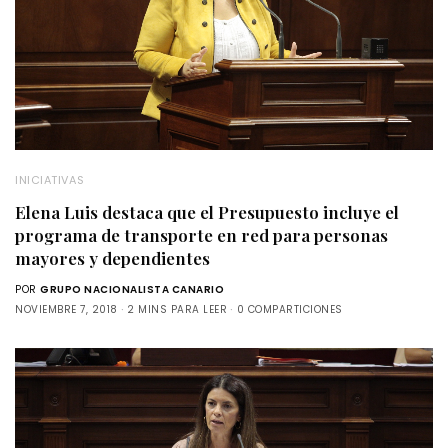
INICIATIVAS
Elena Luis destaca que el Presupuesto incluye el
programa de transporte en red para personas
mayores y dependientes
POR
GRUPO NACIONALISTA CANARIO
NOVIEMBRE 7, 2018
2 MINS PARA LEER
0 COMPARTICIONES