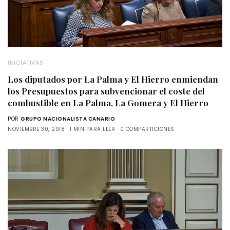
INICIATIVAS
Los diputados por La Palma y El Hierro enmiendan
los Presupuestos para subvencionar el coste del
combustible en La Palma, La Gomera y El Hierro
POR
GRUPO NACIONALISTA CANARIO
NOVIEMBRE 30, 2018
1 MIN PARA LEER
0 COMPARTICIONES