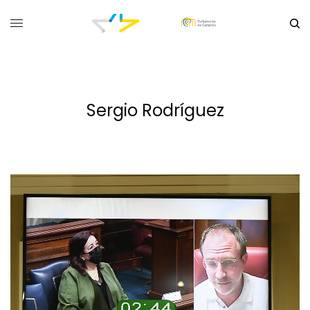
Sergio Rodríguez