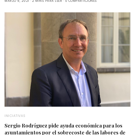
MARZO 9, 2021
2 MINS PARA LEER
0 COMPARTICIONES
INICIATIVAS
Sergio Rodríguez pide ayuda económica para los
ayuntamientos por el sobrecoste de las labores de