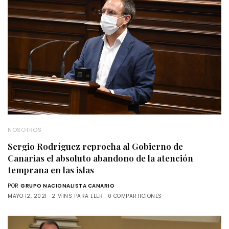
NOSOTROS
Sergio Rodríguez reprocha al Gobierno de
Canarias el absoluto abandono de la atención
temprana en las islas
POR
GRUPO NACIONALISTA CANARIO
MAYO 12, 2021
2 MINS PARA LEER
0 COMPARTICIONES