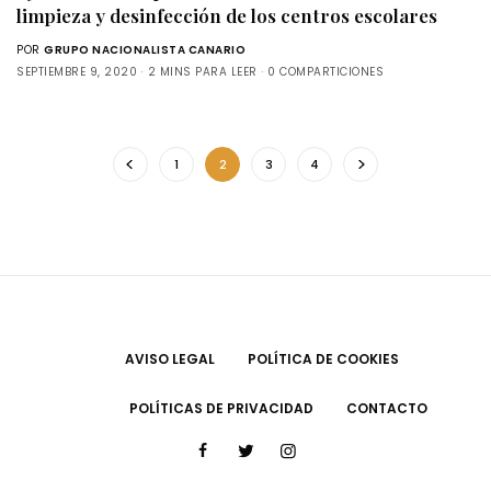
limpieza y desinfección de los centros escolares
POR
GRUPO NACIONALISTA CANARIO
SEPTIEMBRE 9, 2020
2 MINS PARA LEER
0 COMPARTICIONES
1
2
3
4
AVISO LEGAL
POLÍTICA DE COOKIES
POLÍTICAS DE PRIVACIDAD
CONTACTO