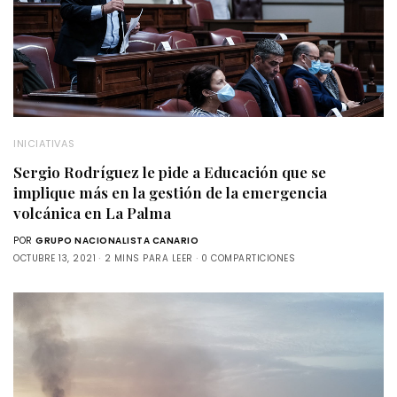
INICIATIVAS
Sergio Rodríguez le pide a Educación que se
implique más en la gestión de la emergencia
volcánica en La Palma
POR
GRUPO NACIONALISTA CANARIO
OCTUBRE 13, 2021
2 MINS PARA LEER
0 COMPARTICIONES