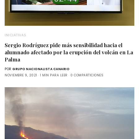
INICIATIVAS
Sergio Rodríguez pide más sensibilidad hacia el
alumnado afectado por la erupción del volcán en La
Palma
POR
GRUPO NACIONALISTA CANARIO
NOVIEMBRE 9, 2021
1 MIN PARA LEER
0 COMPARTICIONES