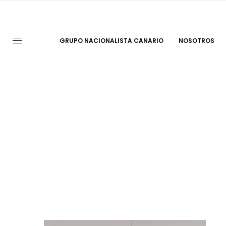
GRUPO NACIONALISTA CANARIO
NOSOTROS