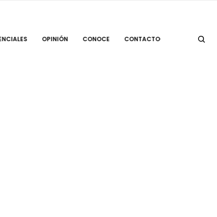
ENCIALES
OPINIÓN
CONOCE
CONTACTO