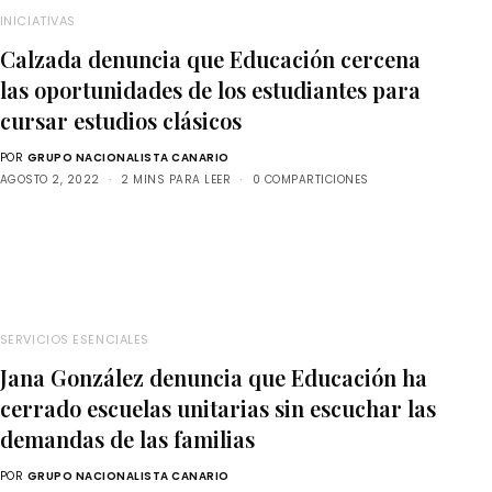
INICIATIVAS
Calzada denuncia que Educación cercena
las oportunidades de los estudiantes para
cursar estudios clásicos
POR
GRUPO NACIONALISTA CANARIO
AGOSTO 2, 2022
2 MINS PARA LEER
0 COMPARTICIONES
SERVICIOS ESENCIALES
Jana González denuncia que Educación ha
cerrado escuelas unitarias sin escuchar las
demandas de las familias
POR
GRUPO NACIONALISTA CANARIO