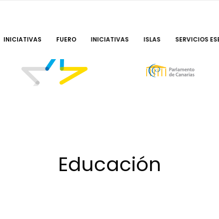
INICIATIVAS
FUERO
INICIATIVAS
ISLAS
SERVICIOS ES
Educación