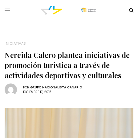
INICIATIVAS
Nereida Calero plantea iniciativas de
promoción turística a través de
actividades deportivas y culturales
POR
GRUPO NACIONALISTA CANARIO
DICIEMBRE 17, 2015