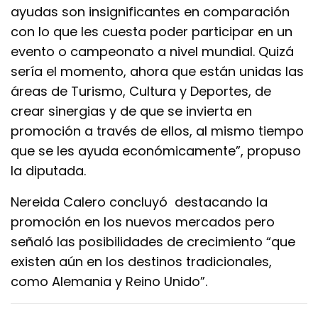
ayudas son insignificantes en comparación
con lo que les cuesta poder participar en un
evento o campeonato a nivel mundial. Quizá
sería el momento, ahora que están unidas las
áreas de Turismo, Cultura y Deportes, de
crear sinergias y de que se invierta en
promoción a través de ellos, al mismo tiempo
que se les ayuda económicamente”, propuso
la diputada.
Nereida Calero concluyó destacando la
promoción en los nuevos mercados pero
señaló las posibilidades de crecimiento “que
existen aún en los destinos tradicionales,
como Alemania y Reino Unido”.