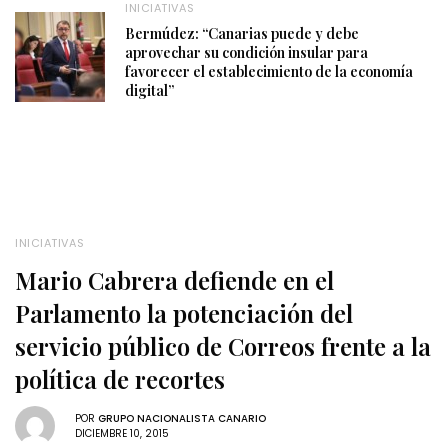
INICIATIVAS
Bermúdez: “Canarias puede y debe
aprovechar su condición insular para
favorecer el establecimiento de la economía
digital”
INICIATIVAS
Mario Cabrera defiende en el
Parlamento la potenciación del
servicio público de Correos frente a la
política de recortes
POR
GRUPO NACIONALISTA CANARIO
DICIEMBRE 10, 2015