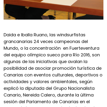
Daida e Iballa Ruano, las windsurfistas
grancanarias 24 veces campeonas del
Mundo, o la concentración en Fuerteventura
del equipo olímpico sueco para Río 2016, son
algunas de las iniciativas que avalan la
posibilidad de asociar promoción turística de
Canarias con eventos culturales, deportivos o
actividades y valores ambientales, según
explicó la diputada del Grupo Nacionalista
Canario, Nereida Calero, durante la última
sesión del Parlamento de Canarias en el