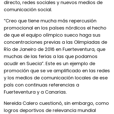
directo, redes sociales y nuevos medios de
comunicación social.
“Creo que tiene mucha más repercusión
promocional en los países nórdicos el hecho
de que el equipo olímpico sueco haga sus
concentraciones previas a las Olimpiadas de
Río de Janeiro de 2016 en Fuerteventura, que
muchas de las ferias a las que podamos
acudir en Suecia”. Este es un ejemplo de
promoción que se ve amplificado en las redes
y los medios de comunicación locales de ese
país con continuas referencias a
Fuerteventura y a Canarias.
Nereida Calero cuestionó, sin embargo, como
logros deportivos de relevancia mundial