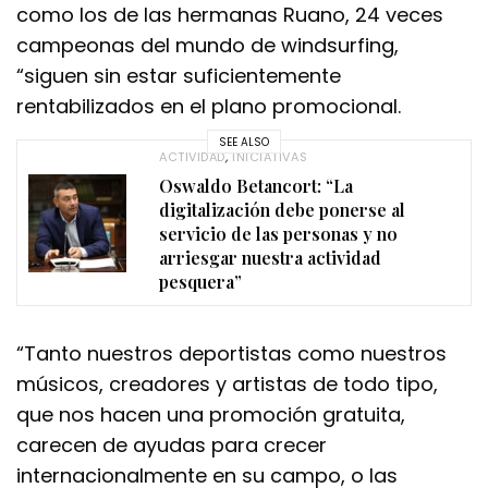
como los de las hermanas Ruano, 24 veces
campeonas del mundo de windsurfing,
“siguen sin estar suficientemente
rentabilizados en el plano promocional.
SEE ALSO
ACTIVIDAD
,
INICIATIVAS
Oswaldo Betancort: “La
digitalización debe ponerse al
servicio de las personas y no
arriesgar nuestra actividad
pesquera”
“Tanto nuestros deportistas como nuestros
músicos, creadores y artistas de todo tipo,
que nos hacen una promoción gratuita,
carecen de ayudas para crecer
internacionalmente en su campo, o las