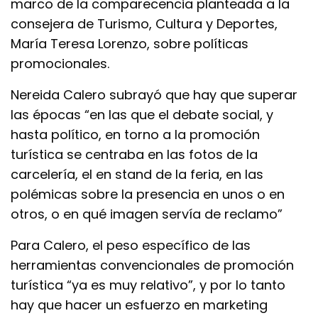
marco de la comparecencia planteada a la
consejera de Turismo, Cultura y Deportes,
María Teresa Lorenzo, sobre políticas
promocionales.
Nereida Calero subrayó que hay que superar
las épocas “en las que el debate social, y
hasta político, en torno a la promoción
turística se centraba en las fotos de la
carcelería, el en stand de la feria, en las
polémicas sobre la presencia en unos o en
otros, o en qué imagen servía de reclamo”
Para Calero, el peso específico de las
herramientas convencionales de promoción
turística “ya es muy relativo”, y por lo tanto
hay que hacer un esfuerzo en marketing