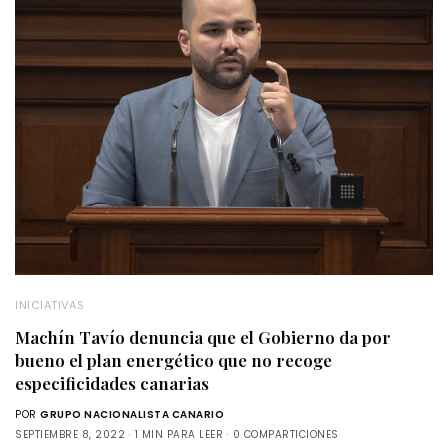
INICIATIVAS
Machín Tavío denuncia que el Gobierno da por
bueno el plan energético que no recoge
especificidades canarias
POR
GRUPO NACIONALISTA CANARIO
SEPTIEMBRE 8, 2022
1 MIN PARA LEER
0 COMPARTICIONES