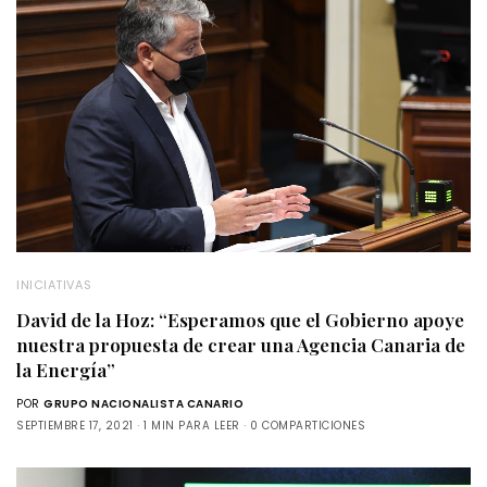
INICIATIVAS
David de la Hoz: “Esperamos que el Gobierno apoye
nuestra propuesta de crear una Agencia Canaria de
la Energía”
POR
GRUPO NACIONALISTA CANARIO
SEPTIEMBRE 17, 2021
1 MIN PARA LEER
0 COMPARTICIONES