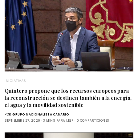
INICIATIVAS
Quintero propone que los recursos europeos para
la reconstrucción se destinen también a la energía,
el agua y la movilidad sostenible
POR
GRUPO NACIONALISTA CANARIO
SEPTIEMBRE 27, 2020
3 MINS PARA LEER
0 COMPARTICIONES