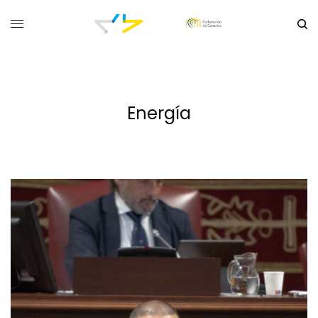
Energía