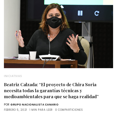
INICIATIVAS
Beatriz Calzada: “El proyecto de Chira Soria
necesita todas la garantías técnicas y
medioambientales para que se haga realidad”
POR
GRUPO NACIONALISTA CANARIO
FEBRERO 5, 2021
1 MIN PARA LEER
0 COMPARTICIONES