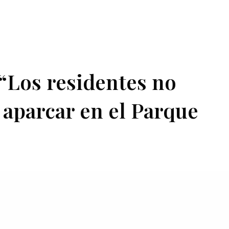
 “Los residentes no
aparcar en el Parque