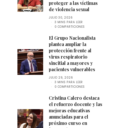
proteger a las víctimas
de violencia sexual
JULIO 30, 2026
3 MINS PARA LEER
0 COMPARTICIONES
El Grupo Nacionalista
plantea ampliar la
protección frente al
virus respiratorio
sincitial a mayores y
pacientes vulnerables
JULIO 29, 2026
3 MINS PARA LEER
0 COMPARTICIONES
Cristina Calero destaca
el refuerzo docente y las
mejoras educativas
anunciadas para el
próximo curso en