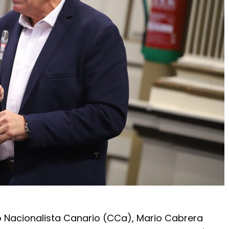
o Nacionalista Canario (CCa), Mario Cabrera