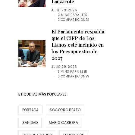
Lanzarote
JULIO 29, 2026
2 MINS PARA LEER
0 COMPARTICIONES
El Parlamento respalda
que el CIFP de Los
Llanos esté incluido en
los Presupuestos de
2027
JULIO 29, 2026
3 MINS PARA LEER
0 COMPARTICIONES
ETIQUETAS MÁS POPULARES
PORTADA
SOCORRO BEATO
SANIDAD
MARIO CABRERA