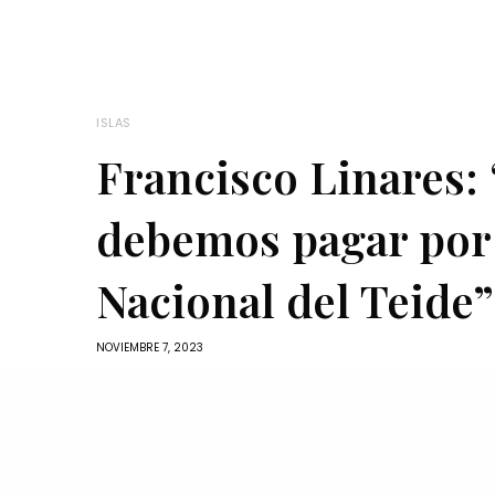
ISLAS
Francisco Linares:
debemos pagar por 
Nacional del Teide”
NOVIEMBRE 7, 2023