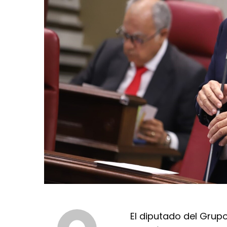
El diputado del Grup