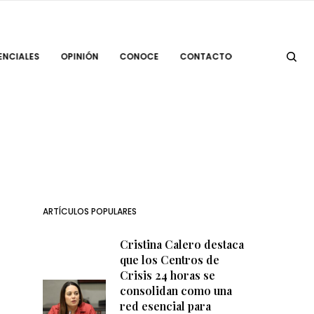
ENCIALES
OPINIÓN
CONOCE
CONTACTO
ARTÍCULOS POPULARES
Cristina Calero destaca
que los Centros de
Crisis 24 horas se
consolidan como una
red esencial para