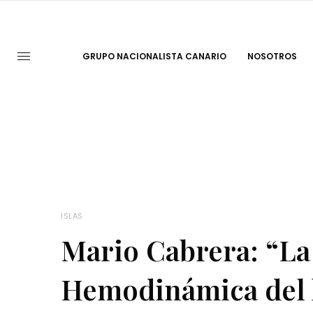
GRUPO NACIONALISTA CANARIO
NOSOTROS
ISLAS
Mario Cabrera: “La
Hemodinámica del 