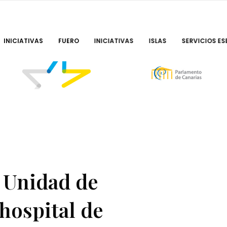
INICIATIVAS
FUERO
INICIATIVAS
ISLAS
SERVICIOS ES
 Unidad de
hospital de