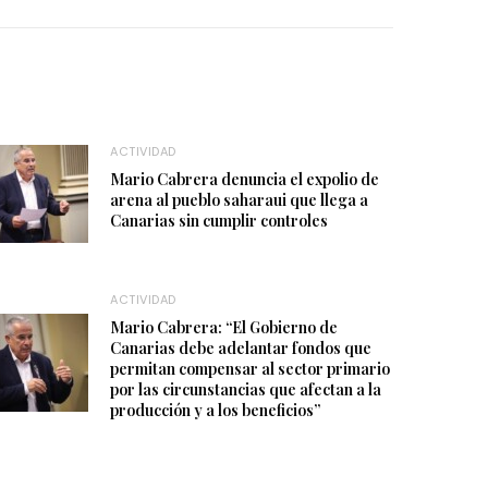
ACTIVIDAD
Mario Cabrera denuncia el expolio de
arena al pueblo saharaui que llega a
Canarias sin cumplir controles
ACTIVIDAD
Mario Cabrera: “El Gobierno de
Canarias debe adelantar fondos que
permitan compensar al sector primario
por las circunstancias que afectan a la
producción y a los beneficios”