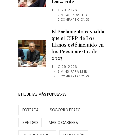
Lanzarote
JULIO 29, 2026
2 MINS PARA LEER
0 COMPARTICIONES
El Parlamento respalda
que el CIFP de Los
Llanos esté incluido en
los Presupuestos de
2027
JULIO 29, 2026
3 MINS PARA LEER
0 COMPARTICIONES
ETIQUETAS MÁS POPULARES
PORTADA
SOCORRO BEATO
SANIDAD
MARIO CABRERA