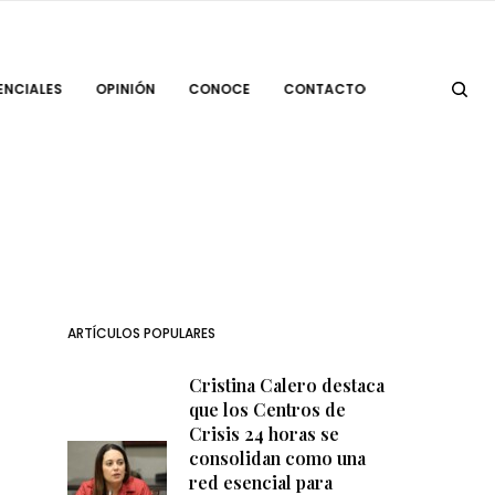
ENCIALES
OPINIÓN
CONOCE
CONTACTO
ARTÍCULOS POPULARES
Cristina Calero destaca
que los Centros de
Crisis 24 horas se
consolidan como una
red esencial para