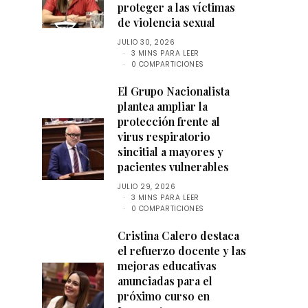
proteger a las víctimas
de violencia sexual
JULIO 30, 2026
3 MINS PARA LEER
0 COMPARTICIONES
El Grupo Nacionalista
plantea ampliar la
protección frente al
virus respiratorio
sincitial a mayores y
pacientes vulnerables
JULIO 29, 2026
3 MINS PARA LEER
0 COMPARTICIONES
Cristina Calero destaca
el refuerzo docente y las
mejoras educativas
anunciadas para el
próximo curso en