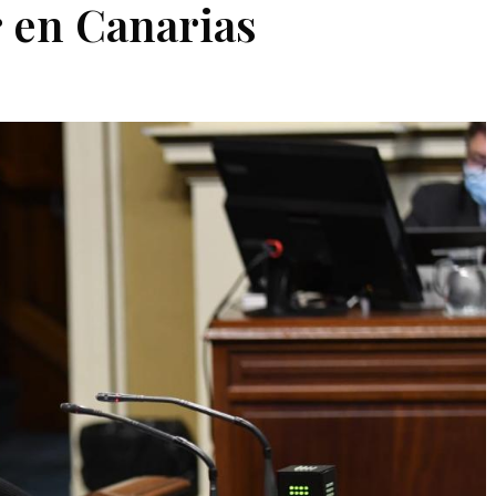
 en Canarias