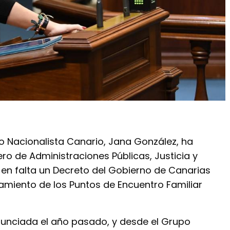
o Nacionalista Canario, Jana González, ha
ro de Administraciones Públicas, Justicia y
en falta un Decreto del Gobierno de Canarias
namiento de los Puntos de Encuentro Familiar
unciada el año pasado, y desde el Grupo