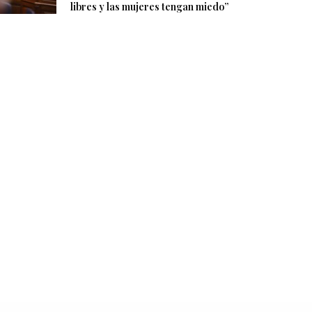
libres y las mujeres tengan miedo”