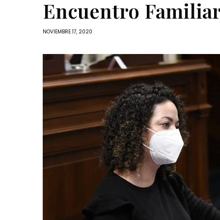
Encuentro Familiar
NOVIEMBRE 17, 2020