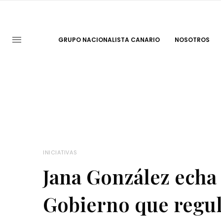
GRUPO NACIONALISTA CANARIO
NOSOTROS
INICIATIVAS
Jana González echa 
Gobierno que regul