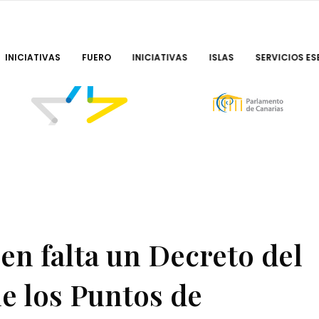
INICIATIVAS
FUERO
INICIATIVAS
ISLAS
SERVICIOS ES
en falta un Decreto del
e los Puntos de